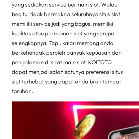
yang sediakan service bermain slot. Walau
begitu, tidak bermakna seluruhnya situs slot
memiliki service judi yang bagus, memiliki
kualitas atau permainan slot yang serupa
selengkapnya. Tapi, kalau memang anda
berkehendak peroleh banyak kepuasan dan
pengalaman di saat main slot, KOITOTO
dapat menjadi salah satunya preferensi situs
slot terhebat yang dapat anda bikin tempat
taruhan.