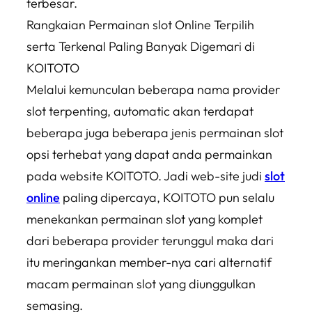
terbesar.
Rangkaian Permainan slot Online Terpilih
serta Terkenal Paling Banyak Digemari di
KOITOTO
Melalui kemunculan beberapa nama provider
slot terpenting, automatic akan terdapat
beberapa juga beberapa jenis permainan slot
opsi terhebat yang dapat anda permainkan
pada website KOITOTO. Jadi web-site judi
slot
online
paling dipercaya, KOITOTO pun selalu
menekankan permainan slot yang komplet
dari beberapa provider terunggul maka dari
itu meringankan member-nya cari alternatif
macam permainan slot yang diunggulkan
semasing.