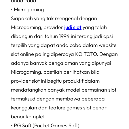
anda coba.
• Microgaming
Siapakah yang tak mengenal dengan
Microgaming, provider
judi slot
yang telah
dibangun dari tahun 1994 ini terang jadi opsi
terpilih yang dapat anda coba dalam website
slot online paling dipercaya KOITOTO. Dengan
adanya banyak pengalaman yang dipunyai
Microgaming, pastilah perlihatkan bila
provider slot ini begitu produktif dalam
mendatangkan banyak model permainan slot
termaksud dengan membawa beberapa
keunggulan dan feature games slot benar-
benar komplet.
• PG Soft (Pocket Games Soft)