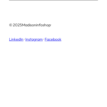
© 2025
Madisoninfoshop
·
LinkedIn
·
Instagram
·
Facebook