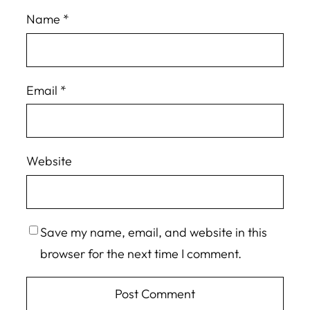
Name
*
Email
*
Website
Save my name, email, and website in this
browser for the next time I comment.