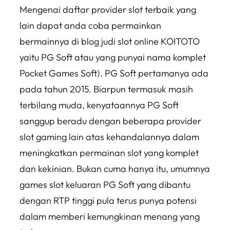
Mengenai daftar provider slot terbaik yang
lain dapat anda coba permainkan
bermainnya di blog judi slot online KOITOTO
yaitu PG Soft atau yang punyai nama komplet
Pocket Games Soft). PG Soft pertamanya ada
pada tahun 2015. Biarpun termasuk masih
terbilang muda, kenyataannya PG Soft
sanggup beradu dengan beberapa provider
slot gaming lain atas kehandalannya dalam
meningkatkan permainan slot yang komplet
dan kekinian. Bukan cuma hanya itu, umumnya
games slot keluaran PG Soft yang dibantu
dengan RTP tinggi pula terus punya potensi
dalam memberi kemungkinan menang yang