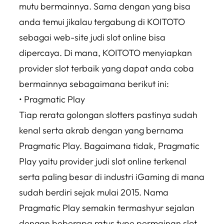
mutu bermainnya. Sama dengan yang bisa
anda temui jikalau tergabung di KOITOTO
sebagai web-site judi slot online bisa
dipercaya. Di mana, KOITOTO menyiapkan
provider slot terbaik yang dapat anda coba
bermainnya sebagaimana berikut ini:
• Pragmatic Play
Tiap rerata golongan slotters pastinya sudah
kenal serta akrab dengan yang bernama
Pragmatic Play. Bagaimana tidak, Pragmatic
Play yaitu provider judi slot online terkenal
serta paling besar di industri iGaming di mana
sudah berdiri sejak mulai 2015. Nama
Pragmatic Play semakin termashyur sejalan
dengan beberapa ratus type permainan slot