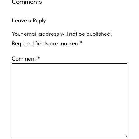
Comments
Leave a Reply
Your email address will not be published.
Required fields are marked
*
Comment
*