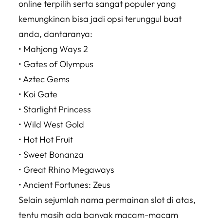
online terpilih serta sangat populer yang
kemungkinan bisa jadi opsi terunggul buat
anda, dantaranya:
• Mahjong Ways 2
• Gates of Olympus
• Aztec Gems
• Koi Gate
• Starlight Princess
• Wild West Gold
• Hot Hot Fruit
• Sweet Bonanza
• Great Rhino Megaways
• Ancient Fortunes: Zeus
Selain sejumlah nama permainan slot di atas,
tentu masih ada banyak macam-macam