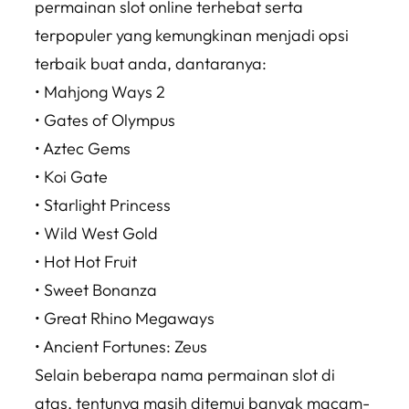
permainan slot online terhebat serta
terpopuler yang kemungkinan menjadi opsi
terbaik buat anda, dantaranya:
• Mahjong Ways 2
• Gates of Olympus
• Aztec Gems
• Koi Gate
• Starlight Princess
• Wild West Gold
• Hot Hot Fruit
• Sweet Bonanza
• Great Rhino Megaways
• Ancient Fortunes: Zeus
Selain beberapa nama permainan slot di
atas, tentunya masih ditemui banyak macam-