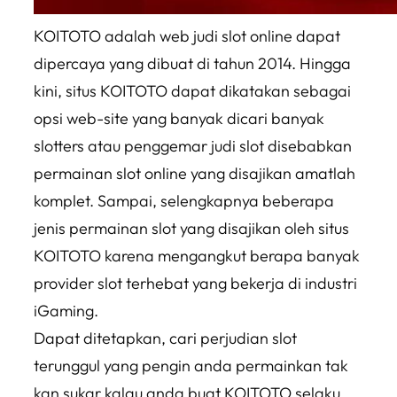
KOITOTO adalah web judi slot online dapat
dipercaya yang dibuat di tahun 2014. Hingga
kini, situs KOITOTO dapat dikatakan sebagai
opsi web-site yang banyak dicari banyak
slotters atau penggemar judi slot disebabkan
permainan slot online yang disajikan amatlah
komplet. Sampai, selengkapnya beberapa
jenis permainan slot yang disajikan oleh situs
KOITOTO karena mengangkut berapa banyak
provider slot terhebat yang bekerja di industri
iGaming.
Dapat ditetapkan, cari perjudian slot
terunggul yang pengin anda permainkan tak
kan sukar kalau anda buat KOITOTO selaku