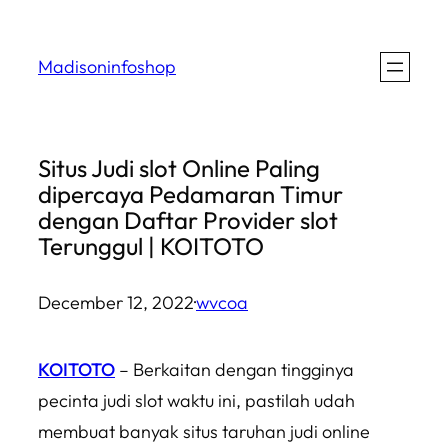
Skip
to
Madisoninfoshop
content
Situs Judi slot Online Paling
dipercaya Pedamaran Timur
dengan Daftar Provider slot
Terunggul | KOITOTO
December 12, 2022
·
wvcoa
KOITOTO
– Berkaitan dengan tingginya
pecinta judi slot waktu ini, pastilah udah
membuat banyak situs taruhan judi online