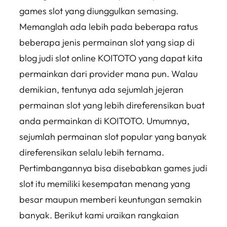
games slot yang diunggulkan semasing.
Memanglah ada lebih pada beberapa ratus
beberapa jenis permainan slot yang siap di
blog judi slot online KOITOTO yang dapat kita
permainkan dari provider mana pun. Walau
demikian, tentunya ada sejumlah jejeran
permainan slot yang lebih direferensikan buat
anda permainkan di KOITOTO. Umumnya,
sejumlah permainan slot popular yang banyak
direferensikan selalu lebih ternama.
Pertimbangannya bisa disebabkan games judi
slot itu memiliki kesempatan menang yang
besar maupun memberi keuntungan semakin
banyak. Berikut kami uraikan rangkaian