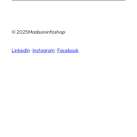
© 2025
Madisoninfoshop
·
LinkedIn
·
Instagram
·
Facebook