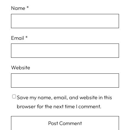
Name
*
Email
*
Website
Save my name, email, and website in this
browser for the next time I comment.