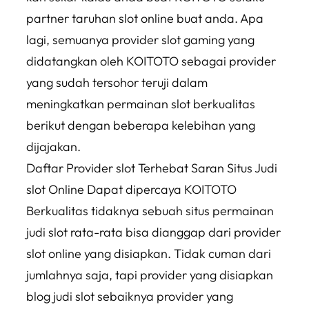
partner taruhan slot online buat anda. Apa
lagi, semuanya provider slot gaming yang
didatangkan oleh KOITOTO sebagai provider
yang sudah tersohor teruji dalam
meningkatkan permainan slot berkualitas
berikut dengan beberapa kelebihan yang
dijajakan.
Daftar Provider slot Terhebat Saran Situs Judi
slot Online Dapat dipercaya KOITOTO
Berkualitas tidaknya sebuah situs permainan
judi slot rata-rata bisa dianggap dari provider
slot online yang disiapkan. Tidak cuman dari
jumlahnya saja, tapi provider yang disiapkan
blog judi slot sebaiknya provider yang