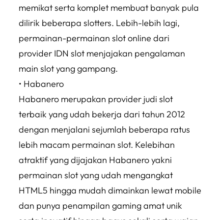
memikat serta komplet membuat banyak pula
dilirik beberapa slotters. Lebih-lebih lagi,
permainan-permainan slot online dari
provider IDN slot menjajakan pengalaman
main slot yang gampang.
• Habanero
Habanero merupakan provider judi slot
terbaik yang udah bekerja dari tahun 2012
dengan menjalani sejumlah beberapa ratus
lebih macam permainan slot. Kelebihan
atraktif yang dijajakan Habanero yakni
permainan slot yang udah mengangkat
HTML5 hingga mudah dimainkan lewat mobile
dan punya penampilan gaming amat unik