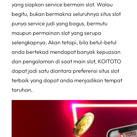
yang siapkan service bermain slot. Walau
begitu, bukan bermakna seluruhnya situs slot
punya service judi yang bagus, bermutu
maupun permainan slot yang serupa
selengkapnya. Akan tetapi, bila betul-betul
anda bertekad mendapat banyak kepuasan
dan pengalaman di saat main slot, KOITOTO
dapat jadi satu diantara preferensi situs slot
terbaik yang dapat anda menjadikan tempat
taruhan.