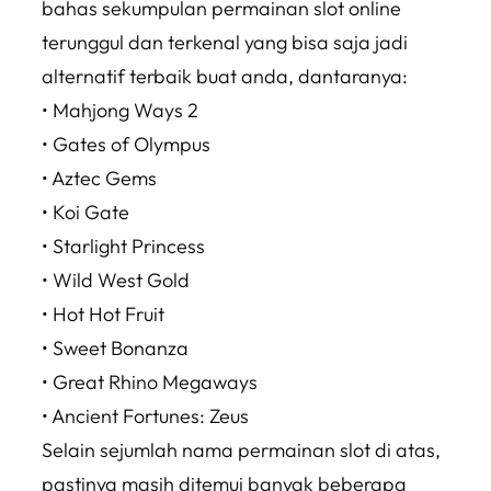
bahas sekumpulan permainan slot online
terunggul dan terkenal yang bisa saja jadi
alternatif terbaik buat anda, dantaranya:
• Mahjong Ways 2
• Gates of Olympus
• Aztec Gems
• Koi Gate
• Starlight Princess
• Wild West Gold
• Hot Hot Fruit
• Sweet Bonanza
• Great Rhino Megaways
• Ancient Fortunes: Zeus
Selain sejumlah nama permainan slot di atas,
pastinya masih ditemui banyak beberapa