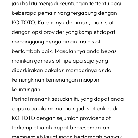
jadi hal itu menjadi keuntungan tertentu bagi
beberapa pemain yang tergabung dengan
KOITOTO. Karenanya demikian, main slot
dengan opsi provider yang komplet dapat
menanggung pengalaman main slot
bertambah baik. Masalahnya anda bebas
mainkan games slot tipe apa saja yang
diperkirakan bakalan memberinya anda
kemungkinan kemenangan maupun
keuntungan.
Perihal menarik sesudah itu yang dapat anda
capai apabila mana main judi slot online di
KOITOTO dengan sejumlah provider slot
terkomplet ialah dapat berkesempatan
memperoleh keuntungan bertambah banyak.