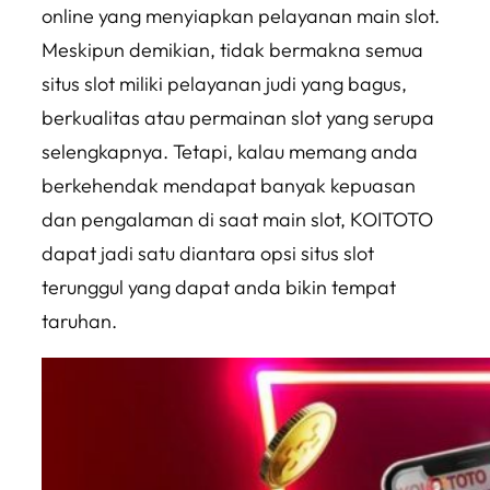
online yang menyiapkan pelayanan main slot.
Meskipun demikian, tidak bermakna semua
situs slot miliki pelayanan judi yang bagus,
berkualitas atau permainan slot yang serupa
selengkapnya. Tetapi, kalau memang anda
berkehendak mendapat banyak kepuasan
dan pengalaman di saat main slot, KOITOTO
dapat jadi satu diantara opsi situs slot
terunggul yang dapat anda bikin tempat
taruhan.