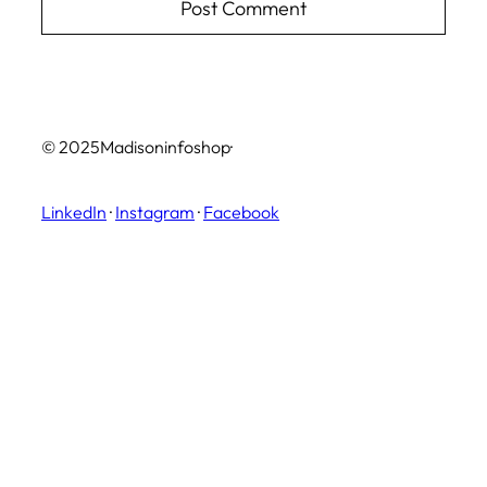
© 2025
Madisoninfoshop
·
LinkedIn
·
Instagram
·
Facebook