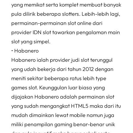
yang memikat serta komplet membuat banyak
pula dilirik beberapa slotters. Lebih-lebih lagi,
permainan-permainan slot online dari
provider IDN slot tawarkan pengalaman main
slot yang simpel.
• Habanero
Habanero ialah provider judi slot terunggul
yang udah bekerja dari tahun 2012 dengan
meniti sekitar beberapa ratus lebih type
games slot. Keunggulan luar biasa yang
dijajakan Habanero adalah permainan slot
yang sudah mengangkat HTML5 maka dari itu
mudah dimainkan lewat mobile namun juga
miliki penampilan gaming benar-benar unik