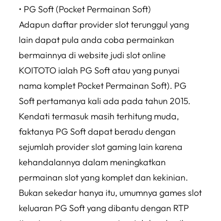
• PG Soft (Pocket Permainan Soft)
Adapun daftar provider slot terunggul yang
lain dapat pula anda coba permainkan
bermainnya di website judi slot online
KOITOTO ialah PG Soft atau yang punyai
nama komplet Pocket Permainan Soft). PG
Soft pertamanya kali ada pada tahun 2015.
Kendati termasuk masih terhitung muda,
faktanya PG Soft dapat beradu dengan
sejumlah provider slot gaming lain karena
kehandalannya dalam meningkatkan
permainan slot yang komplet dan kekinian.
Bukan sekedar hanya itu, umumnya games slot
keluaran PG Soft yang dibantu dengan RTP