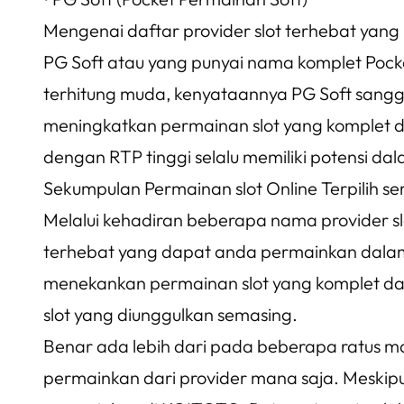
Mengenai daftar provider slot terhebat yang
PG Soft atau yang punyai nama komplet Pock
terhitung muda, kenyataannya PG Soft sangg
meningkatkan permainan slot yang komplet da
dengan RTP tinggi selalu memiliki potensi 
Sekumpulan Permainan slot Online Terpilih s
Melalui kehadiran beberapa nama provider sl
terhebat yang dapat anda permainkan dalam
menekankan permainan slot yang komplet da
slot yang diunggulkan semasing.
Benar ada lebih dari pada beberapa ratus ma
permainkan dari provider mana saja. Meskipu