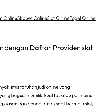
m Online
Sbobet Online
Slot Online
Togel Online
r dengan Daftar Provider slot
yak situs taruhan judi online yang
i yang bagus, memiliki kualitas atau permainan
kepuasan dan pengalaman saat bermain slot,