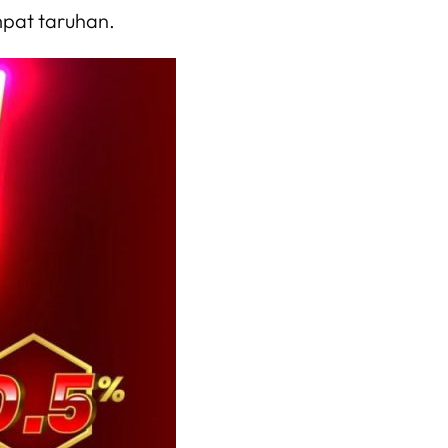
mpat taruhan.