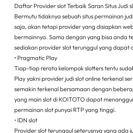
Daftar Provider slot Terbaik Saran Situs Jud
Bermutu tidaknya sebuah situs permainan judi 
saja, akan tetapi provider yang disiapkan we
bermainnya. Sama dengan yang bisa anda tem
sediakan provider slot terunggul yang dapat 
• Pragmatic Play
Tiap-tiap rerata kelompok slotters tentu s
Play yakni provider judi slot online terkenal 
semakin terkenal bersamaan dengan beberapa 
yang main slot di KOITOTO dapat menanggu
permainan slot punyai RTP yang tinggi.
• IDN slot
Provider slot terunggul seterusnya yang ada j