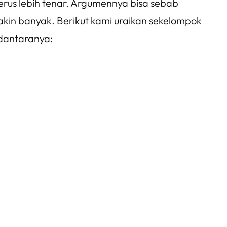
rus lebih tenar. Argumennya bisa sebab
kin banyak. Berikut kami uraikan sekelompok
 dantaranya: