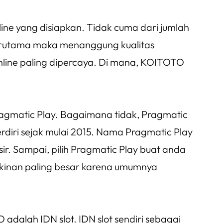
nline yang disiapkan. Tidak cuma dari jumlah
a terutama maka menanggung kualitas
nline paling dipercaya. Di mana, KOITOTO
ragmatic Play. Bagaimana tidak, Pragmatic
berdiri sejak mulai 2015. Nama Pragmatic Play
r. Sampai, pilih Pragmatic Play buat anda
inan paling besar karena umumnya
 adalah IDN slot. IDN slot sendiri sebagai