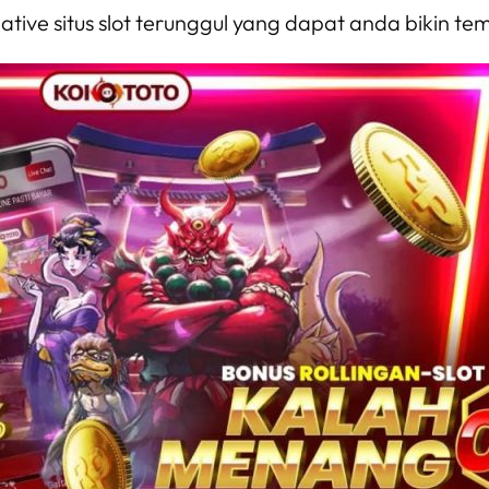
ive situs slot terunggul yang dapat anda bikin te