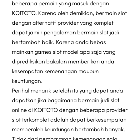
beberapa pemain yang masuk dengan
KOITOTO. Karena oleh demikian, bermain slot
dengan alternatif provider yang komplet
dapat jamin pengalaman bermain slot jadi
bertambah baik. Karena anda bebas
mainkan games slot model apa saja yang
diprediksikan bakalan memberikan anda
kesempatan kemenangan maupun
keuntungan.
Perihal menarik setelah itu yang dapat anda
dapatkan jika bagaimana bermain judi slot
online di KOITOTO dengan beberapa provider
slot terkomplet adalah dapat berkesempatan
memperoleh keuntungan bertambah banyak.
Tidak dari pembayaran kemenangan saja,