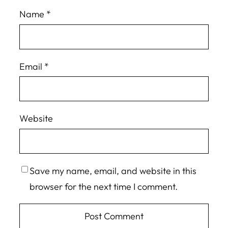
Name
*
Email
*
Website
Save my name, email, and website in this
browser for the next time I comment.