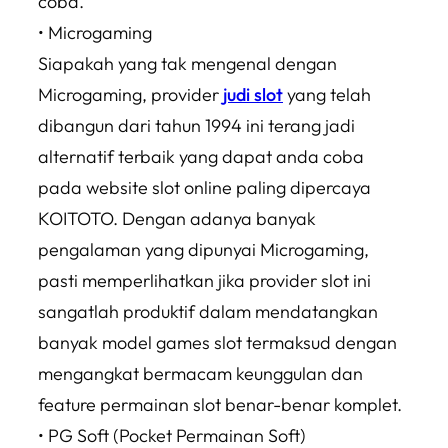
coba.
• Microgaming
Siapakah yang tak mengenal dengan
Microgaming, provider
judi slot
yang telah
dibangun dari tahun 1994 ini terang jadi
alternatif terbaik yang dapat anda coba
pada website slot online paling dipercaya
KOITOTO. Dengan adanya banyak
pengalaman yang dipunyai Microgaming,
pasti memperlihatkan jika provider slot ini
sangatlah produktif dalam mendatangkan
banyak model games slot termaksud dengan
mengangkat bermacam keunggulan dan
feature permainan slot benar-benar komplet.
• PG Soft (Pocket Permainan Soft)