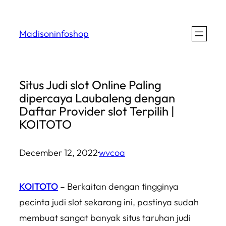
Skip
to
Madisoninfoshop
content
Situs Judi slot Online Paling
dipercaya Laubaleng dengan
Daftar Provider slot Terpilih |
KOITOTO
December 12, 2022
·
wvcoa
KOITOTO
– Berkaitan dengan tingginya
pecinta judi slot sekarang ini, pastinya sudah
membuat sangat banyak situs taruhan judi