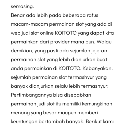
semasing.
Benar ada lebih pada beberapa ratus
macam-macam permainan slot yang ada di
web judi slot online KOITOTO yang dapat kita
permainkan dari provider mana pun. Walau
demikian, yang pasti ada sejumlah jejeran
permainan slot yang lebih dianjurkan buat
anda permainkan di KOITOTO. Kebanyakan,
sejumlah permainan slot termashyur yang
banyak dianjurkan selalu lebih termashyur.
Pertimbangannya bisa disebabkan
permainan judi slot itu memiliki kemungkinan
menang yang besar maupun memberi
keuntungan bertambah banyak. Berikut kami