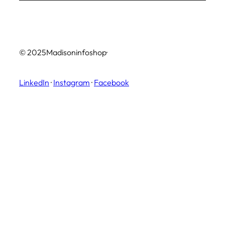
© 2025
Madisoninfoshop
·
LinkedIn
·
Instagram
·
Facebook