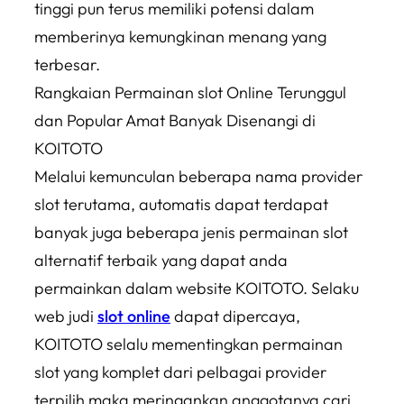
tinggi pun terus memiliki potensi dalam
memberinya kemungkinan menang yang
terbesar.
Rangkaian Permainan slot Online Terunggul
dan Popular Amat Banyak Disenangi di
KOITOTO
Melalui kemunculan beberapa nama provider
slot terutama, automatis dapat terdapat
banyak juga beberapa jenis permainan slot
alternatif terbaik yang dapat anda
permainkan dalam website KOITOTO. Selaku
web judi
slot online
dapat dipercaya,
KOITOTO selalu mementingkan permainan
slot yang komplet dari pelbagai provider
terpilih maka meringankan anggotanya cari