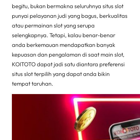
begitu, bukan bermakna seluruhnya situs slot
punyai pelayanan judi yang bagus, berkualitas
atau permainan slot yang serupa
selengkapnya. Tetapi, kalau benar-benar
anda berkemauan mendapatkan banyak
kepuasan dan pengalaman di saat main slot,
KOITOTO dapat jadi satu diantara preferensi
situs slot terpilih yang dapat anda bikin
tempat taruhan.