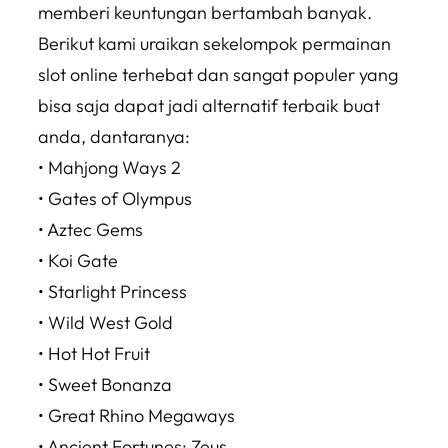
memberi keuntungan bertambah banyak.
Berikut kami uraikan sekelompok permainan
slot online terhebat dan sangat populer yang
bisa saja dapat jadi alternatif terbaik buat
anda, dantaranya:
• Mahjong Ways 2
• Gates of Olympus
• Aztec Gems
• Koi Gate
• Starlight Princess
• Wild West Gold
• Hot Hot Fruit
• Sweet Bonanza
• Great Rhino Megaways
• Ancient Fortunes: Zeus