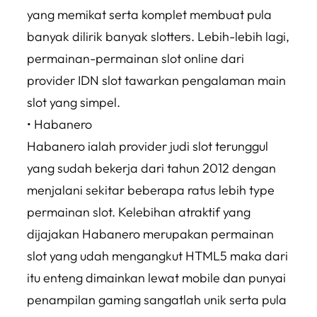
yang memikat serta komplet membuat pula
banyak dilirik banyak slotters. Lebih-lebih lagi,
permainan-permainan slot online dari
provider IDN slot tawarkan pengalaman main
slot yang simpel.
• Habanero
Habanero ialah provider judi slot terunggul
yang sudah bekerja dari tahun 2012 dengan
menjalani sekitar beberapa ratus lebih type
permainan slot. Kelebihan atraktif yang
dijajakan Habanero merupakan permainan
slot yang udah mengangkut HTML5 maka dari
itu enteng dimainkan lewat mobile dan punyai
penampilan gaming sangatlah unik serta pula