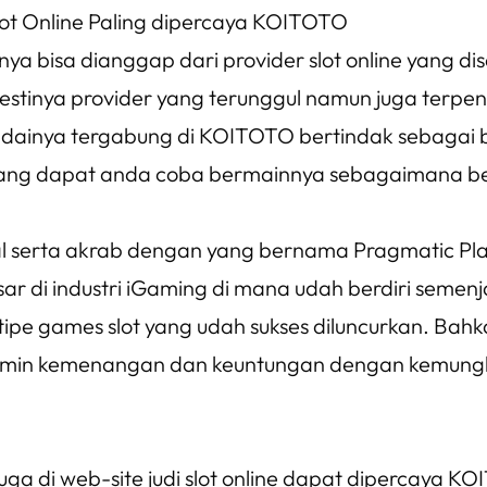
 slot Online Paling dipercaya KOITOTO
mnya bisa dianggap dari provider slot online yang d
t mestinya provider yang terunggul namun juga te
nya tergabung di KOITOTO bertindak sebagai blog 
ang dapat anda coba bermainnya sebagaimana beri
enal serta akrab dengan yang bernama Pragmatic Pl
 besar di industri iGaming di mana udah berdiri sem
ipe games slot yang udah sukses diluncurkan. Bah
jamin kemenangan dan keuntungan dengan kemungk
uga di web-site judi slot online dapat dipercaya KOI