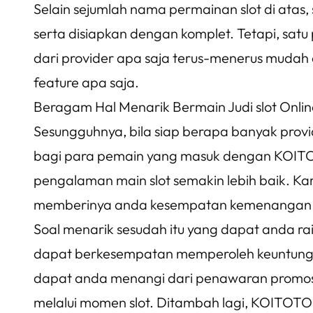
Selain sejumlah nama permainan slot di atas
serta disiapkan dengan komplet. Tetapi, sat
dari provider apa saja terus-menerus mudah d
feature apa saja.
Beragam Hal Menarik Bermain Judi slot Onli
Sesungguhnya, bila siap berapa banyak provid
bagi para pemain yang masuk dengan KOITOTO
pengalaman main slot semakin lebih baik. 
memberinya anda kesempatan kemenangan 
Soal menarik sesudah itu yang dapat anda rai
dapat berkesempatan memperoleh keuntungan
dapat anda menangi dari penawaran promosi 
melalui momen slot. Ditambah lagi, KOITOTO 