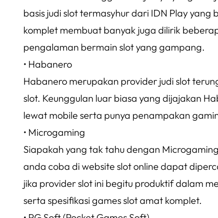
basis judi slot termasyhur dari IDN Play yan
komplet membuat banyak juga dilirik beberapa
pengalaman bermain slot yang gampang.
• Habanero
Habanero merupakan provider judi slot terun
slot. Keunggulan luar biasa yang dijajaka
lewat mobile serta punya penampakan gaming s
• Microgaming
Siapakah yang tak tahu dengan Microgaming
anda coba di website slot online dapat di
jika provider slot ini begitu produktif d
serta spesifikasi games slot amat komplet.
• PG Soft (Pocket Games Soft)