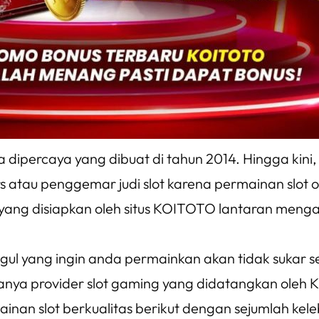
sa dipercaya yang dibuat di tahun 2014. Hingga kini
s atau penggemar judi slot karena permainan slot 
yang disiapkan oleh situs KOITOTO lantaran menga
nggul yang ingin anda permainkan akan tidak sukar
muanya provider slot gaming yang didatangkan ole
an slot berkualitas berikut dengan sejumlah kele