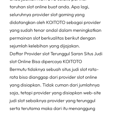
taruhan slot online buat anda. Apa lagi,
seluruhnya provider slot gaming yang
didatangkan oleh KOITOTO sebagai provider
yang sudah tenar andal dalam meningkatkan
permainan slot berkualitas berikut dengan
sejumlah kelebihan yang dijajakan.
Daftar Provider slot Terunggul Saran Situs Judi
slot Online Bisa dipercaya KOITOTO
Bermutu tidaknya sebuah situs judi slot rata-
rata bisa dianggap dari provider slot online
yang disiapkan. Tidak cuman dari jumlahnya
saja, tetapi provider yang disiapkan web-site
judi slot sebaiknya provider yang terunggul
serta terutama maka dari itu menanggung