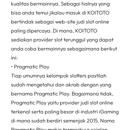
kualitas bermainnya. Sebagai halnya yang
bisa anda temui jikalau masuk di KOITOTO
bertindak sebagai web-site judi slot online
paling dipercaya. Di mana, KOITOTO
sediakan provider slot terunggul yang dapat
anda coba bermainnya sebagaimana berikut
ini:
• Pragmatic Play
Tiap umumnya kelompok slotters pastilah
sudah mengetahui dan akrab dengan yang
bernama Pragmatic Play. Bagaimana tidak,
Pragmatic Play yaitu provider judi slot online
terkenal serta paling besar di industri iGaming
di mana sudah berdiri semenjak 2015. Nama
Pragmatic Play makin termashyur sejalan