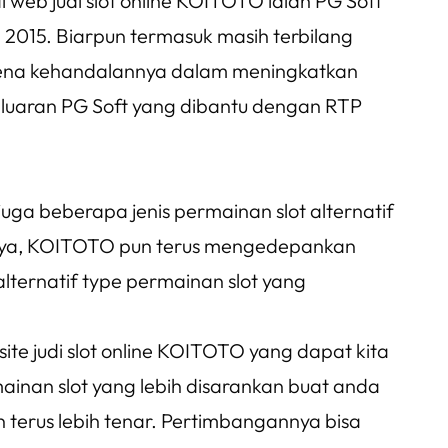
 web judi slot online KOITOTO ialah PG Soft
 2015. Biarpun termasuk masih terbilang
arena kehandalannya dalam meningkatkan
eluaran PG Soft yang dibantu dengan RTP
uga beberapa jenis permainan slot alternatif
aya, KOITOTO pun terus mengedepankan
lternatif type permainan slot yang
ite judi slot online KOITOTO yang dapat kita
ainan slot yang lebih disarankan buat anda
erus lebih tenar. Pertimbangannya bisa