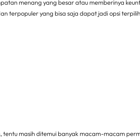
esempatan menang yang besar atau memberinya keunt
n terpopuler yang bisa saja dapat jadi opsi terpil
as, tentu masih ditemui banyak macam-macam perm