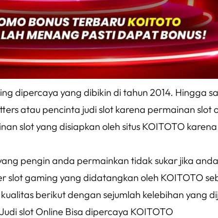
ing dipercaya yang dibikin di tahun 2014. Hingga s
ters atau pencinta judi slot karena permainan slot
nan slot yang disiapkan oleh situs KOITOTO kare
ih yang pengin anda permainkan tidak sukar jika an
ider slot gaming yang didatangkan oleh KOITOTO se
ualitas berikut dengan sejumlah kelebihan yang di
s Judi slot Online Bisa dipercaya KOITOTO