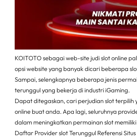
KOITOTO sebagai web-site judi slot online pal
opsi website yang banyak dicari beberapa slot
Sampai, selengkapnya beberapa jenis permai
terunggul yang bekerja di industri iGaming.
Dapat ditegaskan, cari perjudian slot terpil
online buat anda. Apa lagi, seluruhnya prov
dalam meningkatkan permainan slot memiliki k
Daftar Provider slot Terunggul Referensi Situ