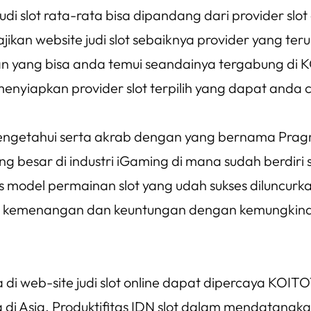
udi slot rata-rata bisa dipandang dari provider slo
ajikan website judi slot sebaiknya provider yang t
ang bisa anda temui seandainya tergabung di KOI
nyiapkan provider slot terpilih yang dapat anda c
 mengetahui serta akrab dengan yang bernama Prag
paling besar di industri iGaming di mana sudah berd
s model permainan slot yang udah sukses diluncur
in kemenangan dan keuntungan dengan kemungkin
 di web-site judi slot online dapat dipercaya KOITOT
rja di Asia. Produktifitas IDN slot dalam mendatang