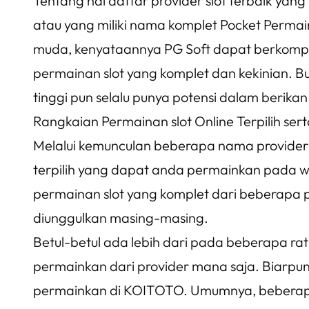
Tentang hal daftar provider slot terbaik yan
atau yang miliki nama komplet Pocket Permai
muda, kenyataannya PG Soft dapat berkompet
permainan slot yang komplet dan kekinian. 
tinggi pun selalu punya potensi dalam berik
Rangkaian Permainan slot Online Terpilih s
Melalui kemunculan beberapa nama provider s
terpilih yang dapat anda permainkan pada 
permainan slot yang komplet dari beberapa p
diunggulkan masing-masing.
Betul-betul ada lebih dari pada beberapa rat
permainkan dari provider mana saja. Biarpun
permainkan di KOITOTO. Umumnya, beberapa 