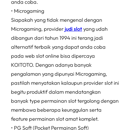
anda coba.
• Microgaming
Siapakah yang tidak mengenal dengan
Microgaming, provider
judi slot
yang udah
dibangun dari tahun 1994 ini terang jadi
alternatif terbaik yang dapat anda coba
pada web slot online bisa dipercaya
KOITOTO. Dengan adanya banyak
pengalaman yang dipunyai Microgaming,
pastilah menyatakan kalaupun provider slot ini
begitu produktif dalam mendatangkan
banyak type permainan slot tergolong dengan
membawa beberapa keunggulan serta
feature permainan slot amat komplet.
• PG Soft (Pocket Permainan Soft)