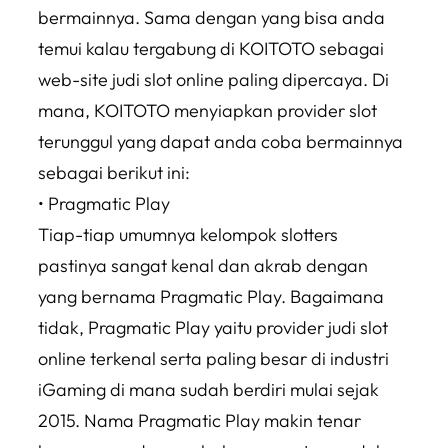
bermainnya. Sama dengan yang bisa anda
temui kalau tergabung di KOITOTO sebagai
web-site judi slot online paling dipercaya. Di
mana, KOITOTO menyiapkan provider slot
terunggul yang dapat anda coba bermainnya
sebagai berikut ini:
• Pragmatic Play
Tiap-tiap umumnya kelompok slotters
pastinya sangat kenal dan akrab dengan
yang bernama Pragmatic Play. Bagaimana
tidak, Pragmatic Play yaitu provider judi slot
online terkenal serta paling besar di industri
iGaming di mana sudah berdiri mulai sejak
2015. Nama Pragmatic Play makin tenar