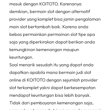
masuk dengan KOITOTO. Karenanya
demikian, bermain slot dengan alternatif
provider yang komplet bisa jamin pengalaman
main slot bertambah baik. Karena anda
bebas permainkan permainan slot tipe apa
saja yang diperkirakan dapat berikan anda
kemungkinan kemenangan maupun
keuntungan.
Soal menarik sesudah itu yang dapat anda
dapatkan apabila mana bermain judi slot
online di KOITOTO dengan sejumlah provider
slot terkomplet yakni dapat berkesempatan
mendapat keuntungan bisa lebih banyak.
Tidak dari pembayaran kemenangan saja,