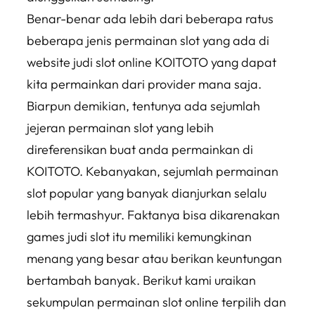
Benar-benar ada lebih dari beberapa ratus
beberapa jenis permainan slot yang ada di
website judi slot online KOITOTO yang dapat
kita permainkan dari provider mana saja.
Biarpun demikian, tentunya ada sejumlah
jejeran permainan slot yang lebih
direferensikan buat anda permainkan di
KOITOTO. Kebanyakan, sejumlah permainan
slot popular yang banyak dianjurkan selalu
lebih termashyur. Faktanya bisa dikarenakan
games judi slot itu memiliki kemungkinan
menang yang besar atau berikan keuntungan
bertambah banyak. Berikut kami uraikan
sekumpulan permainan slot online terpilih dan