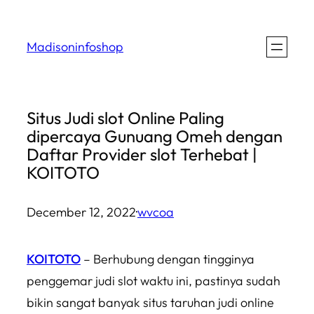
Skip
to
Madisoninfoshop
content
Situs Judi slot Online Paling
dipercaya Gunuang Omeh dengan
Daftar Provider slot Terhebat |
KOITOTO
December 12, 2022
·
wvcoa
KOITOTO
– Berhubung dengan tingginya
penggemar judi slot waktu ini, pastinya sudah
bikin sangat banyak situs taruhan judi online