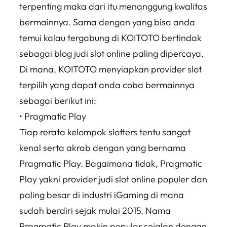
terpenting maka dari itu menanggung kwalitas
bermainnya. Sama dengan yang bisa anda
temui kalau tergabung di KOITOTO bertindak
sebagai blog judi slot online paling dipercaya.
Di mana, KOITOTO menyiapkan provider slot
terpilih yang dapat anda coba bermainnya
sebagai berikut ini:
• Pragmatic Play
Tiap rerata kelompok slotters tentu sangat
kenal serta akrab dengan yang bernama
Pragmatic Play. Bagaimana tidak, Pragmatic
Play yakni provider judi slot online populer dan
paling besar di industri iGaming di mana
sudah berdiri sejak mulai 2015. Nama
Pragmatic Play makin popular sejalan dengan