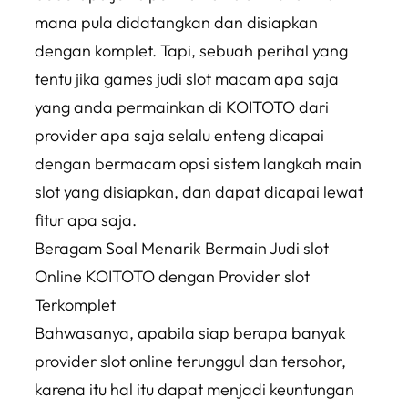
mana pula didatangkan dan disiapkan
dengan komplet. Tapi, sebuah perihal yang
tentu jika games judi slot macam apa saja
yang anda permainkan di KOITOTO dari
provider apa saja selalu enteng dicapai
dengan bermacam opsi sistem langkah main
slot yang disiapkan, dan dapat dicapai lewat
fitur apa saja.
Beragam Soal Menarik Bermain Judi slot
Online KOITOTO dengan Provider slot
Terkomplet
Bahwasanya, apabila siap berapa banyak
provider slot online terunggul dan tersohor,
karena itu hal itu dapat menjadi keuntungan