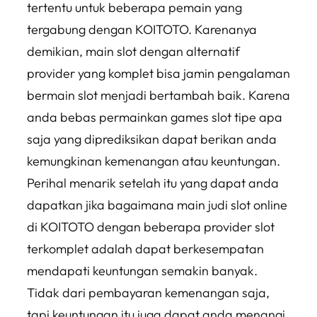
tertentu untuk beberapa pemain yang
tergabung dengan KOITOTO. Karenanya
demikian, main slot dengan alternatif
provider yang komplet bisa jamin pengalaman
bermain slot menjadi bertambah baik. Karena
anda bebas permainkan games slot tipe apa
saja yang diprediksikan dapat berikan anda
kemungkinan kemenangan atau keuntungan.
Perihal menarik setelah itu yang dapat anda
dapatkan jika bagaimana main judi slot online
di KOITOTO dengan beberapa provider slot
terkomplet adalah dapat berkesempatan
mendapati keuntungan semakin banyak.
Tidak dari pembayaran kemenangan saja,
tapi keuntungan itu juga dapat anda menangi