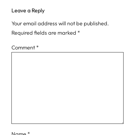
Leave a Reply
Your email address will not be published.
Required fields are marked
*
Comment
*
Name
*