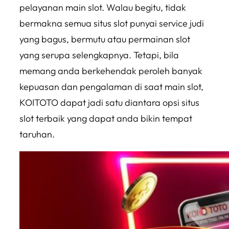
pelayanan main slot. Walau begitu, tidak
bermakna semua situs slot punyai service judi
yang bagus, bermutu atau permainan slot
yang serupa selengkapnya. Tetapi, bila
memang anda berkehendak peroleh banyak
kepuasan dan pengalaman di saat main slot,
KOITOTO dapat jadi satu diantara opsi situs
slot terbaik yang dapat anda bikin tempat
taruhan.