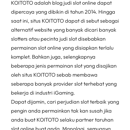
KOITOTO adalah blog judi slot online dapat
dipercaya yang dibikin di tahun 2014. Hingga
saat ini, situs KOITOTO dapat di sebut sebagai
alternatif website yang banyak dicari banyak
slotters atau pecinta judi slot disebabkan
permainan slot online yang disiapkan terlalu
komplet. Bahkan juga, selengkapnya
beberapa jenis permainan slot yang disajikan
oleh situs KOITOTO sebab membawa
seberapa banyak provider slot terhebat yang
bekerja di industri iGaming.
Dapat dijamin, cari perjudian slot terbaik yang
pengin anda permainkan tak kan susah jika
anda buat KOITOTO selaku partner taruhan
slot online buat anda. Manalagi, semuanya