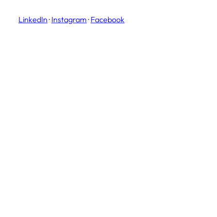
LinkedIn
·
Instagram
·
Facebook