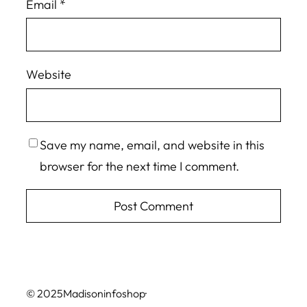
Email
*
Website
Save my name, email, and website in this
browser for the next time I comment.
© 2025
Madisoninfoshop
·