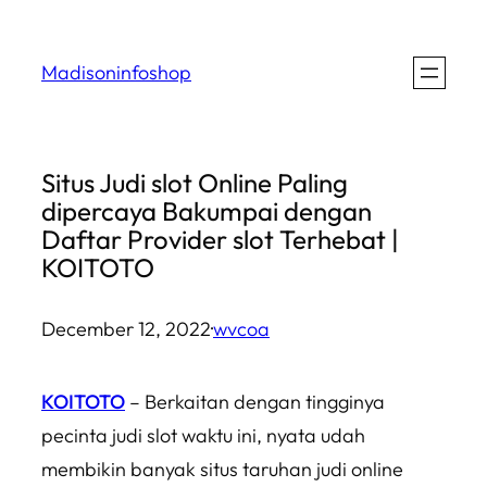
Skip
to
Madisoninfoshop
content
Situs Judi slot Online Paling
dipercaya Bakumpai dengan
Daftar Provider slot Terhebat |
KOITOTO
December 12, 2022
·
wvcoa
KOITOTO
– Berkaitan dengan tingginya
pecinta judi slot waktu ini, nyata udah
membikin banyak situs taruhan judi online