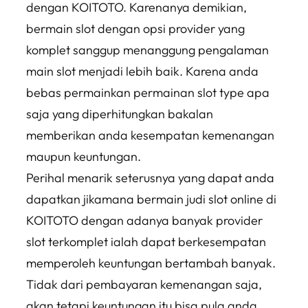
dengan KOITOTO. Karenanya demikian,
bermain slot dengan opsi provider yang
komplet sanggup menanggung pengalaman
main slot menjadi lebih baik. Karena anda
bebas permainkan permainan slot type apa
saja yang diperhitungkan bakalan
memberikan anda kesempatan kemenangan
maupun keuntungan.
Perihal menarik seterusnya yang dapat anda
dapatkan jikamana bermain judi slot online di
KOITOTO dengan adanya banyak provider
slot terkomplet ialah dapat berkesempatan
memperoleh keuntungan bertambah banyak.
Tidak dari pembayaran kemenangan saja,
akan tetapi keuntungan itu bisa pula anda