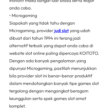
inovatif maka sangat luar biasa serta wajar
anda coba.
• Microgaming
Siapakah yang tidak tahu dengan
Microgaming, provider
judi slot
yang udah
dibuat dari tahun 1994 ini terang jadi
alternatif terbaik yang dapat anda coba di
website slot online paling dipercaya KOITOTO.
Dengan ada banyak pengalaman yang
dipunyai Microgaming, pastilah menunjukkan
bila provider slot ini benar-benar produktif
dalam mendatangkan banyak tipe games slot
tergolong dengan mengangkat beragam
keunggulan serta spek games slot amat
komplet.