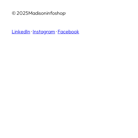
© 2025
Madisoninfoshop
·
LinkedIn
·
Instagram
·
Facebook