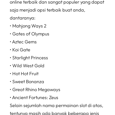
online terbaik dan sangat populer yang dapat
saja menjadi opsi terbaik buat anda,
dantaranya:
• Mahjong Ways 2
• Gates of Olympus
• Aztec Gems
• Koi Gate
• Starlight Princess
• Wild West Gold
• Hot Hot Fruit
• Sweet Bonanza
• Great Rhino Megaways
• Ancient Fortunes: Zeus
Selain sejumlah nama permainan slot di atas,
tentunya masih ada banyak beberapa jenis