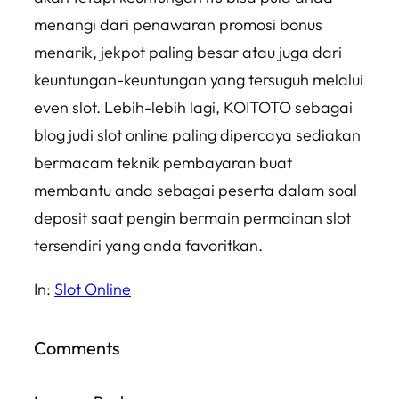
menangi dari penawaran promosi bonus
menarik, jekpot paling besar atau juga dari
keuntungan-keuntungan yang tersuguh melalui
even slot. Lebih-lebih lagi, KOITOTO sebagai
blog judi slot online paling dipercaya sediakan
bermacam teknik pembayaran buat
membantu anda sebagai peserta dalam soal
deposit saat pengin bermain permainan slot
tersendiri yang anda favoritkan.
In:
Slot Online
Comments