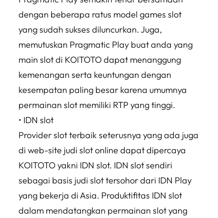
dengan beberapa ratus model games slot
yang sudah sukses diluncurkan. Juga,
memutuskan Pragmatic Play buat anda yang
main slot di KOITOTO dapat menanggung
kemenangan serta keuntungan dengan
kesempatan paling besar karena umumnya
permainan slot memiliki RTP yang tinggi.
• IDN slot
Provider slot terbaik seterusnya yang ada juga
di web-site judi slot online dapat dipercaya
KOITOTO yakni IDN slot. IDN slot sendiri
sebagai basis judi slot tersohor dari IDN Play
yang bekerja di Asia. Produktifitas IDN slot
dalam mendatangkan permainan slot yang