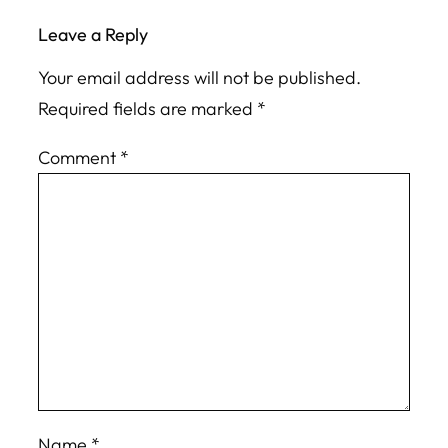
Leave a Reply
Your email address will not be published.
Required fields are marked
*
Comment
*
Name
*