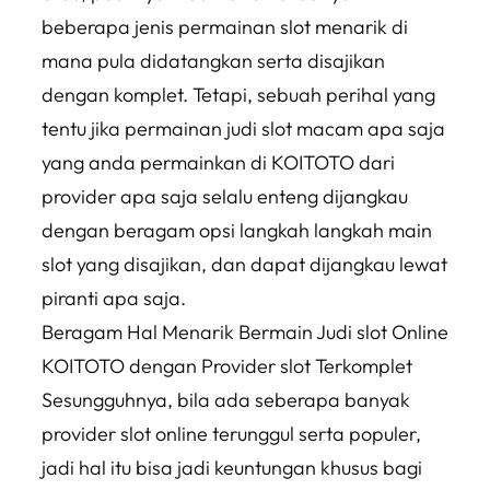
beberapa jenis permainan slot menarik di
mana pula didatangkan serta disajikan
dengan komplet. Tetapi, sebuah perihal yang
tentu jika permainan judi slot macam apa saja
yang anda permainkan di KOITOTO dari
provider apa saja selalu enteng dijangkau
dengan beragam opsi langkah langkah main
slot yang disajikan, dan dapat dijangkau lewat
piranti apa saja.
Beragam Hal Menarik Bermain Judi slot Online
KOITOTO dengan Provider slot Terkomplet
Sesungguhnya, bila ada seberapa banyak
provider slot online terunggul serta populer,
jadi hal itu bisa jadi keuntungan khusus bagi