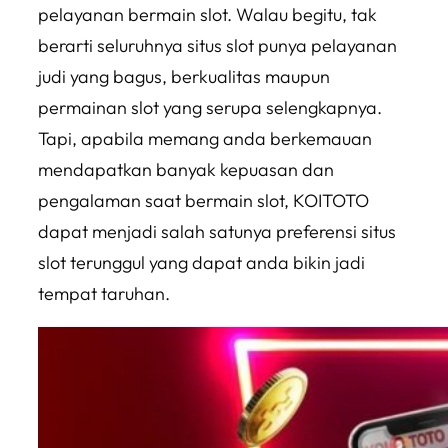
pelayanan bermain slot. Walau begitu, tak
berarti seluruhnya situs slot punya pelayanan
judi yang bagus, berkualitas maupun
permainan slot yang serupa selengkapnya.
Tapi, apabila memang anda berkemauan
mendapatkan banyak kepuasan dan
pengalaman saat bermain slot, KOITOTO
dapat menjadi salah satunya preferensi situs
slot terunggul yang dapat anda bikin jadi
tempat taruhan.