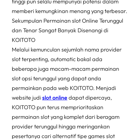
tinggi pun selalu mempunyai potensi dalam
memberi kemungkinan menang yang terbesar.
Sekumpulan Permainan slot Online Terunggul
dan Tenar Sangat Banyak Disenangi di
KOITOTO
Melalui kemunculan sejumlah nama provider
slot terpenting, automatic bakal ada
beberapa juga macam-macam permainan
slot opsi terunggul yang dapat anda
permainkan pada web KOITOTO. Menjadi
website judi
slot online
dapat dipercaya,
KOITOTO pun terus memprioritaskan
permainan slot yang komplet dari beragam
provider terunggul hingga meringankan
pesertanya cari alternatif tipe games slot