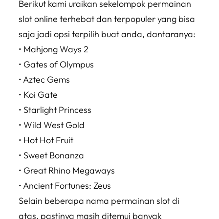
Berikut kami uraikan sekelompok permainan
slot online terhebat dan terpopuler yang bisa
saja jadi opsi terpilih buat anda, dantaranya:
• Mahjong Ways 2
• Gates of Olympus
• Aztec Gems
• Koi Gate
• Starlight Princess
• Wild West Gold
• Hot Hot Fruit
• Sweet Bonanza
• Great Rhino Megaways
• Ancient Fortunes: Zeus
Selain beberapa nama permainan slot di
atas, pastinya masih ditemui banyak