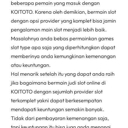
beberapa pemain yang masuk dengan
KOITOTO. Karena oleh demikian, bermain slot
dengan opsi provider yang komplet bisa jamin
pengalaman main slot menjadi lebih baik.
Masalahnya anda bebas permainkan games
slot type apa saja yang diperhitungkan dapat
memberinya anda kemungkinan kemenangan
atau keuntungan.
Hal menarik setelah itu yang dapat anda raih
jika bagaimana bermain judi slot online di
KOITOTO dengan sejumlah provider slot
terkomplet yakni dapat berkesempatan
mendapati keuntungan semakin banyak.
Tidak dari pembayaran kemenangan saja,
tapi keuntungan itu bisa juga anda menangi