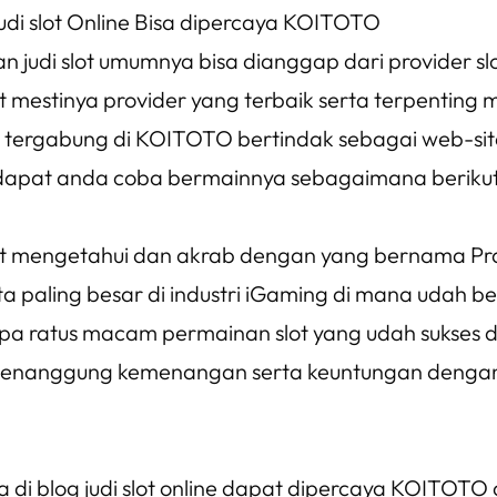
Judi slot Online Bisa dipercaya KOITOTO
nan judi slot umumnya bisa dianggap dari provider sl
lot mestinya provider yang terbaik serta terpenting 
tergabung di KOITOTO bertindak sebagai web-site j
 dapat anda coba bermainnya sebagaimana berikut 
at mengetahui dan akrab dengan yang bernama Pr
serta paling besar di industri iGaming di mana udah 
 ratus macam permainan slot yang udah sukses dil
menanggung kemenangan serta keuntungan dengan
a di blog judi slot online dapat dipercaya KOITOTO a