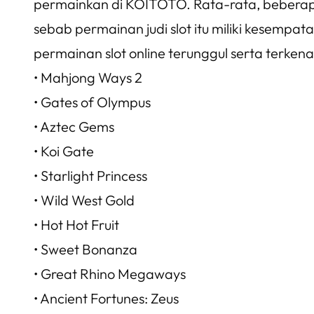
permainkan di KOITOTO. Rata-rata, beberapa
sebab permainan judi slot itu miliki kesemp
permainan slot online terunggul serta terken
• Mahjong Ways 2
• Gates of Olympus
• Aztec Gems
• Koi Gate
• Starlight Princess
• Wild West Gold
• Hot Hot Fruit
• Sweet Bonanza
• Great Rhino Megaways
• Ancient Fortunes: Zeus