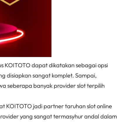
itus KOITOTO dapat dikatakan sebagai opsi
ang disiapkan sangat komplet. Sampai,
 seberapa banyak provider slot terpilih
uat KOITOTO jadi partner taruhan slot online
provider yang sangat termasyhur andal dalam