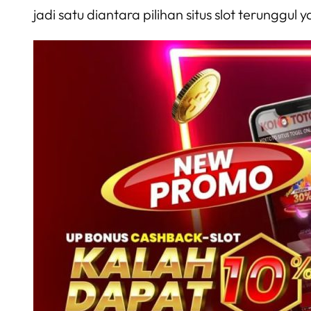
jadi satu diantara pilihan situs slot terunggu