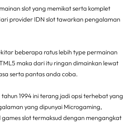
ermainan slot yang memikat serta komplet
 dari provider IDN slot tawarkan pengalaman
sekitar beberapa ratus lebih type permainan
TML5 maka dari itu ringan dimainkan lewat
iasa serta pantas anda coba.
ahun 1994 ini terang jadi opsi terhebat yang
galaman yang dipunyai Microgaming,
del games slot termaksud dengan mengangkat