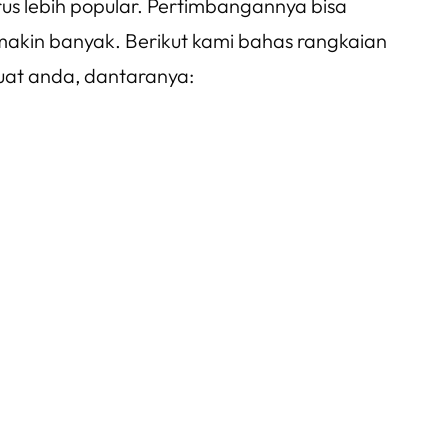
us lebih popular. Pertimbangannya bisa
makin banyak. Berikut kami bahas rangkaian
buat anda, dantaranya: