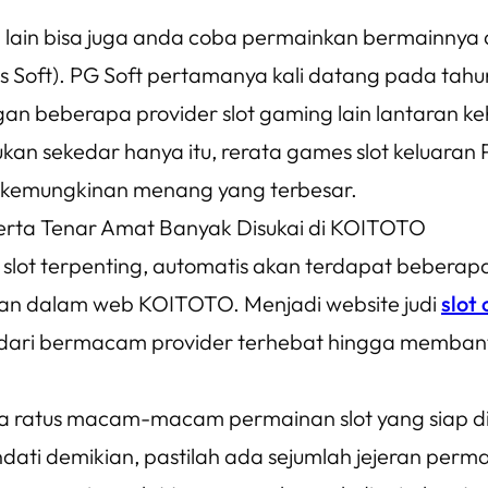
 lain bisa juga anda coba permainkan bermainnya d
Soft). PG Soft pertamanya kali datang pada tahu
gan beberapa provider slot gaming lain lantaran
kan sekedar hanya itu, rerata games slot keluaran
 kemungkinan menang yang terbesar.
serta Tenar Amat Banyak Disukai di KOITOTO
lot terpenting, automatis akan terdapat beberapa
kan dalam web KOITOTO. Menjadi website judi
slot 
dari bermacam provider terhebat hingga membantu
 ratus macam-macam permainan slot yang siap di 
dati demikian, pastilah ada sejumlah jejeran perma