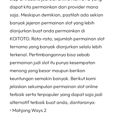
dapat kita permainkan dari provider mana
saja. Meskipun demikian, pastilah ada sekian
banyak jejeran permainan slot yang lebih
dianjurkan buat anda permainkan di
KOITOTO. Rata-rata, sejumlah permainan slot
ternama yang banyak dianjurkan selalu lebih
terkenal. Pertimbangannya bisa sebab
permainan judi slot itu punya kesempatan
menang yang besar maupun berikan
keuntungan semakin banyak. Berikut kami
jelaskan sekumpulan permainan slot online
terbaik serta terpopuler yang dapat saja jadi
alternatif terbaik buat anda, dantaranya:
• Mahjong Ways 2