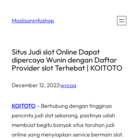
Skip
to
Madisoninfoshop
content
Situs Judi slot Online Dapat
dipercaya Wunin dengan Daftar
Provider slot Terhebat | KOITOTO
December 12, 2022
·
wvcoa
KOITOTO
– Berhubung dengan tingginya
pencinta judi slot sekarang, pastinya udah
membuat begitu banyak situs taruhan judi
online yang menyiapkan service bermain slot.