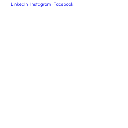
LinkedIn
·
Instagram
·
Facebook