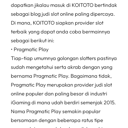
dapatkan jikalau masuk di KOITOTO bertindak
sebagai blog judi slot online paling dipercaya.
Di mana, KOITOTO siapkan provider slot
terbaik yang dapat anda coba bermainnya
sebagai berikut ini:
• Pragmatic Play
Tiap-tiap umumnya golongan slotters pastinya
sudah mengetahui serta akrab dengan yang
bernama Pragmatic Play. Bagaimana tidak,
Pragmatic Play merupakan provider judi slot
online populer dan paling besar di industri
iGaming di mana udah berdiri semenjak 2015.
Nama Pragmatic Play semakin popular
bersamaan dengan beberapa ratus tipe