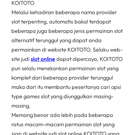
KOITOTO
Melalui kehadiran beberapa nama provider
slot terpenting, automatis bakal terdapat
beberapa juga beberapa jenis permainan slot
alternatif terunggul yang dapat anda
permainkan di website KOITOTO. Selaku web-
site judi
slot online
dapat dipercaya, KOITOTO
pun selalu menekankan permainan slot yang
komplet dari beberapa provider terunggul
maka dari itu membantu pesertanya cari opsi
type games slot yang diunggulkan masing-
masing.
Memang benar ada lebih pada beberapa
ratus macam-macam permainan slot yang
siap di website judi slot online KOITOTO yang