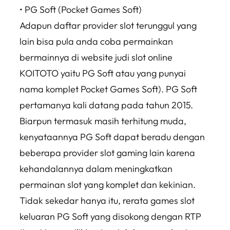
• PG Soft (Pocket Games Soft)
Adapun daftar provider slot terunggul yang
lain bisa pula anda coba permainkan
bermainnya di website judi slot online
KOITOTO yaitu PG Soft atau yang punyai
nama komplet Pocket Games Soft). PG Soft
pertamanya kali datang pada tahun 2015.
Biarpun termasuk masih terhitung muda,
kenyataannya PG Soft dapat beradu dengan
beberapa provider slot gaming lain karena
kehandalannya dalam meningkatkan
permainan slot yang komplet dan kekinian.
Tidak sekedar hanya itu, rerata games slot
keluaran PG Soft yang disokong dengan RTP