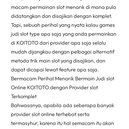
macam permainan slot menarik di mana pula
didatangkan dan disajikan dengan komplet.
Tapi, sebuah perihal yang nyata kalau games
judi slot type apa saja yang anda permainkan
di KOITOTO dari provider apa saja selalu
mudah dijangkau dengan pelbagai alternatif
metoda trik main slot yang disajikan, dan
dapat dicapai lewat feature apa saja.
Bermacam Perihal Menarik Bermain Judi slot
Online KOITOTO dengan Provider slot
Terkomplet
Bahwasanya, apabila ada seberapa banyak
provider slot online terhebat serta
termasyhur, karena itu hal semacam itu akan