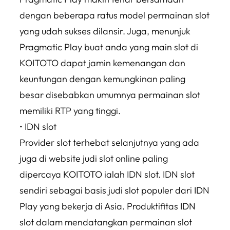
dengan beberapa ratus model permainan slot
yang udah sukses dilansir. Juga, menunjuk
Pragmatic Play buat anda yang main slot di
KOITOTO dapat jamin kemenangan dan
keuntungan dengan kemungkinan paling
besar disebabkan umumnya permainan slot
memiliki RTP yang tinggi.
• IDN slot
Provider slot terhebat selanjutnya yang ada
juga di website judi slot online paling
dipercaya KOITOTO ialah IDN slot. IDN slot
sendiri sebagai basis judi slot populer dari IDN
Play yang bekerja di Asia. Produktifitas IDN
slot dalam mendatangkan permainan slot