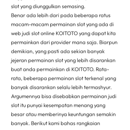
slot yang diunggulkan semasing.
Benar ada lebih dari pada beberapa ratus
macam-macam permainan slot yang ada di
web judi slot online KOITOTO yang dapat kita
permainkan dari provider mana saja. Biarpun
demikian, yang pasti ada sekian banyak
jejeran permainan slot yang lebih disarankan
buat anda permainkan di KOITOTO. Rata-
rata, beberapa permainan slot terkenal yang
banyak disarankan selalu lebih termashyur.
Argumennya bisa disebabkan permainan judi
slot itu punyai kesempatan menang yang
besar atau memberinya keuntungan semakin
banyak. Berikut kami bahas rangkaian