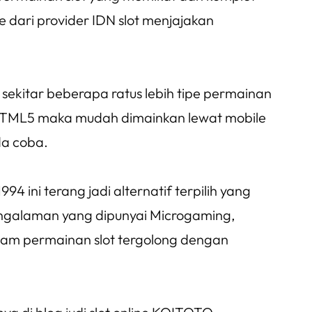
e dari provider IDN slot menjajakan
 sekitar beberapa ratus lebih tipe permainan
 HTML5 maka mudah dimainkan lewat mobile
da coba.
4 ini terang jadi alternatif terpilih yang
ngalaman yang dipunyai Microgaming,
acam permainan slot tergolong dengan