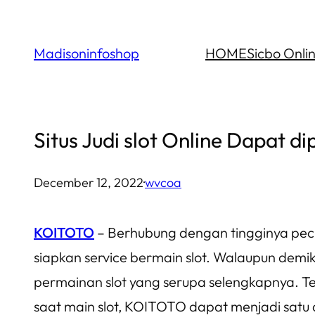
Skip
to
Madisoninfoshop
HOME
Sicbo Onli
content
Situs Judi slot Online Dapat d
December 12, 2022
·
wvcoa
KOITOTO
– Berhubung dengan tingginya pecint
siapkan service bermain slot. Walaupun demik
permainan slot yang serupa selengkapnya.
saat main slot, KOITOTO dapat menjadi satu d