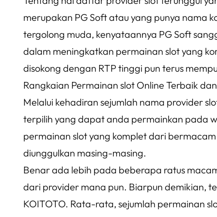
Tentang hal daftar provider slot terunggul y
merupakan PG Soft atau yang punya nama ko
tergolong muda, kenyataannya PG Soft sangg
dalam meningkatkan permainan slot yang kom
disokong dengan RTP tinggi pun terus mempu
Rangkaian Permainan slot Online Terbaik da
Melalui kehadiran sejumlah nama provider slo
terpilih yang dapat anda permainkan pada w
permainan slot yang komplet dari bermacam 
diunggulkan masing-masing.
Benar ada lebih pada beberapa ratus macam
dari provider mana pun. Biarpun demikian, t
KOITOTO. Rata-rata, sejumlah permainan slot