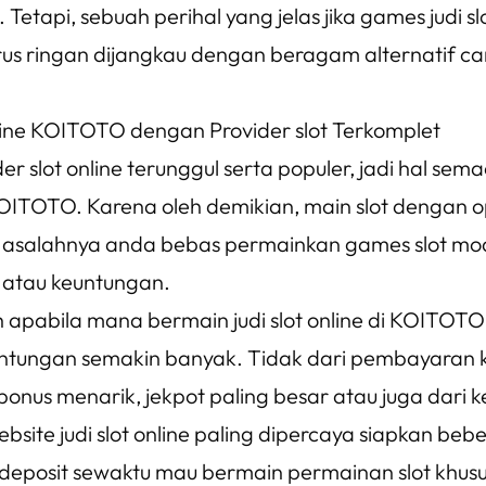
etapi, sebuah perihal yang jelas jika games judi s
s ringan dijangkau dengan beragam alternatif cara
line KOITOTO dengan Provider slot Terkomplet
 slot online terunggul serta populer, jadi hal sem
TOTO. Karena oleh demikian, main slot dengan op
asalahnya anda bebas permainkan games slot mode
atau keuntungan.
h apabila mana bermain judi slot online di KOITOTO
tungan semakin banyak. Tidak dari pembayaran ke
nus menarik, jekpot paling besar atau juga dari 
website judi slot online paling dipercaya siapka
deposit sewaktu mau bermain permainan slot khusu