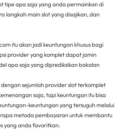
lot tipe apa saja yang anda permainkan di
 langkah main slot yang disajikan, dan
acam itu akan jadi keuntungan khusus bagi
si provider yang komplet dapat jamin
l apa saja yang diprediksikan bakalan
 dengan sejumlah provider slot terkomplet
menangan saja, tapi keuntungan itu bisa
keuntungan-keuntungan yang tersuguh melalui
n beberapa metoda pembayaran untuk membantu
s yang anda favoritkan.