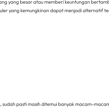
menang yang besar atau memberi keuntungan bertamb
puler yang kemungkinan dapat menjadi alternatif t
as, sudah pasti masih ditemui banyak macam-macam