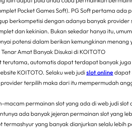
ang lain dapat pula anda coba permainkan bermainny
mplet Pocket Games Soft). PG Soft pertama ada p
up berkompetisi dengan adanya banyak provider s
plet dan kekinian. Bukan sekedar hanya itu, umum
nyai potensi dalam berikan kemungkinan menang y
n Tenar Amat Banyak Disukai di KOITOTO
t terutama, automatis dapat terdapat banyak juga 
ebsite KOITOTO. Selaku web judi
slot online
dapat 
provider terpilih maka dari itu mempermudah angg
-macam permainan slot yang ada di web judi slot
entunya ada banyak jejeran permainan slot yang le
 termashyur yang banyak dianjurkan selalu lebih p