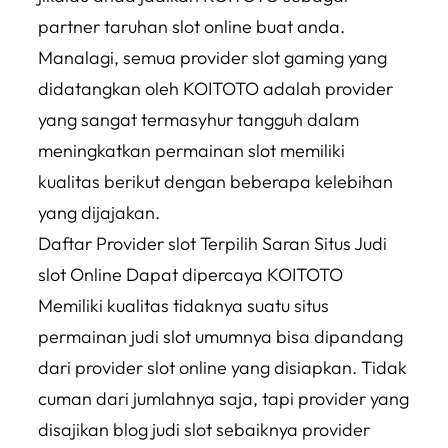
partner taruhan slot online buat anda.
Manalagi, semua provider slot gaming yang
didatangkan oleh KOITOTO adalah provider
yang sangat termasyhur tangguh dalam
meningkatkan permainan slot memiliki
kualitas berikut dengan beberapa kelebihan
yang dijajakan.
Daftar Provider slot Terpilih Saran Situs Judi
slot Online Dapat dipercaya KOITOTO
Memiliki kualitas tidaknya suatu situs
permainan judi slot umumnya bisa dipandang
dari provider slot online yang disiapkan. Tidak
cuman dari jumlahnya saja, tapi provider yang
disajikan blog judi slot sebaiknya provider