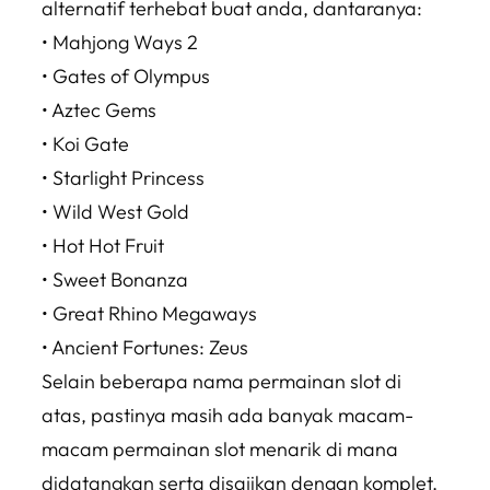
alternatif terhebat buat anda, dantaranya:
• Mahjong Ways 2
• Gates of Olympus
• Aztec Gems
• Koi Gate
• Starlight Princess
• Wild West Gold
• Hot Hot Fruit
• Sweet Bonanza
• Great Rhino Megaways
• Ancient Fortunes: Zeus
Selain beberapa nama permainan slot di
atas, pastinya masih ada banyak macam-
macam permainan slot menarik di mana
didatangkan serta disajikan dengan komplet.