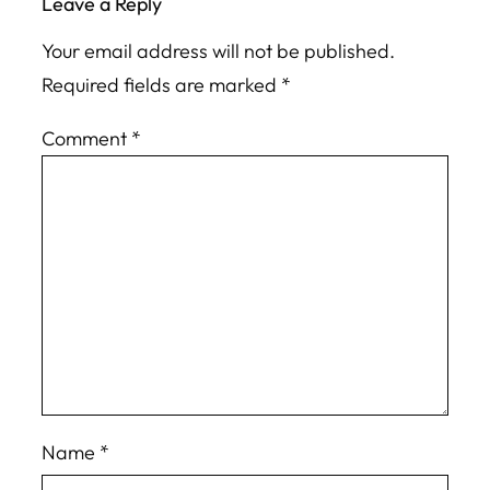
Leave a Reply
Your email address will not be published.
Required fields are marked
*
Comment
*
Name
*