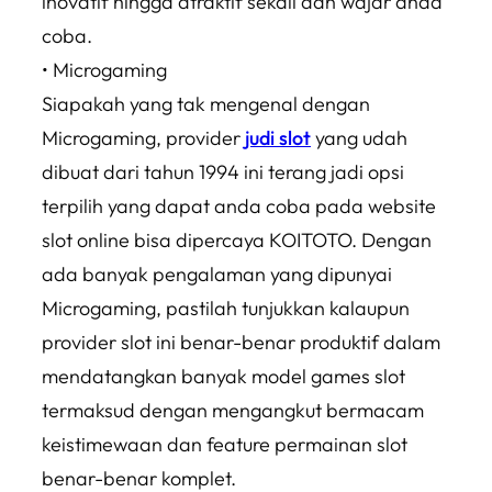
inovatif hingga atraktif sekali dan wajar anda
coba.
• Microgaming
Siapakah yang tak mengenal dengan
Microgaming, provider
judi slot
yang udah
dibuat dari tahun 1994 ini terang jadi opsi
terpilih yang dapat anda coba pada website
slot online bisa dipercaya KOITOTO. Dengan
ada banyak pengalaman yang dipunyai
Microgaming, pastilah tunjukkan kalaupun
provider slot ini benar-benar produktif dalam
mendatangkan banyak model games slot
termaksud dengan mengangkut bermacam
keistimewaan dan feature permainan slot
benar-benar komplet.