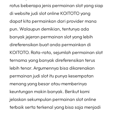
ratus beberapa jenis permainan slot yang siap
di website judi slot online KOITOTO yang
dapat kita permainkan dari provider mana
pun. Walaupun demikian, tentunya ada
banyak jejeran permainan slot yang lebih
direferensikan buat anda permainkan di
KOITOTO. Rata-rata, sejumlah permainan slot
ternama yang banyak direferensikan terus
lebih tenar. Argumennya bisa dikarenakan
permainan judi slot itu punya kesempatan
menang yang besar atau memberinya
keuntungan makin banyak. Berikut kami
jelaskan sekumpulan permainan slot online
terbaik serta terkenal yang bisa saja menjadi