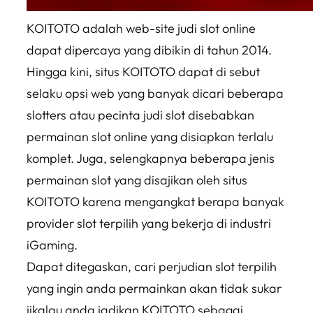
KOITOTO adalah web-site judi slot online
dapat dipercaya yang dibikin di tahun 2014.
Hingga kini, situs KOITOTO dapat di sebut
selaku opsi web yang banyak dicari beberapa
slotters atau pecinta judi slot disebabkan
permainan slot online yang disiapkan terlalu
komplet. Juga, selengkapnya beberapa jenis
permainan slot yang disajikan oleh situs
KOITOTO karena mengangkat berapa banyak
provider slot terpilih yang bekerja di industri
iGaming.
Dapat ditegaskan, cari perjudian slot terpilih
yang ingin anda permainkan akan tidak sukar
jikalau anda jadikan KOITOTO sebagai