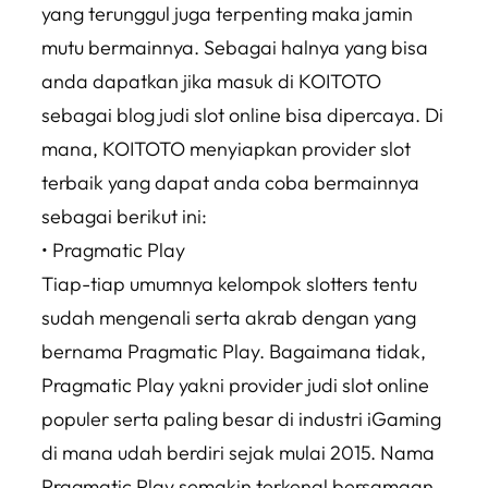
yang terunggul juga terpenting maka jamin
mutu bermainnya. Sebagai halnya yang bisa
anda dapatkan jika masuk di KOITOTO
sebagai blog judi slot online bisa dipercaya. Di
mana, KOITOTO menyiapkan provider slot
terbaik yang dapat anda coba bermainnya
sebagai berikut ini:
• Pragmatic Play
Tiap-tiap umumnya kelompok slotters tentu
sudah mengenali serta akrab dengan yang
bernama Pragmatic Play. Bagaimana tidak,
Pragmatic Play yakni provider judi slot online
populer serta paling besar di industri iGaming
di mana udah berdiri sejak mulai 2015. Nama
Pragmatic Play semakin terkenal bersamaan