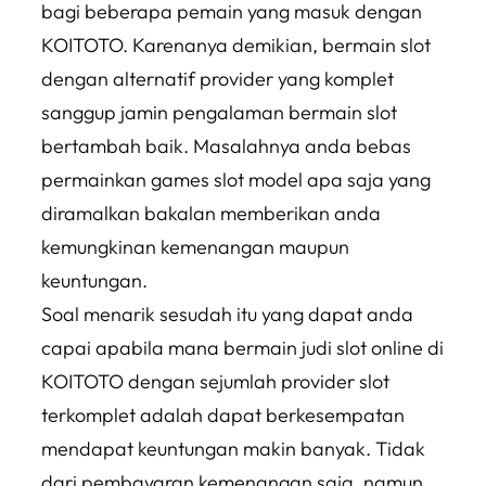
bagi beberapa pemain yang masuk dengan
KOITOTO. Karenanya demikian, bermain slot
dengan alternatif provider yang komplet
sanggup jamin pengalaman bermain slot
bertambah baik. Masalahnya anda bebas
permainkan games slot model apa saja yang
diramalkan bakalan memberikan anda
kemungkinan kemenangan maupun
keuntungan.
Soal menarik sesudah itu yang dapat anda
capai apabila mana bermain judi slot online di
KOITOTO dengan sejumlah provider slot
terkomplet adalah dapat berkesempatan
mendapat keuntungan makin banyak. Tidak
dari pembayaran kemenangan saja, namun