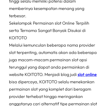
tinggi selalu memiliki potensi dalam
memberinya kesempatan menang yang
terbesar.
Sekelompok Permainan slot Online Terpilih
serta Ternama Sangat Banyak Disukai di
KOITOTO
Melalui kemunculan beberapa nama provider
slot terpenting, automatis akan ada beberapa
juga macam-macam permainan slot opsi
terunggul yang dapat anda permainkan di
website KOITOTO. Menjadi blog judi
slot online
bisa dipercaya, KOITOTO selalu menekankan
permainan slot yang komplet dari beragam
provider terhebat hingga meringankan
anggotanya cari alternatif tipe permainan slot