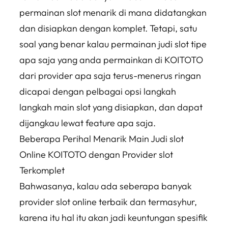
permainan slot menarik di mana didatangkan
dan disiapkan dengan komplet. Tetapi, satu
soal yang benar kalau permainan judi slot tipe
apa saja yang anda permainkan di KOITOTO
dari provider apa saja terus-menerus ringan
dicapai dengan pelbagai opsi langkah
langkah main slot yang disiapkan, dan dapat
dijangkau lewat feature apa saja.
Beberapa Perihal Menarik Main Judi slot
Online KOITOTO dengan Provider slot
Terkomplet
Bahwasanya, kalau ada seberapa banyak
provider slot online terbaik dan termasyhur,
karena itu hal itu akan jadi keuntungan spesifik