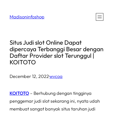
Skip
to
Madisoninfoshop
content
Situs Judi slot Online Dapat
dipercaya Terbanggi Besar dengan
Daftar Provider slot Terunggul |
KOITOTO
December 12, 2022
·
wvcoa
KOITOTO
– Berhubung dengan tingginya
penggemar judi slot sekarang ini, nyata udah
membuat sangat banyak situs taruhan judi