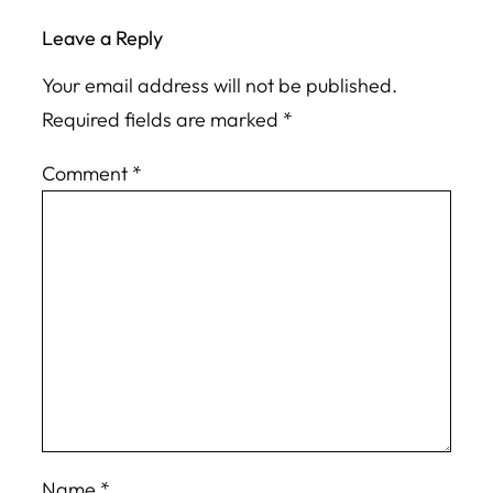
Leave a Reply
Your email address will not be published.
Required fields are marked
*
Comment
*
Name
*