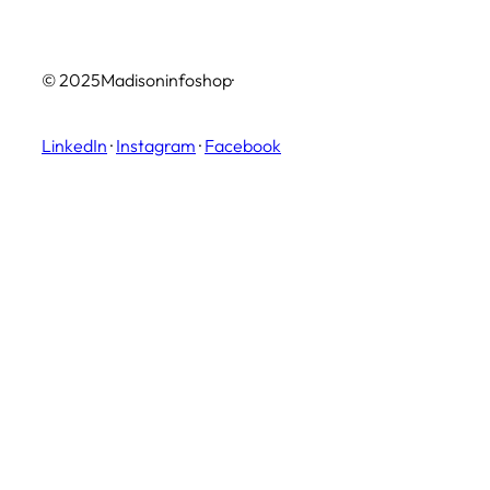
© 2025
Madisoninfoshop
·
LinkedIn
·
Instagram
·
Facebook