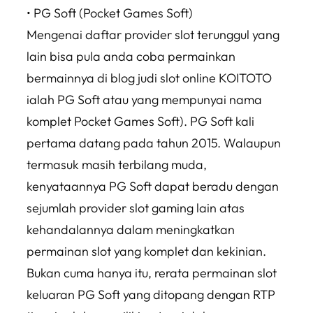
• PG Soft (Pocket Games Soft)
Mengenai daftar provider slot terunggul yang
lain bisa pula anda coba permainkan
bermainnya di blog judi slot online KOITOTO
ialah PG Soft atau yang mempunyai nama
komplet Pocket Games Soft). PG Soft kali
pertama datang pada tahun 2015. Walaupun
termasuk masih terbilang muda,
kenyataannya PG Soft dapat beradu dengan
sejumlah provider slot gaming lain atas
kehandalannya dalam meningkatkan
permainan slot yang komplet dan kekinian.
Bukan cuma hanya itu, rerata permainan slot
keluaran PG Soft yang ditopang dengan RTP