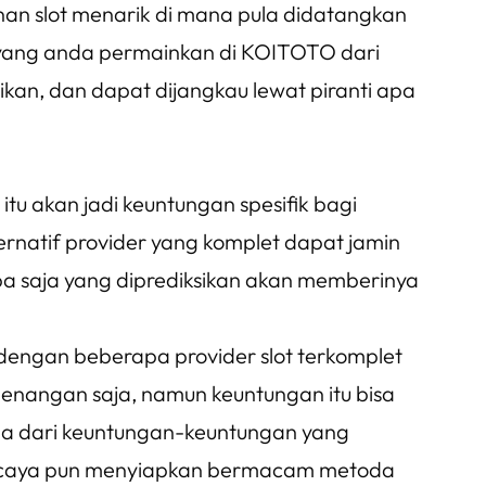
inan slot menarik di mana pula didatangkan
aja yang anda permainkan di KOITOTO dari
jikan, dan dapat dijangkau lewat piranti apa
itu akan jadi keuntungan spesifik bagi
natif provider yang komplet dapat jamin
pa saja yang diprediksikan akan memberinya
O dengan beberapa provider slot terkomplet
nangan saja, namun keuntungan itu bisa
uga dari keuntungan-keuntungan yang
dipercaya pun menyiapkan bermacam metoda