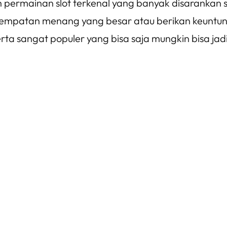
ermainan slot terkenal yang banyak disarankan s
kesempatan menang yang besar atau berikan keuntun
ta sangat populer yang bisa saja mungkin bisa jadi