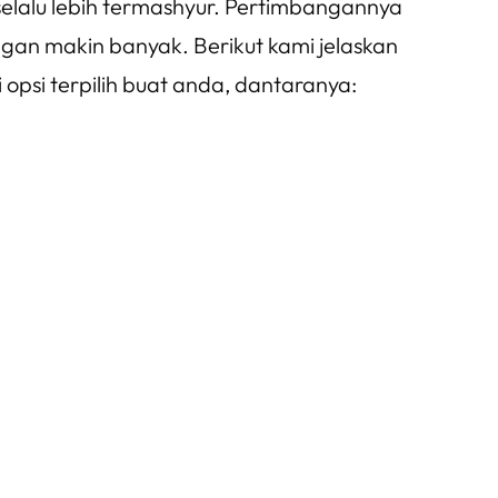
elalu lebih termashyur. Pertimbangannya
gan makin banyak. Berikut kami jelaskan
 opsi terpilih buat anda, dantaranya: