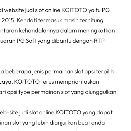
i website judi slot online KOITOTO yaitu PG
2015. Kendati termasuk masih terhitung
 lantaran kehandalannya dalam meningkatkan
eluaran PG Soft yang dibantu dengan RTP
beberapa jenis permainan slot opsi terpilih
rcaya, KOITOTO terus memprioritaskan
i opsi type permainan slot yang diunggulkan
-site judi slot online KOITOTO yang dapat
nan slot yang lebih dianjurkan buat anda