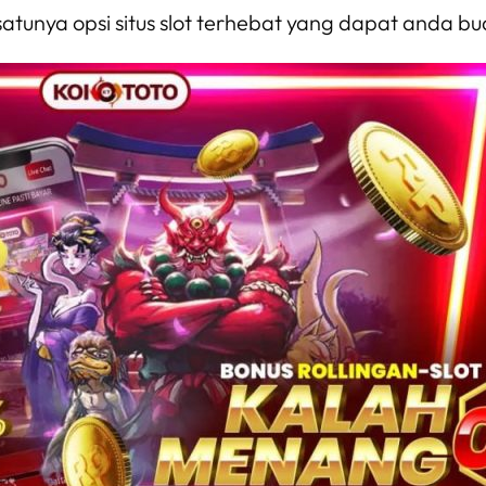
tunya opsi situs slot terhebat yang dapat anda bu