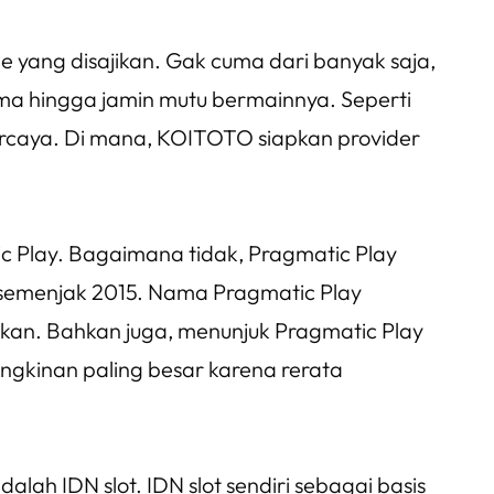
ne yang disajikan. Gak cuma dari banyak saja,
tama hingga jamin mutu bermainnya. Seperti
percaya. Di mana, KOITOTO siapkan provider
ic Play. Bagaimana tidak, Pragmatic Play
iri semenjak 2015. Nama Pragmatic Play
rkan. Bahkan juga, menunjuk Pragmatic Play
gkinan paling besar karena rerata
dalah IDN slot. IDN slot sendiri sebagai basis