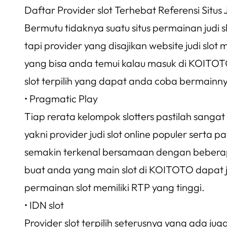
Daftar Provider slot Terhebat Referensi Situ
Bermutu tidaknya suatu situs permainan judi s
tapi provider yang disajikan website judi sl
yang bisa anda temui kalau masuk di KOITOTO
slot terpilih yang dapat anda coba bermainnya
• Pragmatic Play
Tiap rerata kelompok slotters pastilah sang
yakni provider judi slot online populer serta
semakin terkenal bersamaan dengan beberapa
buat anda yang main slot di KOITOTO dapat
permainan slot memiliki RTP yang tinggi.
• IDN slot
Provider slot terpilih seterusnya yang ada jug