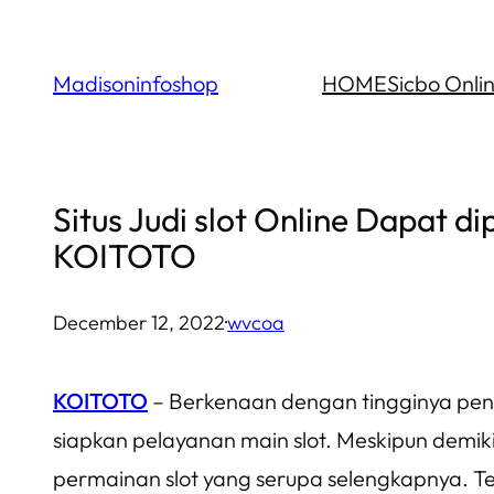
Skip
to
Madisoninfoshop
HOME
Sicbo Onli
content
Situs Judi slot Online Dapat d
KOITOTO
December 12, 2022
·
wvcoa
KOITOTO
– Berkenaan dengan tingginya pengge
siapkan pelayanan main slot. Meskipun demikia
permainan slot yang serupa selengkapnya. 