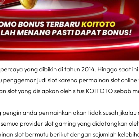
percaya yang dibikin di tahun 2014. Hingga saat ini
au penggemar judi slot karena permainan slot onli
slot yang disiapkan oleh situs KOITOTO sebab me
 yang pengin anda permainkan akan tidak susah jik
i, semua provider slot gaming yang didatangkan o
nan slot bermutu berikut dengan sejumlah kelebiha