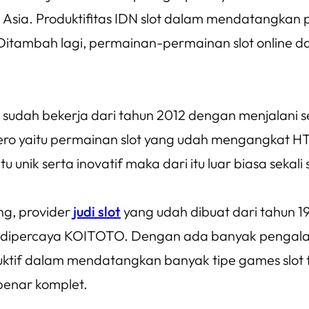
a di Asia. Produktifitas IDN slot dalam mendatangk
. Ditambah lagi, permainan-permainan slot online 
ang sudah bekerja dari tahun 2012 dengan menjalani
anero yaitu permainan slot yang udah mengangkat 
unik serta inovatif maka dari itu luar biasa sekali
ng, provider
judi slot
yang udah dibuat dari tahun 199
at dipercaya KOITOTO. Dengan ada banyak pengala
produktif dalam mendatangkan banyak tipe games sl
benar komplet.