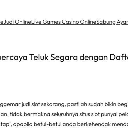
ne
Judi Online
Live Games Casino Online
Sabung Aya
ipercaya Teluk Segara dengan Dafta
mar judi slot sekarang, pastilah sudah bikin begit
n, tidak bermakna seluruhnya situs slot punyai pela
Tetapi, apabila betul-betul anda berkehendak me