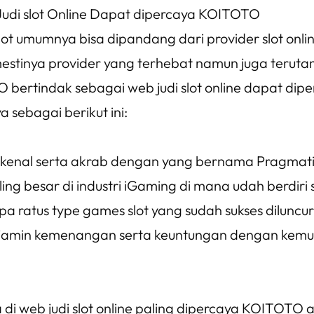
s Judi slot Online Dapat dipercaya KOITOTO
lot umumnya bisa dipandang dari provider slot onli
ot mestinya provider yang terhebat namun juga teru
 bertindak sebagai web judi slot online dapat di
 sebagai berikut ini:
at kenal serta akrab dengan yang bernama Pragmat
 paling besar di industri iGaming di mana udah berd
 ratus type games slot yang sudah sukses diluncu
 jamin kemenangan serta keuntungan dengan kemun
a di web judi slot online paling dipercaya KOITOTO a