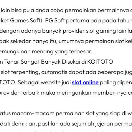
g lain bisa pula anda coba permainkan bermainnya d
et Games Soft). PG Soft pertama ada pada tahun 
 dengan adanya banyak provider slot gaming lain
idak sekedar hanya itu, umumnya permainan slot k
n kemungkinan menang yang terbesar.
dan Tenar Sangat Banyak Disukai di KOITOTO
lot terpenting, automatis dapat ada beberapa juga 
OTO. Sebagai website judi
slot online
paling dipe
provider terbaik maka meringankan member-nya car
atus macam-macam permainan slot yang siap di web
ati demikian, pastilah ada sejumlah jejeran permai