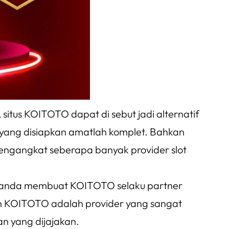
, situs KOITOTO dapat di sebut jadi alternatif
ne yang disiapkan amatlah komplet. Bahkan
ngangkat seberapa banyak provider slot
alau anda membuat KOITOTO selaku partner
leh KOITOTO adalah provider yang sangat
n yang dijajakan.