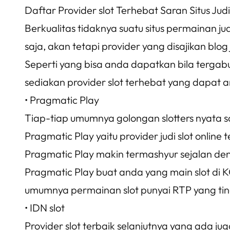
Daftar Provider slot Terhebat Saran Situs Ju
Berkualitas tidaknya suatu situs permainan ju
saja, akan tetapi provider yang disajikan blog
Seperti yang bisa anda dapatkan bila tergab
sediakan provider slot terhebat yang dapat a
• Pragmatic Play
Tiap-tiap umumnya golongan slotters nyata
Pragmatic Play yaitu provider judi slot online
Pragmatic Play makin termashyur sejalan de
Pragmatic Play buat anda yang main slot d
umumnya permainan slot punyai RTP yang tin
• IDN slot
Provider slot terbaik selanjutnya yang ada jug