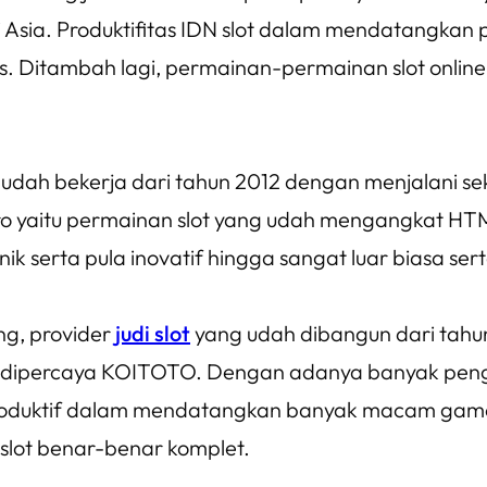
a di Asia. Produktifitas IDN slot dalam mendatangk
rs. Ditambah lagi, permainan-permainan slot onlin
ang udah bekerja dari tahun 2012 dengan menjalani s
ero yaitu permainan slot yang udah mengangkat H
k serta pula inovatif hingga sangat luar biasa ser
ng, provider
judi slot
yang udah dibangun dari tahun 1
pat dipercaya KOITOTO. Dengan adanya banyak pen
ar produktif dalam mendatangkan banyak macam gam
lot benar-benar komplet.