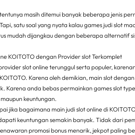
, tentunya masih ditemui banyak beberapa jenis per
api, satu soal yang nyata kalau games judi slot m
s mudah dijangkau dengan beberapa alternatif sis
line KOITOTO dengan Provider slot Terkomplet
vider slot online terunggul serta populer, karenany
OITOTO. Karena oleh demikian, main slot dengan 
k. Karena anda bebas permainkan games slot type 
maupun keuntungan.
ai jika bagaimana main judi slot online di KOITOT
apati keuntungan semakin banyak. Tidak dari pe
penawaran promosi bonus menarik, jekpot paling b