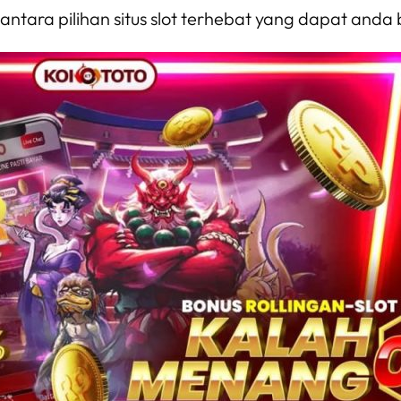
ntara pilihan situs slot terhebat yang dapat anda b