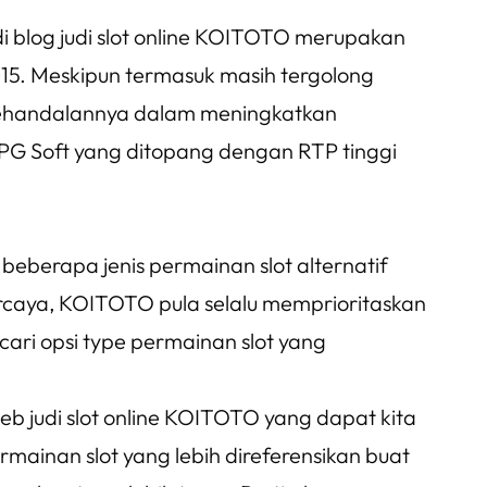
di blog judi slot online KOITOTO merupakan
15. Meskipun termasuk masih tergolong
 kehandalannya dalam meningkatkan
 PG Soft yang ditopang dengan RTP tinggi
beberapa jenis permainan slot alternatif
caya, KOITOTO pula selalu memprioritaskan
ari opsi type permainan slot yang
 judi slot online KOITOTO yang dapat kita
mainan slot yang lebih direferensikan buat