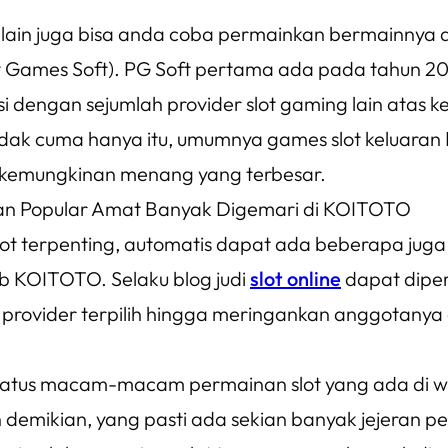
ng lain juga bisa anda coba permainkan bermainnya 
et Games Soft). PG Soft pertama ada pada tahun 20
i dengan sejumlah provider slot gaming lain atas
idak cuma hanya itu, umumnya games slot keluaran
a kemungkinan menang yang terbesar.
dan Popular Amat Banyak Digemari di KOITOTO
ot terpenting, automatis dapat ada beberapa juga 
b KOITOTO. Selaku blog judi
slot online
dapat diper
rovider terpilih hingga meringankan anggotanya c
atus macam-macam permainan slot yang ada di web
demikian, yang pasti ada sekian banyak jejeran per