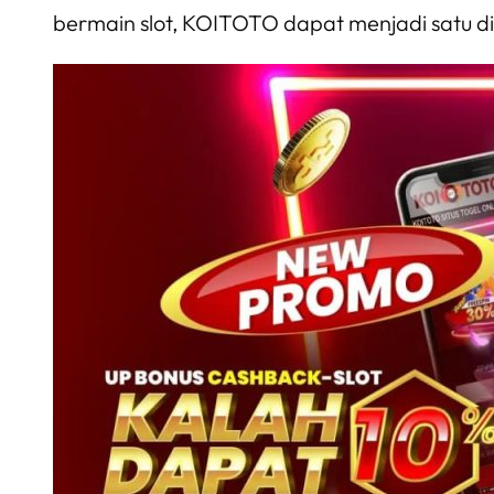
bermain slot, KOITOTO dapat menjadi satu dia