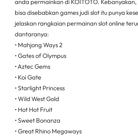
anda permainkan di KOITOTO. Kebanyakan, s
bisa disebabkan games judi slot itu punya
jelaskan rangkaian permainan slot online ter
dantaranya:
• Mahjong Ways 2
• Gates of Olympus
• Aztec Gems
• Koi Gate
• Starlight Princess
• Wild West Gold
• Hot Hot Fruit
• Sweet Bonanza
• Great Rhino Megaways