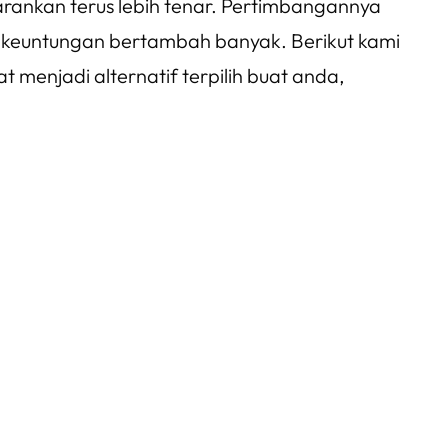
ankan terus lebih tenar. Pertimbangannya
 keuntungan bertambah banyak. Berikut kami
 menjadi alternatif terpilih buat anda,