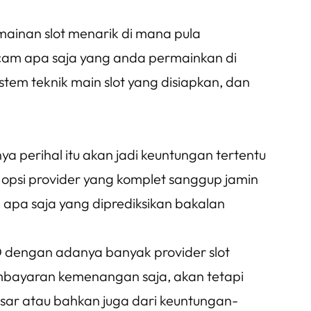
mainan slot menarik di mana pula
acam apa saja yang anda permainkan di
tem teknik main slot yang disiapkan, dan
a perihal itu akan jadi keuntungan tertentu
opsi provider yang komplet sanggup jamin
apa saja yang diprediksikan bakalan
O dengan adanya banyak provider slot
mbayaran kemenangan saja, akan tetapi
esar atau bahkan juga dari keuntungan-