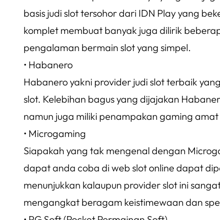
basis judi slot tersohor dari IDN Play yang b
komplet membuat banyak juga dilirik beberapa
pengalaman bermain slot yang simpel.
• Habanero
Habanero yakni provider judi slot terbaik ya
slot. Kelebihan bagus yang dijajakan Haban
namun juga miliki penampakan gaming amat uni
• Microgaming
Siapakah yang tak mengenal dengan Microg
dapat anda coba di web slot online dapat 
menunjukkan kalaupun provider slot ini san
mengangkat beragam keistimewaan dan spek 
• PG Soft (Pocket Permainan Soft)