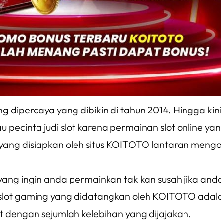
ng dipercaya yang dibikin di tahun 2014. Hingga kin
 pecinta judi slot karena permainan slot online yang
 yang disiapkan oleh situs KOITOTO lantaran menga
k yang ingin anda permainkan tak kan susah jika a
r slot gaming yang didatangkan oleh KOITOTO adal
 dengan sejumlah kelebihan yang dijajakan.