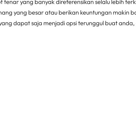
 tenar yang banyak direferensikan selalu lebih te
enang yang besar atau berikan keuntungan makin b
 yang dapat saja menjadi opsi terunggul buat anda