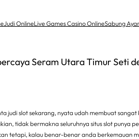
ne
Judi Online
Live Games Casino Online
Sabung Aya
dipercaya Seram Utara Timur Seti d
ta judi slot sekarang, nyata udah membuat sangat b
ian, tidak bermakna seluruhnya situs slot punya pe
 Akan tetapi, kalau benar-benar anda berkemaua