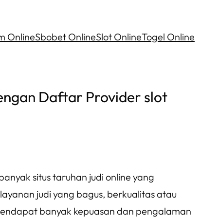
m Online
Sbobet Online
Slot Online
Togel Online
engan Daftar Provider slot
anyak situs taruhan judi online yang
layanan judi yang bagus, berkualitas atau
n mendapat banyak kepuasan dan pengalaman