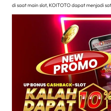
di saat main slot, KOITOTO dapat menjadi satu