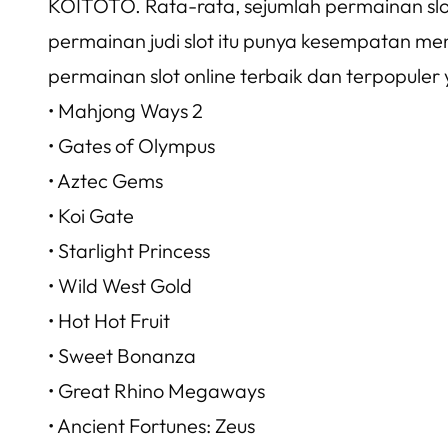
KOITOTO. Rata-rata, sejumlah permainan slot
permainan judi slot itu punya kesempatan m
permainan slot online terbaik dan terpopuler
• Mahjong Ways 2
• Gates of Olympus
• Aztec Gems
• Koi Gate
• Starlight Princess
• Wild West Gold
• Hot Hot Fruit
• Sweet Bonanza
• Great Rhino Megaways
• Ancient Fortunes: Zeus