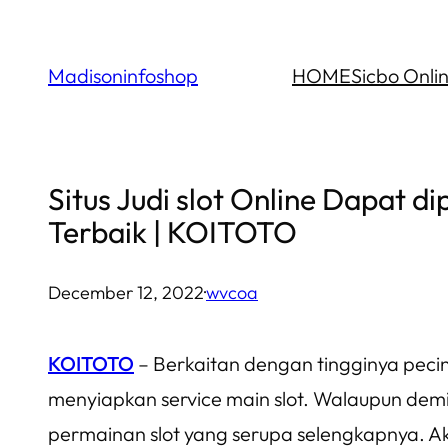
Skip
to
Madisoninfoshop
HOME
Sicbo Onli
content
Situs Judi slot Online Dapat 
Terbaik | KOITOTO
December 12, 2022
·
wvcoa
KOITOTO
– Berkaitan dengan tingginya pecin
menyiapkan service main slot. Walaupun demik
permainan slot yang serupa selengkapnya.