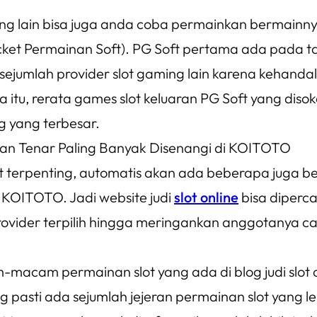
ang lain bisa juga anda coba permainkan bermainnya
ket Permainan Soft). PG Soft pertama ada pada t
sejumlah provider slot gaming lain karena kehand
itu, rerata games slot keluaran PG Soft yang disoko
 yang terbesar.
dan Tenar Paling Banyak Disenangi di KOITOTO
t terpenting, automatis akan ada beberapa juga bebe
KOITOTO. Jadi website judi
slot online
bisa diperc
ovider terpilih hingga meringankan anggotanya car
macam permainan slot yang ada di blog judi slot
g pasti ada sejumlah jejeran permainan slot yang l