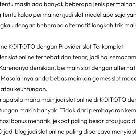
, tentu masih ada banyak beberapa jenis permainan
ng tentu kalau permainan judi slot model apa saja
kau dengan beberapa alternatif langkah trik main 
line KOITOTO dengan Provider slot Terkomplet
r slot online terhebat dan tenar, jadi hal semacam 
enanya demikian, bermain slot dengan alternatif
k. Masalahnya anda bebas mainkan games slot mac
atau keuntungan.
h apabila mana main judi slot online di KOITOTO d
ungan makin banyak. Tidak dari pembayaran kemen
osi bonus menarik, jekpot paling besar atau juga 
O jadi blog judi slot online paling dipercaya meny