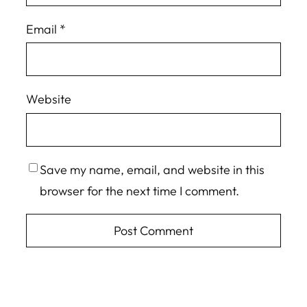
Email
*
Website
Save my name, email, and website in this
browser for the next time I comment.