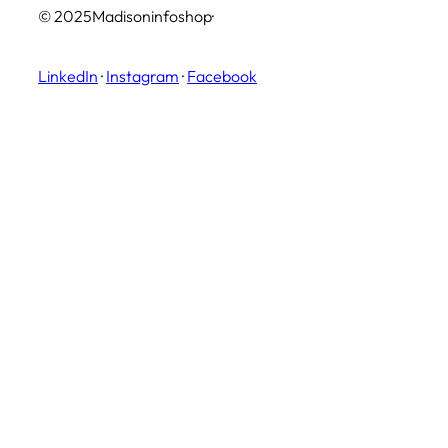
© 2025
Madisoninfoshop
·
LinkedIn
·
Instagram
·
Facebook