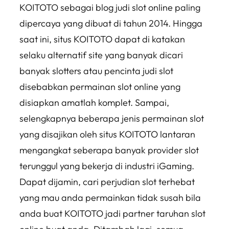
KOITOTO sebagai blog judi slot online paling
dipercaya yang dibuat di tahun 2014. Hingga
saat ini, situs KOITOTO dapat di katakan
selaku alternatif site yang banyak dicari
banyak slotters atau pencinta judi slot
disebabkan permainan slot online yang
disiapkan amatlah komplet. Sampai,
selengkapnya beberapa jenis permainan slot
yang disajikan oleh situs KOITOTO lantaran
mengangkat seberapa banyak provider slot
terunggul yang bekerja di industri iGaming.
Dapat dijamin, cari perjudian slot terhebat
yang mau anda permainkan tidak susah bila
anda buat KOITOTO jadi partner taruhan slot