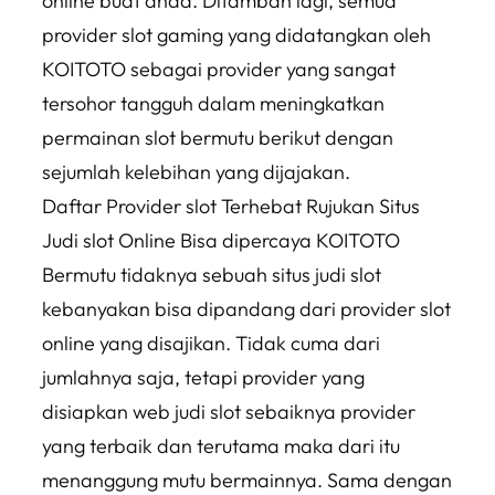
online buat anda. Ditambah lagi, semua
provider slot gaming yang didatangkan oleh
KOITOTO sebagai provider yang sangat
tersohor tangguh dalam meningkatkan
permainan slot bermutu berikut dengan
sejumlah kelebihan yang dijajakan.
Daftar Provider slot Terhebat Rujukan Situs
Judi slot Online Bisa dipercaya KOITOTO
Bermutu tidaknya sebuah situs judi slot
kebanyakan bisa dipandang dari provider slot
online yang disajikan. Tidak cuma dari
jumlahnya saja, tetapi provider yang
disiapkan web judi slot sebaiknya provider
yang terbaik dan terutama maka dari itu
menanggung mutu bermainnya. Sama dengan