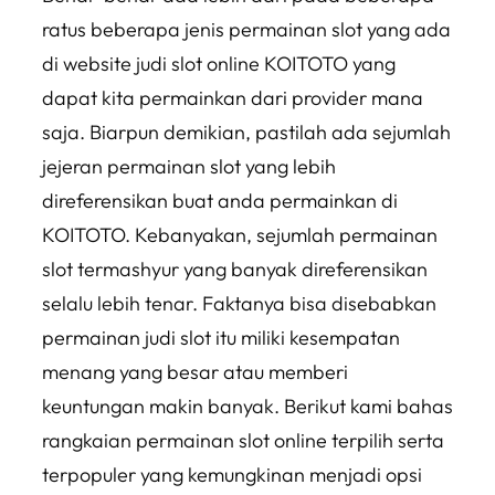
ratus beberapa jenis permainan slot yang ada
di website judi slot online KOITOTO yang
dapat kita permainkan dari provider mana
saja. Biarpun demikian, pastilah ada sejumlah
jejeran permainan slot yang lebih
direferensikan buat anda permainkan di
KOITOTO. Kebanyakan, sejumlah permainan
slot termashyur yang banyak direferensikan
selalu lebih tenar. Faktanya bisa disebabkan
permainan judi slot itu miliki kesempatan
menang yang besar atau memberi
keuntungan makin banyak. Berikut kami bahas
rangkaian permainan slot online terpilih serta
terpopuler yang kemungkinan menjadi opsi