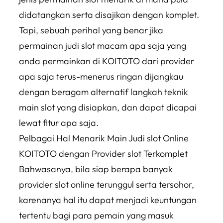
didatangkan serta disajikan dengan komplet.
Tapi, sebuah perihal yang benar jika
permainan judi slot macam apa saja yang
anda permainkan di KOITOTO dari provider
apa saja terus-menerus ringan dijangkau
dengan beragam alternatif langkah teknik
main slot yang disiapkan, dan dapat dicapai
lewat fitur apa saja.
Pelbagai Hal Menarik Main Judi slot Online
KOITOTO dengan Provider slot Terkomplet
Bahwasanya, bila siap berapa banyak
provider slot online terunggul serta tersohor,
karenanya hal itu dapat menjadi keuntungan
tertentu bagi para pemain yang masuk