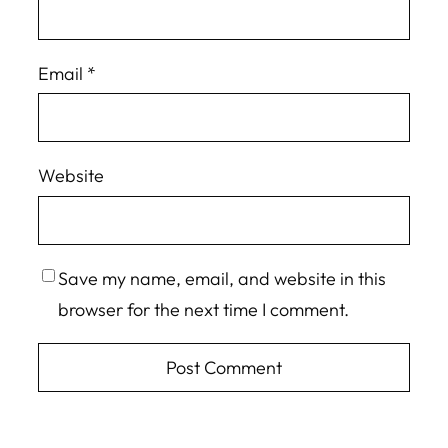
Email
*
Website
Save my name, email, and website in this
browser for the next time I comment.