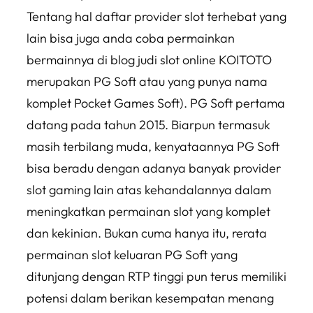
Tentang hal daftar provider slot terhebat yang
lain bisa juga anda coba permainkan
bermainnya di blog judi slot online KOITOTO
merupakan PG Soft atau yang punya nama
komplet Pocket Games Soft). PG Soft pertama
datang pada tahun 2015. Biarpun termasuk
masih terbilang muda, kenyataannya PG Soft
bisa beradu dengan adanya banyak provider
slot gaming lain atas kehandalannya dalam
meningkatkan permainan slot yang komplet
dan kekinian. Bukan cuma hanya itu, rerata
permainan slot keluaran PG Soft yang
ditunjang dengan RTP tinggi pun terus memiliki
potensi dalam berikan kesempatan menang