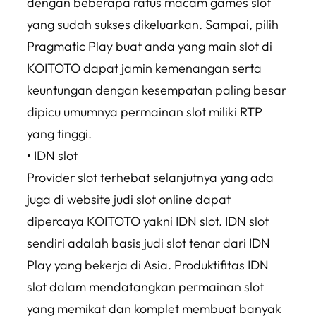
dengan beberapa ratus macam games slot
yang sudah sukses dikeluarkan. Sampai, pilih
Pragmatic Play buat anda yang main slot di
KOITOTO dapat jamin kemenangan serta
keuntungan dengan kesempatan paling besar
dipicu umumnya permainan slot miliki RTP
yang tinggi.
• IDN slot
Provider slot terhebat selanjutnya yang ada
juga di website judi slot online dapat
dipercaya KOITOTO yakni IDN slot. IDN slot
sendiri adalah basis judi slot tenar dari IDN
Play yang bekerja di Asia. Produktifitas IDN
slot dalam mendatangkan permainan slot
yang memikat dan komplet membuat banyak