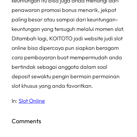
keuntungan itu bisa juga anda menangi dari
penawaran promosi bonus menarik, jekpot
paling besar atau sampai dari keuntungan-
keuntungan yang tersuguh melalui momen slot.
Ditambah lagi, KOITOTO jadi website judi slot
online bisa dipercaya pun siapkan beragam
cara pembayaran buat mempermudah anda
bertindak sebagai anggota dalam soal
deposit sewaktu pengin bermain permainan
slot khusus yang anda favoritkan.
In:
Slot Online
Comments