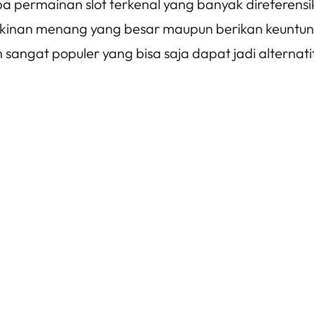
ermainan slot terkenal yang banyak direferensika
gkinan menang yang besar maupun berikan keuntung
sangat populer yang bisa saja dapat jadi alternati