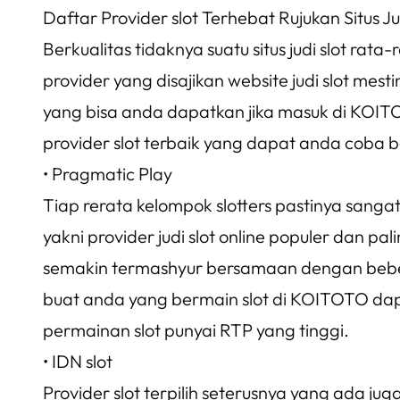
Daftar Provider slot Terhebat Rujukan Situs 
Berkualitas tidaknya suatu situs judi slot rata
provider yang disajikan website judi slot me
yang bisa anda dapatkan jika masuk di KOITO
provider slot terbaik yang dapat anda coba 
• Pragmatic Play
Tiap rerata kelompok slotters pastinya sang
yakni provider judi slot online populer dan p
semakin termashyur bersamaan dengan bebera
buat anda yang bermain slot di KOITOTO da
permainan slot punyai RTP yang tinggi.
• IDN slot
Provider slot terpilih seterusnya yang ada jug