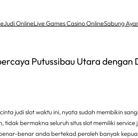
ne
Judi Online
Live Games Casino Online
Sabung Aya
ipercaya Putussibau Utara dengan D
ta judi slot waktu ini, nyata sudah membikin sanga
n, tidak bermakna seluruh situs slot memiliki serv
u benar-benar anda bertekad peroleh banyak kepua