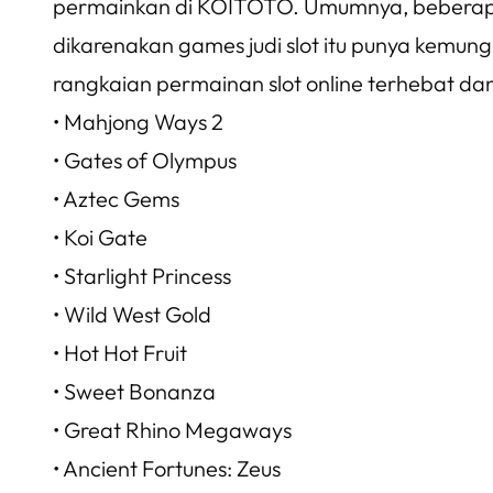
permainkan di KOITOTO. Umumnya, beberapa p
dikarenakan games judi slot itu punya kemun
rangkaian permainan slot online terhebat dan 
• Mahjong Ways 2
• Gates of Olympus
• Aztec Gems
• Koi Gate
• Starlight Princess
• Wild West Gold
• Hot Hot Fruit
• Sweet Bonanza
• Great Rhino Megaways
• Ancient Fortunes: Zeus