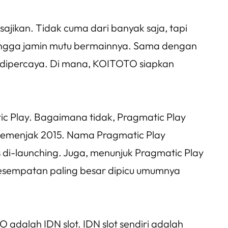
disajikan. Tidak cuma dari banyak saja, tapi
g hingga jamin mutu bermainnya. Sama dengan
sa dipercaya. Di mana, KOITOTO siapkan
ic Play. Bagaimana tidak, Pragmatic Play
ri semenjak 2015. Nama Pragmatic Play
di-launching. Juga, menunjuk Pragmatic Play
esempatan paling besar dipicu umumnya
O adalah IDN slot. IDN slot sendiri adalah