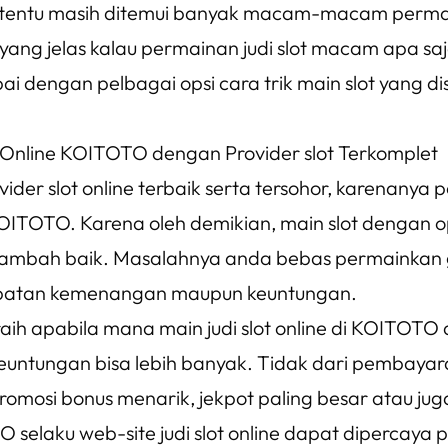
s, tentu masih ditemui banyak macam-macam perma
al yang jelas kalau permainan judi slot macam apa 
ai dengan pelbagai opsi cara trik main slot yang di
 Online KOITOTO dengan Provider slot Terkomplet
er slot online terbaik serta tersohor, karenanya pe
TOTO. Karena oleh demikian, main slot dengan op
ambah baik. Masalahnya anda bebas permainkan g
mpatan kemenangan maupun keuntungan.
raih apabila mana main judi slot online di KOITOTO
ntungan bisa lebih banyak. Tidak dari pembayar
romosi bonus menarik, jekpot paling besar atau ju
OTO selaku web-site judi slot online dapat diperc