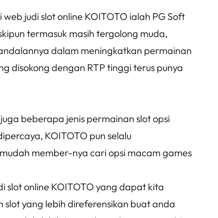
i web judi slot online KOITOTO ialah PG Soft
skipun termasuk masih tergolong muda,
kehandalannya dalam meningkatkan permainan
ang disokong dengan RTP tinggi terus punya
uga beberapa jenis permainan slot opsi
ipercaya, KOITOTO pun selalu
permudah member-nya cari opsi macam games
di slot online KOITOTO yang dapat kita
slot yang lebih direferensikan buat anda