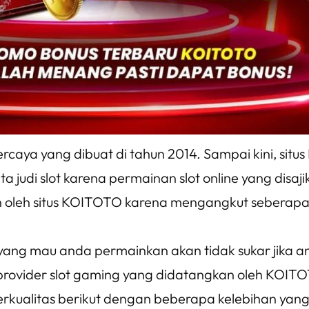
ercaya yang dibuat di tahun 2014. Sampai kini, sit
ta judi slot karena permainan slot online yang disa
n oleh situs KOITOTO karena mengangkut seberapa 
ik yang mau anda permainkan akan tidak sukar jika
uh provider slot gaming yang didatangkan oleh KOI
kualitas berikut dengan beberapa kelebihan yang 