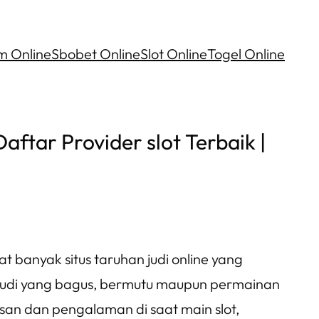
m Online
Sbobet Online
Slot Online
Togel Online
aftar Provider slot Terbaik |
t banyak situs taruhan judi online yang
ice judi yang bagus, bermutu maupun permainan
san dan pengalaman di saat main slot,