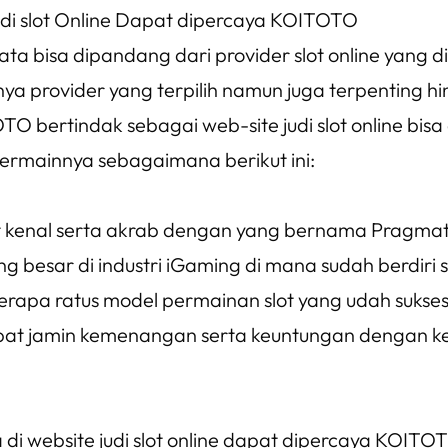
Judi slot Online Dapat dipercaya KOITOTO
-rata bisa dipandang dari provider slot online yang 
stinya provider yang terpilih namun juga terpentin
TO bertindak sebagai web-site judi slot online bi
bermainnya sebagaimana berikut ini:
at kenal serta akrab dengan yang bernama Pragmat
aling besar di industri iGaming di mana sudah berdi
pa ratus model permainan slot yang udah sukses 
pat jamin kemenangan serta keuntungan dengan k
a di website judi slot online dapat dipercaya KOITOT