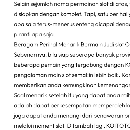
Selain sejumlah nama permainan slot di atas
disiapkan dengan komplet. Tapi, satu perihal
apa saja terus-menerus enteng dicapai denga
piranti apa saja.
Beragam Perihal Menarik Bermain Judi slot 
Sebenarnya, bila siap seberapa banyak provide
beberapa pemain yang tergabung dengan KOIT
pengalaman main slot semakin lebih baik. 
memberikan anda kemungkinan kemenangan
Soal menarik setelah itu yang dapat anda rai
adalah dapat berkesempatan memperoleh keu
juga dapat anda menangi dari penawaran pro
melalui moment slot. Ditambah lagi, KOITOTO