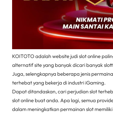
KOITOTO adalah website judi slot online palin
alternatif site yang banyak dicari banyak slo
Juga, selengkapnya beberapa jenis permaina
terhebat yang bekerja di industri iGaming.
Dapat ditandaskan, cari perjudian slot ter
slot online buat anda. Apa lagi, semua prov
dalam meningkatkan permainan slot memiliki k