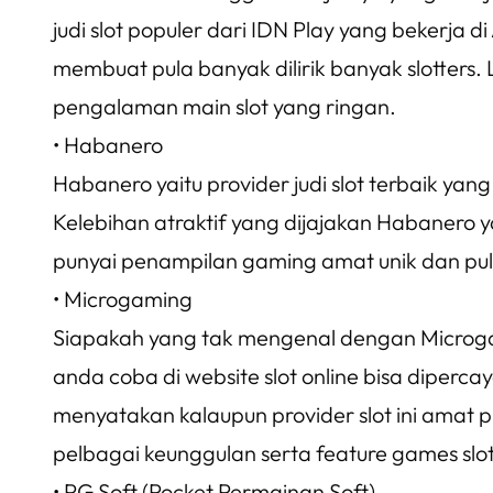
judi slot populer dari IDN Play yang bekerja
membuat pula banyak dilirik banyak slotters. 
pengalaman main slot yang ringan.
• Habanero
Habanero yaitu provider judi slot terbaik yan
Kelebihan atraktif yang dijajakan Habaner
punyai penampilan gaming amat unik dan pula 
• Microgaming
Siapakah yang tak mengenal dengan Microg
anda coba di website slot online bisa dipe
menyatakan kalaupun provider slot ini ama
pelbagai keunggulan serta feature games slo
• PG Soft (Pocket Permainan Soft)