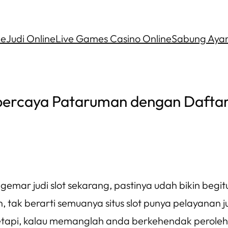
ne
Judi Online
Live Games Casino Online
Sabung Aya
ipercaya Pataruman dengan Daftar 
mar judi slot sekarang, pastinya udah bikin begitu
 tak berarti semuanya situs slot punya pelayanan ju
Tetapi, kalau memanglah anda berkehendak perol