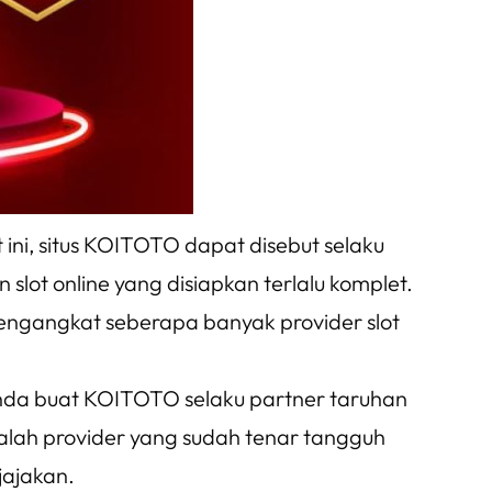
 ini, situs KOITOTO dapat disebut selaku
 slot online yang disiapkan terlalu komplet.
mengangkat seberapa banyak provider slot
anda buat KOITOTO selaku partner taruhan
dalah provider yang sudah tenar tangguh
jajakan.