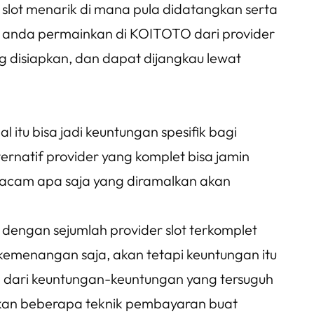
 slot menarik di mana pula didatangkan serta
ang anda permainkan di KOITOTO dari provider
g disiapkan, dan dapat dijangkau lewat
 itu bisa jadi keuntungan spesifik bagi
natif provider yang komplet bisa jamin
macam apa saja yang diramalkan akan
 dengan sejumlah provider slot terkomplet
menangan saja, akan tetapi keuntungan itu
a dari keuntungan-keuntungan yang tersuguh
apkan beberapa teknik pembayaran buat