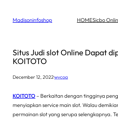
Skip
to
Madisoninfoshop
HOME
Sicbo Onli
content
Situs Judi slot Online Dapat d
KOITOTO
December 12, 2022
·
wvcoa
KOITOTO
– Berkaitan dengan tingginya pengge
menyiapkan service main slot. Walau demikian,
permainan slot yang serupa selengkapnya. 