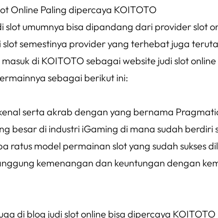
 slot Online Paling dipercaya KOITOTO
di slot umumnya bisa dipandang dari provider slot o
udi slot semestinya provider yang terhebat juga ter
 masuk di KOITOTO sebagai website judi slot onlin
ermainnya sebagai berikut ini:
h kenal serta akrab dengan yang bernama Pragmati
paling besar di industri iGaming di mana sudah berd
atus model permainan slot yang sudah sukses dilu
anggung kemenangan dan keuntungan dengan kemu
ga di blog judi slot online bisa dipercaya KOITOTO i