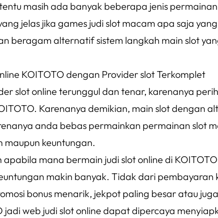
, tentu masih ada banyak beberapa jenis permainan
 yang jelas jika games judi slot macam apa saja y
n beragam alternatif sistem langkah main slot yan
Online KOITOTO dengan Provider slot Terkomplet
r slot online terunggul dan tenar, karenanya perihal
OTO. Karenanya demikian, main slot dengan alter
Karenanya anda bebas permainkan permainan slot 
 maupun keuntungan.
h apabila mana bermain judi slot online di KOITOTO
ntungan makin banyak. Tidak dari pembayaran ke
mosi bonus menarik, jekpot paling besar atau jug
 jadi web judi slot online dapat dipercaya menyi