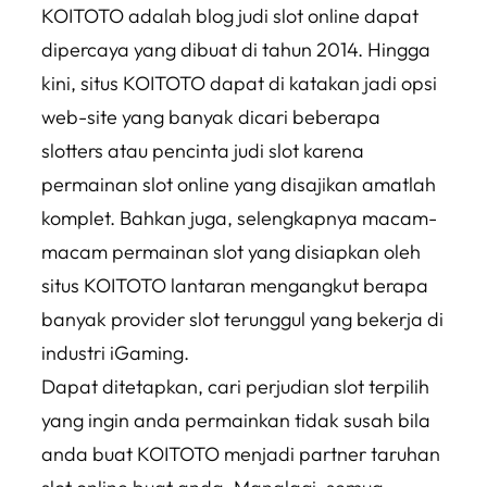
KOITOTO adalah blog judi slot online dapat
dipercaya yang dibuat di tahun 2014. Hingga
kini, situs KOITOTO dapat di katakan jadi opsi
web-site yang banyak dicari beberapa
slotters atau pencinta judi slot karena
permainan slot online yang disajikan amatlah
komplet. Bahkan juga, selengkapnya macam-
macam permainan slot yang disiapkan oleh
situs KOITOTO lantaran mengangkut berapa
banyak provider slot terunggul yang bekerja di
industri iGaming.
Dapat ditetapkan, cari perjudian slot terpilih
yang ingin anda permainkan tidak susah bila
anda buat KOITOTO menjadi partner taruhan