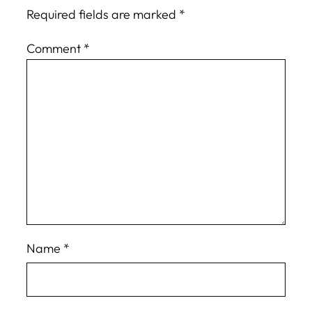
Required fields are marked
*
Comment
*
Name
*