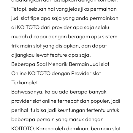
Tetapi, sebuah hal yang jelas jika permainan
judi slot tipe apa saja yang anda permainkan
di KOITOTO dari provider apa saja selalu
mudah dicapai dengan beragam opsi sistem
trik main slot yang disiapkan, dan dapat
dijangkau lewat feature apa saja.
Beberapa Soal Menarik Bermain Judi slot
Online KOITOTO dengan Provider slot
Terkomplet
Bahwasanya, kalau ada berapa banyak
provider slot online terhebat dan populer, jadi
perihal itu bisa jadi keuntungan tertentu untuk
beberapa pemain yang masuk dengan
KOITOTO. Karena oleh demikian, bermain slot