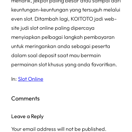
menarik, jekpot paling besar atau sampai dari
keuntungan-keuntungan yang tersuguh melalui
even slot. Ditambah lagi, KOITOTO jadi web-
site judi slot online paling dipercaya
menyiapkan pelbagai langkah pembayaran
untuk meringankan anda sebagai peserta
dalam soal deposit saat mau bermain
permainan slot khusus yang anda favoritkan.
In:
Slot Online
Comments
Leave a Reply
Your email address will not be published.