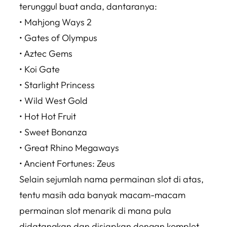
terunggul buat anda, dantaranya:
• Mahjong Ways 2
• Gates of Olympus
• Aztec Gems
• Koi Gate
• Starlight Princess
• Wild West Gold
• Hot Hot Fruit
• Sweet Bonanza
• Great Rhino Megaways
• Ancient Fortunes: Zeus
Selain sejumlah nama permainan slot di atas,
tentu masih ada banyak macam-macam
permainan slot menarik di mana pula
didatangkan dan disiapkan dengan komplet.