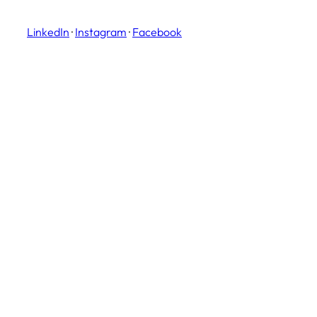
LinkedIn
·
Instagram
·
Facebook