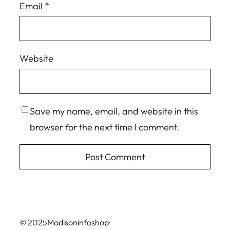
Email
*
Website
Save my name, email, and website in this
browser for the next time I comment.
© 2025
Madisoninfoshop
·