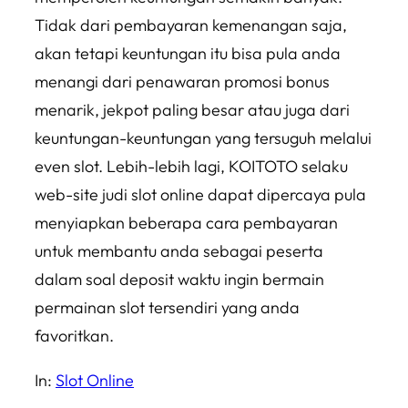
Tidak dari pembayaran kemenangan saja,
akan tetapi keuntungan itu bisa pula anda
menangi dari penawaran promosi bonus
menarik, jekpot paling besar atau juga dari
keuntungan-keuntungan yang tersuguh melalui
even slot. Lebih-lebih lagi, KOITOTO selaku
web-site judi slot online dapat dipercaya pula
menyiapkan beberapa cara pembayaran
untuk membantu anda sebagai peserta
dalam soal deposit waktu ingin bermain
permainan slot tersendiri yang anda
favoritkan.
In:
Slot Online