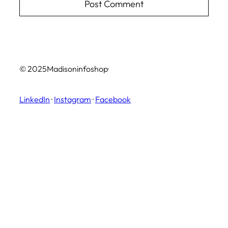
© 2025
Madisoninfoshop
·
LinkedIn
·
Instagram
·
Facebook