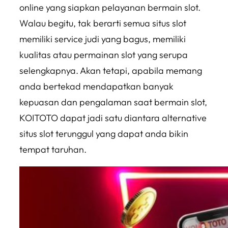
online yang siapkan pelayanan bermain slot.
Walau begitu, tak berarti semua situs slot
memiliki service judi yang bagus, memiliki
kualitas atau permainan slot yang serupa
selengkapnya. Akan tetapi, apabila memang
anda bertekad mendapatkan banyak
kepuasan dan pengalaman saat bermain slot,
KOITOTO dapat jadi satu diantara alternative
situs slot terunggul yang dapat anda bikin
tempat taruhan.