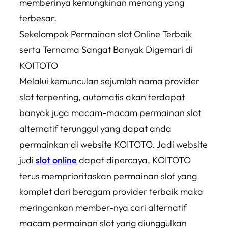
memberinya kemungkinan menang yang
terbesar.
Sekelompok Permainan slot Online Terbaik
serta Ternama Sangat Banyak Digemari di
KOITOTO
Melalui kemunculan sejumlah nama provider
slot terpenting, automatis akan terdapat
banyak juga macam-macam permainan slot
alternatif terunggul yang dapat anda
permainkan di website KOITOTO. Jadi website
judi
slot online
dapat dipercaya, KOITOTO
terus memprioritaskan permainan slot yang
komplet dari beragam provider terbaik maka
meringankan member-nya cari alternatif
macam permainan slot yang diunggulkan