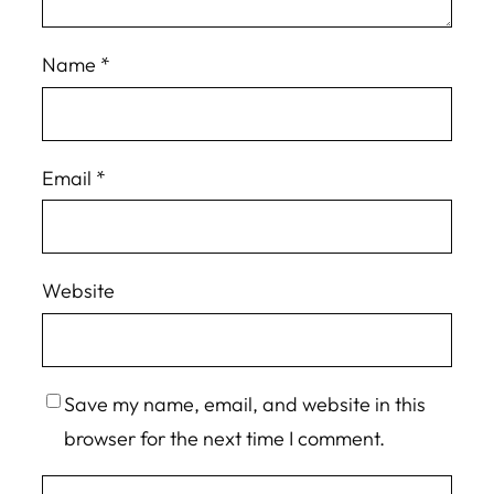
Name
*
Email
*
Website
Save my name, email, and website in this
browser for the next time I comment.