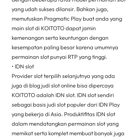
yang udah sukses dilansir. Bahkan juga,
memutuskan Pragmatic Play buat anda yang
main slot di KOITOTO dapat jamin
kemenangan serta keuntungan dengan
kesempatan paling besar karena umumnya
permainan slot punyai RTP yang tinggi.
• IDN slot
Provider slot terpilih selanjutnya yang ada
juga di blog judi slot online bisa dipercaya
KOITOTO adalah IDN slot. IDN slot sendiri
sebagai basis judi slot populer dari IDN Play
yang bekerja di Asia. Produktifitas IDN slot
dalam mendatangkan permainan slot yang
memikat serta komplet membuat banyak juga