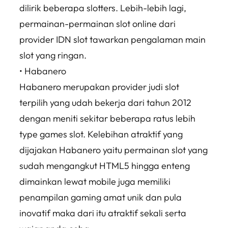
dilirik beberapa slotters. Lebih-lebih lagi,
permainan-permainan slot online dari
provider IDN slot tawarkan pengalaman main
slot yang ringan.
• Habanero
Habanero merupakan provider judi slot
terpilih yang udah bekerja dari tahun 2012
dengan meniti sekitar beberapa ratus lebih
type games slot. Kelebihan atraktif yang
dijajakan Habanero yaitu permainan slot yang
sudah mengangkut HTML5 hingga enteng
dimainkan lewat mobile juga memiliki
penampilan gaming amat unik dan pula
inovatif maka dari itu atraktif sekali serta