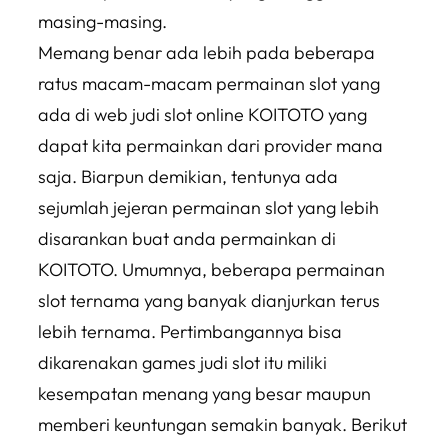
masing-masing.
Memang benar ada lebih pada beberapa
ratus macam-macam permainan slot yang
ada di web judi slot online KOITOTO yang
dapat kita permainkan dari provider mana
saja. Biarpun demikian, tentunya ada
sejumlah jejeran permainan slot yang lebih
disarankan buat anda permainkan di
KOITOTO. Umumnya, beberapa permainan
slot ternama yang banyak dianjurkan terus
lebih ternama. Pertimbangannya bisa
dikarenakan games judi slot itu miliki
kesempatan menang yang besar maupun
memberi keuntungan semakin banyak. Berikut