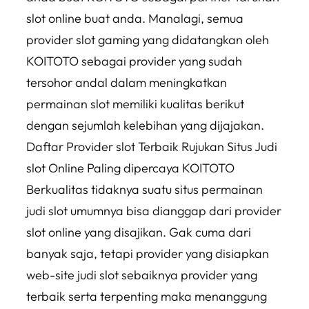
slot online buat anda. Manalagi, semua
provider slot gaming yang didatangkan oleh
KOITOTO sebagai provider yang sudah
tersohor andal dalam meningkatkan
permainan slot memiliki kualitas berikut
dengan sejumlah kelebihan yang dijajakan.
Daftar Provider slot Terbaik Rujukan Situs Judi
slot Online Paling dipercaya KOITOTO
Berkualitas tidaknya suatu situs permainan
judi slot umumnya bisa dianggap dari provider
slot online yang disajikan. Gak cuma dari
banyak saja, tetapi provider yang disiapkan
web-site judi slot sebaiknya provider yang
terbaik serta terpenting maka menanggung