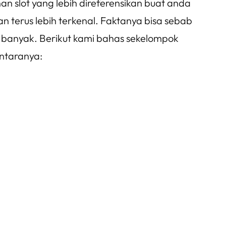
n slot yang lebih direferensikan buat anda
 terus lebih terkenal. Faktanya bisa sebab
 banyak. Berikut kami bahas sekelompok
antaranya: