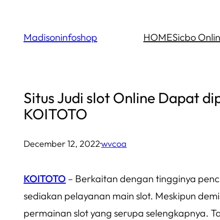
Skip
to
Madisoninfoshop
HOME
Sicbo Onli
content
Situs Judi slot Online Dapat d
KOITOTO
December 12, 2022
·
wvcoa
KOITOTO
– Berkaitan dengan tingginya pencin
sediakan pelayanan main slot. Meskipun demiki
permainan slot yang serupa selengkapnya. 