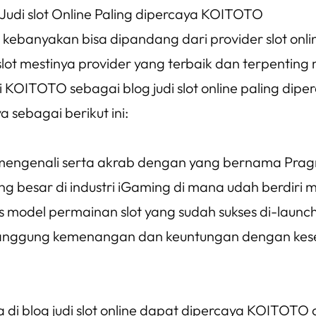
s Judi slot Online Paling dipercaya KOITOTO
lot kebanyakan bisa dipandang dari provider slot on
di slot mestinya provider yang terbaik dan terpen
i KOITOTO sebagai blog judi slot online paling di
 sebagai berikut ini:
h mengenali serta akrab dengan yang bernama Prag
aling besar di industri iGaming di mana udah berdir
 model permainan slot yang sudah sukses di-launc
nanggung kemenangan dan keuntungan dengan kes
ga di blog judi slot online dapat dipercaya KOITOTO a