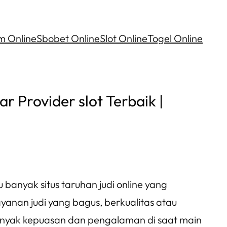
m Online
Sbobet Online
Slot Online
Togel Online
r Provider slot Terbaik |
banyak situs taruhan judi online yang
ayanan judi yang bagus, berkualitas atau
anyak kepuasan dan pengalaman di saat main