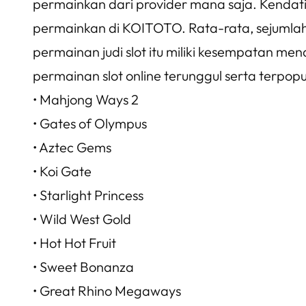
permainkan dari provider mana saja. Kendati 
permainkan di KOITOTO. Rata-rata, sejumlah 
permainan judi slot itu miliki kesempatan 
permainan slot online terunggul serta terpopu
• Mahjong Ways 2
• Gates of Olympus
• Aztec Gems
• Koi Gate
• Starlight Princess
• Wild West Gold
• Hot Hot Fruit
• Sweet Bonanza
• Great Rhino Megaways