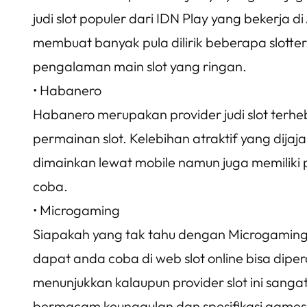
judi slot populer dari IDN Play yang bekerja
membuat banyak pula dilirik beberapa slotters
pengalaman main slot yang ringan.
• Habanero
Habanero merupakan provider judi slot terhe
permainan slot. Kelebihan atraktif yang dij
dimainkan lewat mobile namun juga memiliki 
coba.
• Microgaming
Siapakah yang tak tahu dengan Microgaming
dapat anda coba di web slot online bisa d
menunjukkan kalaupun provider slot ini san
bermacam keunggulan dan spesifikasi games 