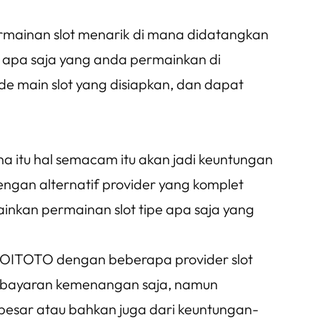
rmainan slot menarik di mana didatangkan
pe apa saja yang anda permainkan di
e main slot yang disiapkan, dan dapat
na itu hal semacam itu akan jadi keuntungan
ngan alternatif provider yang komplet
nkan permainan slot tipe apa saja yang
i KOITOTO dengan beberapa provider slot
mbayaran kemenangan saja, namun
besar atau bahkan juga dari keuntungan-