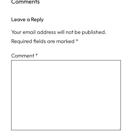
Comments
Leave a Reply
Your email address will not be published.
Required fields are marked
*
Comment
*