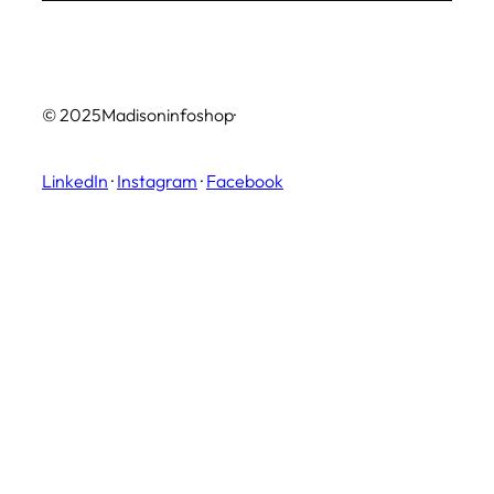
© 2025
Madisoninfoshop
·
LinkedIn
·
Instagram
·
Facebook