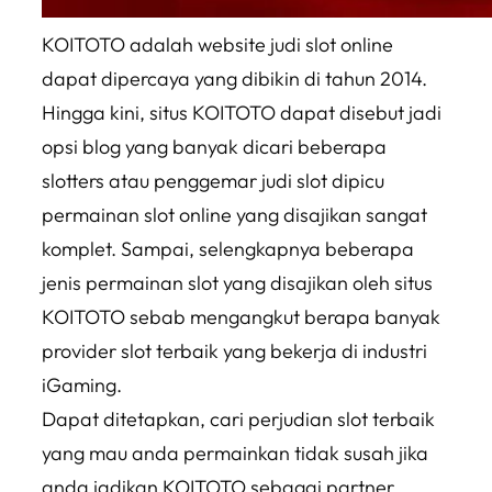
KOITOTO adalah website judi slot online
dapat dipercaya yang dibikin di tahun 2014.
Hingga kini, situs KOITOTO dapat disebut jadi
opsi blog yang banyak dicari beberapa
slotters atau penggemar judi slot dipicu
permainan slot online yang disajikan sangat
komplet. Sampai, selengkapnya beberapa
jenis permainan slot yang disajikan oleh situs
KOITOTO sebab mengangkut berapa banyak
provider slot terbaik yang bekerja di industri
iGaming.
Dapat ditetapkan, cari perjudian slot terbaik
yang mau anda permainkan tidak susah jika
anda jadikan KOITOTO sebagai partner