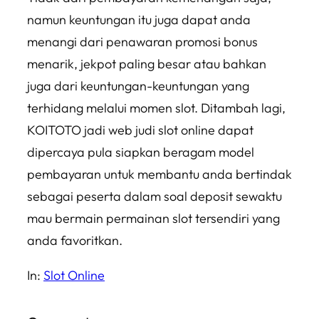
namun keuntungan itu juga dapat anda
menangi dari penawaran promosi bonus
menarik, jekpot paling besar atau bahkan
juga dari keuntungan-keuntungan yang
terhidang melalui momen slot. Ditambah lagi,
KOITOTO jadi web judi slot online dapat
dipercaya pula siapkan beragam model
pembayaran untuk membantu anda bertindak
sebagai peserta dalam soal deposit sewaktu
mau bermain permainan slot tersendiri yang
anda favoritkan.
In:
Slot Online