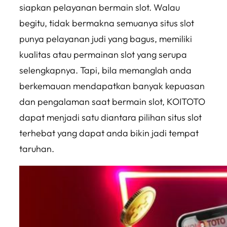
siapkan pelayanan bermain slot. Walau
begitu, tidak bermakna semuanya situs slot
punya pelayanan judi yang bagus, memiliki
kualitas atau permainan slot yang serupa
selengkapnya. Tapi, bila memanglah anda
berkemauan mendapatkan banyak kepuasan
dan pengalaman saat bermain slot, KOITOTO
dapat menjadi satu diantara pilihan situs slot
terhebat yang dapat anda bikin jadi tempat
taruhan.