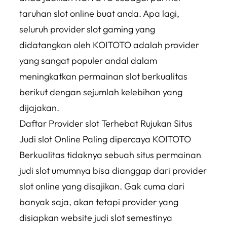
taruhan slot online buat anda. Apa lagi,
seluruh provider slot gaming yang
didatangkan oleh KOITOTO adalah provider
yang sangat populer andal dalam
meningkatkan permainan slot berkualitas
berikut dengan sejumlah kelebihan yang
dijajakan.
Daftar Provider slot Terhebat Rujukan Situs
Judi slot Online Paling dipercaya KOITOTO
Berkualitas tidaknya sebuah situs permainan
judi slot umumnya bisa dianggap dari provider
slot online yang disajikan. Gak cuma dari
banyak saja, akan tetapi provider yang
disiapkan website judi slot semestinya