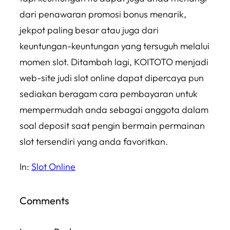
dari penawaran promosi bonus menarik,
jekpot paling besar atau juga dari
keuntungan-keuntungan yang tersuguh melalui
momen slot. Ditambah lagi, KOITOTO menjadi
web-site judi slot online dapat dipercaya pun
sediakan beragam cara pembayaran untuk
mempermudah anda sebagai anggota dalam
soal deposit saat pengin bermain permainan
slot tersendiri yang anda favoritkan.
In:
Slot Online
Comments