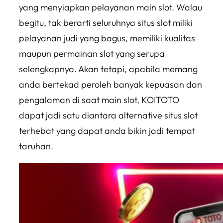
yang menyiapkan pelayanan main slot. Walau
begitu, tak berarti seluruhnya situs slot miliki
pelayanan judi yang bagus, memiliki kualitas
maupun permainan slot yang serupa
selengkapnya. Akan tetapi, apabila memang
anda bertekad peroleh banyak kepuasan dan
pengalaman di saat main slot, KOITOTO
dapat jadi satu diantara alternative situs slot
terhebat yang dapat anda bikin jadi tempat
taruhan.