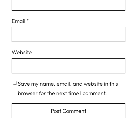
Email
*
Website
Save my name, email, and website in this
browser for the next time I comment.