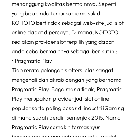
menanggung kwalitas bermainnya. Seperti
yang bisa anda temui kalau masuk di
KOITOTO bertindak sebagai web-site judi slot
online dapat dipercaya. Di mana, KOITOTO
sediakan provider slot terpilih yang dapat
anda coba bermainnya sebagai berikut ini:
• Pragmatic Play
Tiap rerata golongan slotters jelas sangat
mengenali dan akrab dengan yang bernama
Pragmatic Play. Bagaimana tidak, Pragmatic
Play merupakan provider judi slot online
populer serta paling besar di industri iGaming
di mana sudah berdiri semenjak 2015. Nama
Pragmatic Play semakin termashyur
bersamaan dengan beberapa ratus model