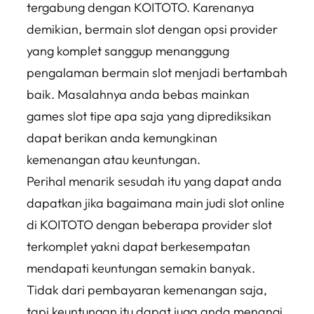
tergabung dengan KOITOTO. Karenanya
demikian, bermain slot dengan opsi provider
yang komplet sanggup menanggung
pengalaman bermain slot menjadi bertambah
baik. Masalahnya anda bebas mainkan
games slot tipe apa saja yang diprediksikan
dapat berikan anda kemungkinan
kemenangan atau keuntungan.
Perihal menarik sesudah itu yang dapat anda
dapatkan jika bagaimana main judi slot online
di KOITOTO dengan beberapa provider slot
terkomplet yakni dapat berkesempatan
mendapati keuntungan semakin banyak.
Tidak dari pembayaran kemenangan saja,
tapi keuntungan itu dapat juga anda menangi