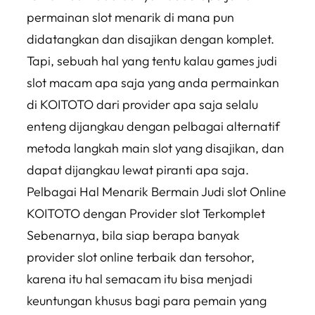
permainan slot menarik di mana pun
didatangkan dan disajikan dengan komplet.
Tapi, sebuah hal yang tentu kalau games judi
slot macam apa saja yang anda permainkan
di KOITOTO dari provider apa saja selalu
enteng dijangkau dengan pelbagai alternatif
metoda langkah main slot yang disajikan, dan
dapat dijangkau lewat piranti apa saja.
Pelbagai Hal Menarik Bermain Judi slot Online
KOITOTO dengan Provider slot Terkomplet
Sebenarnya, bila siap berapa banyak
provider slot online terbaik dan tersohor,
karena itu hal semacam itu bisa menjadi
keuntungan khusus bagi para pemain yang