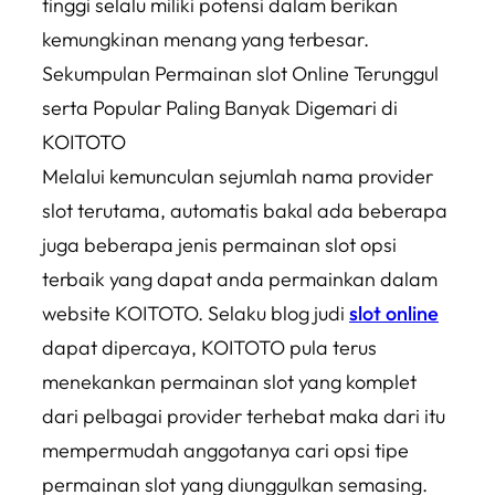
tinggi selalu miliki potensi dalam berikan
kemungkinan menang yang terbesar.
Sekumpulan Permainan slot Online Terunggul
serta Popular Paling Banyak Digemari di
KOITOTO
Melalui kemunculan sejumlah nama provider
slot terutama, automatis bakal ada beberapa
juga beberapa jenis permainan slot opsi
terbaik yang dapat anda permainkan dalam
website KOITOTO. Selaku blog judi
slot online
dapat dipercaya, KOITOTO pula terus
menekankan permainan slot yang komplet
dari pelbagai provider terhebat maka dari itu
mempermudah anggotanya cari opsi tipe
permainan slot yang diunggulkan semasing.