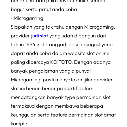
benar unik dan pula inovatif maka sangat
bagus serta patut anda coba.
• Microgaming
Siapakah yang tak tahu dengan Microgaming,
provider
judi slot
yang udah dibangun dari
tahun 1994 ini terang jadi opsi terunggul yang
dapat anda coba dalam website slot online
paling dipercaya KOITOTO. Dengan adanya
banyak pengalaman yang dipunyai
Microgaming, pasti menyatakan jika provider
slot ini benar-benar produktif dalam
mendatangkan banyak type permainan slot
termaksud dengan membawa beberapa
keunggulan serta feature permainan slot amat
komplet.