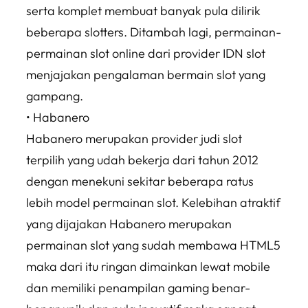
serta komplet membuat banyak pula dilirik
beberapa slotters. Ditambah lagi, permainan-
permainan slot online dari provider IDN slot
menjajakan pengalaman bermain slot yang
gampang.
• Habanero
Habanero merupakan provider judi slot
terpilih yang udah bekerja dari tahun 2012
dengan menekuni sekitar beberapa ratus
lebih model permainan slot. Kelebihan atraktif
yang dijajakan Habanero merupakan
permainan slot yang sudah membawa HTML5
maka dari itu ringan dimainkan lewat mobile
dan memiliki penampilan gaming benar-