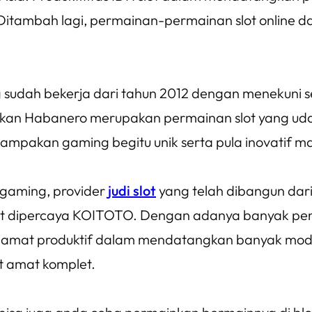
. Ditambah lagi, permainan-permainan slot online 
ang sudah bekerja dari tahun 2012 dengan menekuni 
jajakan Habanero merupakan permainan slot yang 
ampakan gaming begitu unik serta pula inovatif ma
gaming, provider
judi slot
yang telah dibangun dari t
pat dipercaya KOITOTO. Dengan adanya banyak pe
 ini amat produktif dalam mendatangkan banyak m
t amat komplet.