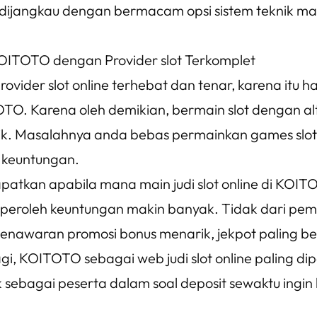
dijangkau dengan bermacam opsi sistem teknik main
 KOITOTO dengan Provider slot Terkomplet
ider slot online terhebat dan tenar, karena itu ha
 Karena oleh demikian, bermain slot dengan alte
ik. Masalahnya anda bebas permainkan games slot 
 keuntungan.
patkan apabila mana main judi slot online di KOI
peroleh keuntungan makin banyak. Tidak dari p
penawaran promosi bonus menarik, jekpot paling b
agi, KOITOTO sebagai web judi slot online paling 
bagai peserta dalam soal deposit sewaktu ingin b