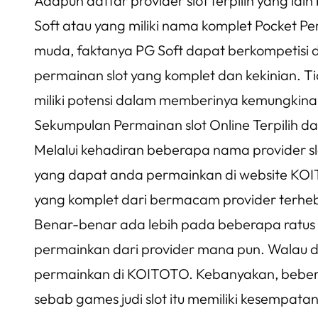
Adapun daftar provider slot terpilih yang la
Soft atau yang miliki nama komplet Pocket P
muda, faktanya PG Soft dapat berkompetisi 
permainan slot yang komplet dan kekinian. Ti
miliki potensi dalam memberinya kemungkin
Sekumpulan Permainan slot Online Terpilih d
Melalui kehadiran beberapa nama provider sl
yang dapat anda permainkan di website KOIT
yang komplet dari bermacam provider terheb
Benar-benar ada lebih pada beberapa ratus 
permainkan dari provider mana pun. Walau de
permainkan di KOITOTO. Kebanyakan, beberap
sebab games judi slot itu memiliki kesempa