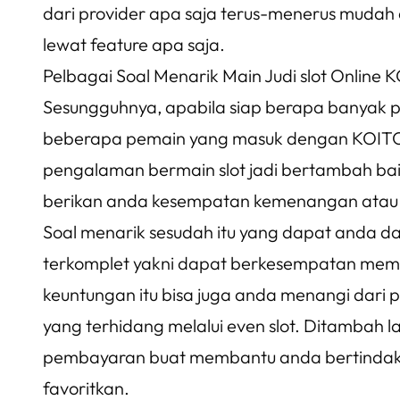
dari provider apa saja terus-menerus mudah 
lewat feature apa saja.
Pelbagai Soal Menarik Main Judi slot Online
Sesungguhnya, apabila siap berapa banyak prov
beberapa pemain yang masuk dengan KOITOTO.
pengalaman bermain slot jadi bertambah ba
berikan anda kesempatan kemenangan atau
Soal menarik sesudah itu yang dapat anda da
terkomplet yakni dapat berkesempatan mem
keuntungan itu bisa juga anda menangi dari 
yang terhidang melalui even slot. Ditambah l
pembayaran buat membantu anda bertindak se
favoritkan.