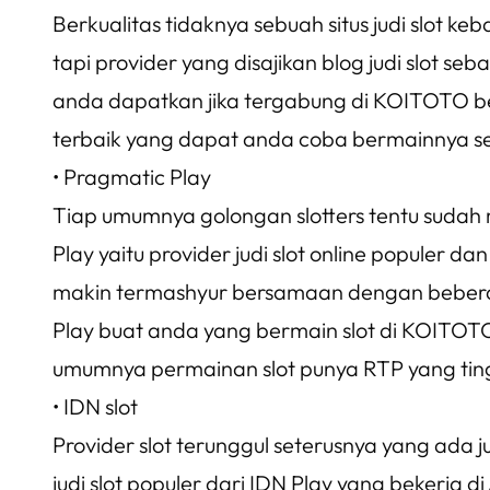
Berkualitas tidaknya sebuah situs judi slot k
tapi provider yang disajikan blog judi slot s
anda dapatkan jika tergabung di KOITOTO bert
terbaik yang dapat anda coba bermainnya se
• Pragmatic Play
Tiap umumnya golongan slotters tentu sudah
Play yaitu provider judi slot online populer d
makin termashyur bersamaan dengan beberapa
Play buat anda yang bermain slot di KOITO
umumnya permainan slot punya RTP yang tin
• IDN slot
Provider slot terunggul seterusnya yang ada ju
judi slot populer dari IDN Play yang bekerja