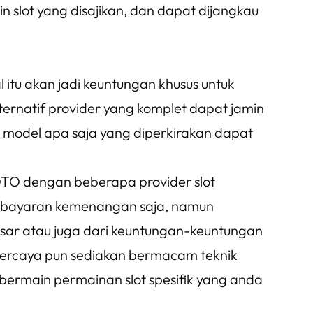
 slot yang disajikan, dan dapat dijangkau
l itu akan jadi keuntungan khusus untuk
rnatif provider yang komplet dapat jamin
model apa saja yang diperkirakan dapat
TOTO dengan beberapa provider slot
embayaran kemenangan saja, namun
esar atau juga dari keuntungan-keuntungan
dipercaya pun sediakan bermacam teknik
ermain permainan slot spesifik yang anda