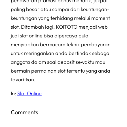
penawaran promosi bonus menarik, jekpot
paling besar atau sampai dari keuntungan-
keuntungan yang terhidang melalui moment
slot. Ditambah lagi, KOITOTO menjadi web
judi slot online bisa dipercaya pula
menyiapkan bermacam teknik pembayaran
untuk meringankan anda bertindak sebagai
anggota dalam soal deposit sewaktu mau
bermain permainan slot tertentu yang anda
favoritkan.
In:
Slot Online
Comments