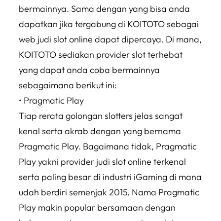
bermainnya. Sama dengan yang bisa anda
dapatkan jika tergabung di KOITOTO sebagai
web judi slot online dapat dipercaya. Di mana,
KOITOTO sediakan provider slot terhebat
yang dapat anda coba bermainnya
sebagaimana berikut ini:
• Pragmatic Play
Tiap rerata golongan slotters jelas sangat
kenal serta akrab dengan yang bernama
Pragmatic Play. Bagaimana tidak, Pragmatic
Play yakni provider judi slot online terkenal
serta paling besar di industri iGaming di mana
udah berdiri semenjak 2015. Nama Pragmatic
Play makin popular bersamaan dengan