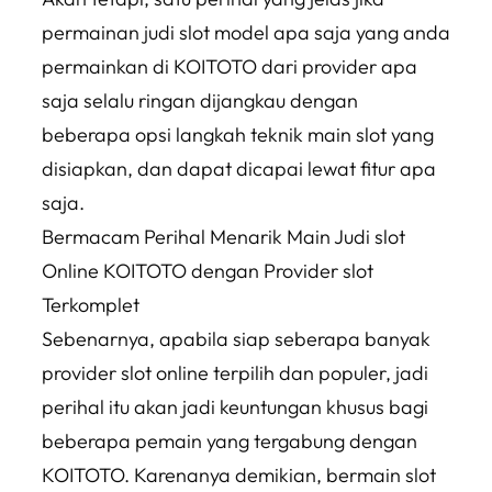
permainan judi slot model apa saja yang anda
permainkan di KOITOTO dari provider apa
saja selalu ringan dijangkau dengan
beberapa opsi langkah teknik main slot yang
disiapkan, dan dapat dicapai lewat fitur apa
saja.
Bermacam Perihal Menarik Main Judi slot
Online KOITOTO dengan Provider slot
Terkomplet
Sebenarnya, apabila siap seberapa banyak
provider slot online terpilih dan populer, jadi
perihal itu akan jadi keuntungan khusus bagi
beberapa pemain yang tergabung dengan
KOITOTO. Karenanya demikian, bermain slot