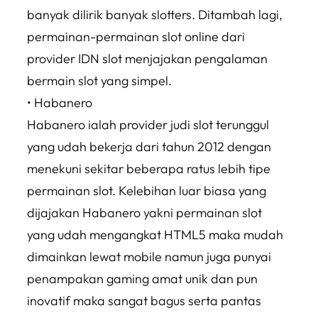
banyak dilirik banyak slotters. Ditambah lagi,
permainan-permainan slot online dari
provider IDN slot menjajakan pengalaman
bermain slot yang simpel.
• Habanero
Habanero ialah provider judi slot terunggul
yang udah bekerja dari tahun 2012 dengan
menekuni sekitar beberapa ratus lebih tipe
permainan slot. Kelebihan luar biasa yang
dijajakan Habanero yakni permainan slot
yang udah mengangkat HTML5 maka mudah
dimainkan lewat mobile namun juga punyai
penampakan gaming amat unik dan pun
inovatif maka sangat bagus serta pantas