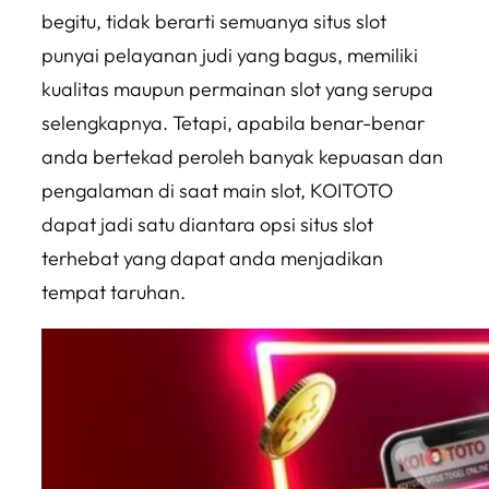
begitu, tidak berarti semuanya situs slot
punyai pelayanan judi yang bagus, memiliki
kualitas maupun permainan slot yang serupa
selengkapnya. Tetapi, apabila benar-benar
anda bertekad peroleh banyak kepuasan dan
pengalaman di saat main slot, KOITOTO
dapat jadi satu diantara opsi situs slot
terhebat yang dapat anda menjadikan
tempat taruhan.