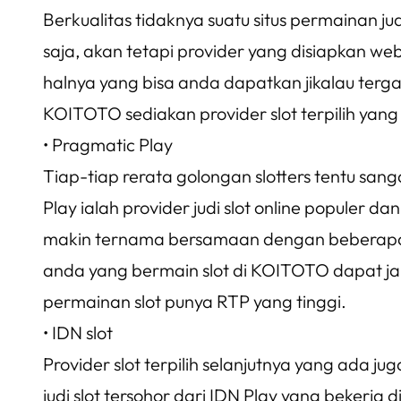
Berkualitas tidaknya suatu situs permainan j
saja, akan tetapi provider yang disiapkan we
halnya yang bisa anda dapatkan jikalau terga
KOITOTO sediakan provider slot terpilih yang
• Pragmatic Play
Tiap-tiap rerata golongan slotters tentu s
Play ialah provider judi slot online populer d
makin ternama bersamaan dengan beberapa ra
anda yang bermain slot di KOITOTO dapat 
permainan slot punya RTP yang tinggi.
• IDN slot
Provider slot terpilih selanjutnya yang ada jug
judi slot tersohor dari IDN Play yang bekerja