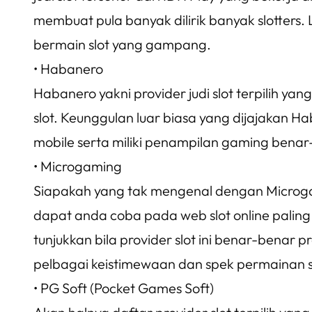
membuat pula banyak dilirik banyak slotters.
bermain slot yang gampang.
• Habanero
Habanero yakni provider judi slot terpilih y
slot. Keunggulan luar biasa yang dijajaka
mobile serta miliki penampilan gaming benar-
• Microgaming
Siapakah yang tak mengenal dengan Microg
dapat anda coba pada web slot online pali
tunjukkan bila provider slot ini benar-ben
pelbagai keistimewaan dan spek permainan s
• PG Soft (Pocket Games Soft)