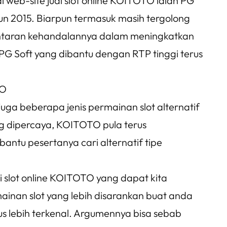
i web-site judi slot online KOITOTO ialah PG
n 2015. Biarpun termasuk masih tergolong
antaran kehandalannya dalam meningkatkan
PG Soft yang dibantu dengan RTP tinggi terus
TO
uga beberapa jenis permainan slot alternatif
g dipercaya, KOITOTO pula terus
ntu pesertanya cari alternatif tipe
i slot online KOITOTO yang dapat kita
ainan slot yang lebih disarankan buat anda
s lebih terkenal. Argumennya bisa sebab