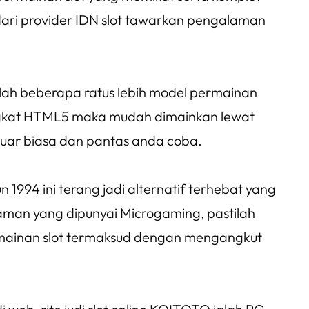
 dari provider IDN slot tawarkan pengalaman
umlah beberapa ratus lebih model permainan
angkat HTML5 maka mudah dimainkan lewat
 luar biasa dan pantas anda coba.
n 1994 ini terang jadi alternatif terhebat yang
man yang dipunyai Microgaming, pastilah
rmainan slot termaksud dengan mengangkut