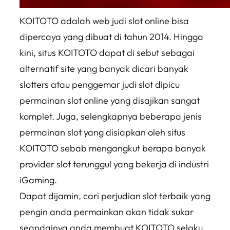
KOITOTO adalah web judi slot online bisa
dipercaya yang dibuat di tahun 2014. Hingga
kini, situs KOITOTO dapat di sebut sebagai
alternatif site yang banyak dicari banyak
slotters atau penggemar judi slot dipicu
permainan slot online yang disajikan sangat
komplet. Juga, selengkapnya beberapa jenis
permainan slot yang disiapkan oleh situs
KOITOTO sebab mengangkut berapa banyak
provider slot terunggul yang bekerja di industri
iGaming.
Dapat dijamin, cari perjudian slot terbaik yang
pengin anda permainkan akan tidak sukar
seandainya anda membuat KOITOTO selaku