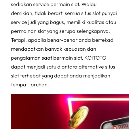
sediakan service bermain slot. Walau
demikian, tidak berarti semua situs slot punyai
service judi yang bagus, memiliki kualitas atau
permainan slot yang serupa selengkapnya.
Tetapi, apabila benar-benar anda bertekad
mendapatkan banyak kepuasan dan
pengalaman saat bermain slot, KOITOTO
dapat menjadi satu diantara alternative situs
slot terhebat yang dapat anda menjadikan
tempat taruhan.