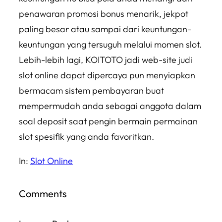
penawaran promosi bonus menarik, jekpot
paling besar atau sampai dari keuntungan-
keuntungan yang tersuguh melalui momen slot.
Lebih-lebih lagi, KOITOTO jadi web-site judi
slot online dapat dipercaya pun menyiapkan
bermacam sistem pembayaran buat
mempermudah anda sebagai anggota dalam
soal deposit saat pengin bermain permainan
slot spesifik yang anda favoritkan.
In:
Slot Online
Comments