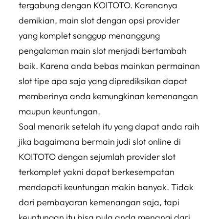
tergabung dengan KOITOTO. Karenanya
demikian, main slot dengan opsi provider
yang komplet sanggup menanggung
pengalaman main slot menjadi bertambah
baik. Karena anda bebas mainkan permainan
slot tipe apa saja yang diprediksikan dapat
memberinya anda kemungkinan kemenangan
maupun keuntungan.
Soal menarik setelah itu yang dapat anda raih
jika bagaimana bermain judi slot online di
KOITOTO dengan sejumlah provider slot
terkomplet yakni dapat berkesempatan
mendapati keuntungan makin banyak. Tidak
dari pembayaran kemenangan saja, tapi
keuntungan itu bisa pula anda menangi dari