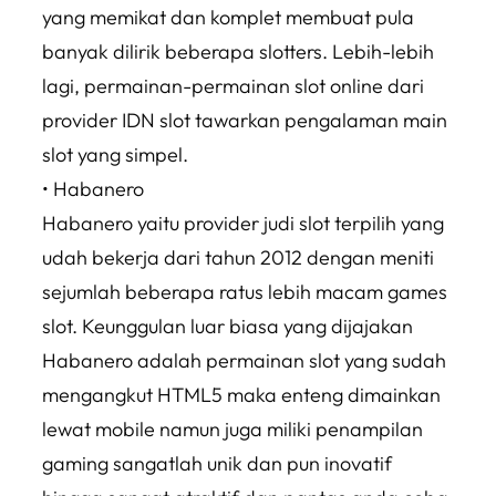
yang memikat dan komplet membuat pula
banyak dilirik beberapa slotters. Lebih-lebih
lagi, permainan-permainan slot online dari
provider IDN slot tawarkan pengalaman main
slot yang simpel.
• Habanero
Habanero yaitu provider judi slot terpilih yang
udah bekerja dari tahun 2012 dengan meniti
sejumlah beberapa ratus lebih macam games
slot. Keunggulan luar biasa yang dijajakan
Habanero adalah permainan slot yang sudah
mengangkut HTML5 maka enteng dimainkan
lewat mobile namun juga miliki penampilan
gaming sangatlah unik dan pun inovatif