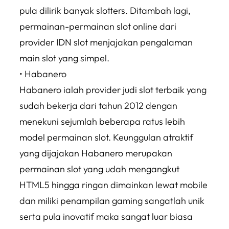
pula dilirik banyak slotters. Ditambah lagi,
permainan-permainan slot online dari
provider IDN slot menjajakan pengalaman
main slot yang simpel.
• Habanero
Habanero ialah provider judi slot terbaik yang
sudah bekerja dari tahun 2012 dengan
menekuni sejumlah beberapa ratus lebih
model permainan slot. Keunggulan atraktif
yang dijajakan Habanero merupakan
permainan slot yang udah mengangkut
HTML5 hingga ringan dimainkan lewat mobile
dan miliki penampilan gaming sangatlah unik
serta pula inovatif maka sangat luar biasa