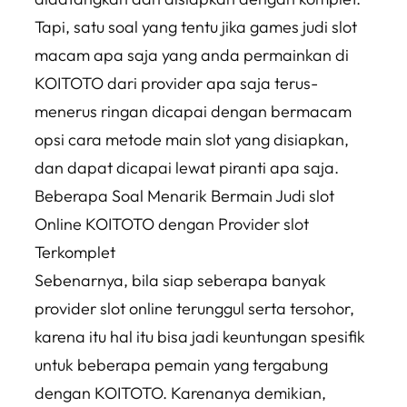
Tapi, satu soal yang tentu jika games judi slot
macam apa saja yang anda permainkan di
KOITOTO dari provider apa saja terus-
menerus ringan dicapai dengan bermacam
opsi cara metode main slot yang disiapkan,
dan dapat dicapai lewat piranti apa saja.
Beberapa Soal Menarik Bermain Judi slot
Online KOITOTO dengan Provider slot
Terkomplet
Sebenarnya, bila siap seberapa banyak
provider slot online terunggul serta tersohor,
karena itu hal itu bisa jadi keuntungan spesifik
untuk beberapa pemain yang tergabung
dengan KOITOTO. Karenanya demikian,