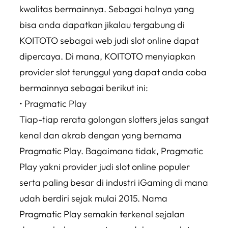
kwalitas bermainnya. Sebagai halnya yang
bisa anda dapatkan jikalau tergabung di
KOITOTO sebagai web judi slot online dapat
dipercaya. Di mana, KOITOTO menyiapkan
provider slot terunggul yang dapat anda coba
bermainnya sebagai berikut ini:
• Pragmatic Play
Tiap-tiap rerata golongan slotters jelas sangat
kenal dan akrab dengan yang bernama
Pragmatic Play. Bagaimana tidak, Pragmatic
Play yakni provider judi slot online populer
serta paling besar di industri iGaming di mana
udah berdiri sejak mulai 2015. Nama
Pragmatic Play semakin terkenal sejalan