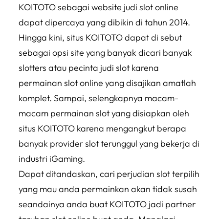
KOITOTO sebagai website judi slot online
dapat dipercaya yang dibikin di tahun 2014.
Hingga kini, situs KOITOTO dapat di sebut
sebagai opsi site yang banyak dicari banyak
slotters atau pecinta judi slot karena
permainan slot online yang disajikan amatlah
komplet. Sampai, selengkapnya macam-
macam permainan slot yang disiapkan oleh
situs KOITOTO karena mengangkut berapa
banyak provider slot terunggul yang bekerja di
industri iGaming.
Dapat ditandaskan, cari perjudian slot terpilih
yang mau anda permainkan akan tidak susah
seandainya anda buat KOITOTO jadi partner