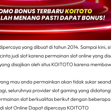
dipercaya yang dibuat di tahun 2014. Sampai kini, 
inta judi slot karena permainan slot online yang d
yang disajikan oleh situs KOITOTO karena membawa
lih yang mau anda permainkan akan tidak sukar se
lagi, seluruhnya provider slot gaming yang didata
mainan slot berkualitas berikut dengan beberapa 
Judi slot Online Dapat dipercaya KOITOTO