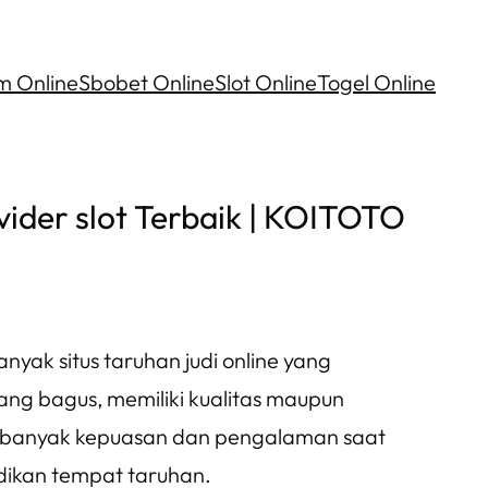
m Online
Sbobet Online
Slot Online
Togel Online
vider slot Terbaik | KOITOTO
anyak situs taruhan judi online yang
 yang bagus, memiliki kualitas maupun
eh banyak kepuasan dan pengalaman saat
adikan tempat taruhan.