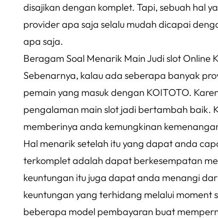
disajikan dengan komplet. Tapi, sebuah hal 
provider apa saja selalu mudah dicapai deng
apa saja.
Beragam Soal Menarik Main Judi slot Online
Sebenarnya, kalau ada seberapa banyak provid
pemain yang masuk dengan KOITOTO. Karenan
pengalaman main slot jadi bertambah baik. 
memberinya anda kemungkinan kemenangan
Hal menarik setelah itu yang dapat anda cap
terkomplet adalah dapat berkesempatan me
keuntungan itu juga dapat anda menangi dar
keuntungan yang terhidang melalui moment sl
beberapa model pembayaran buat mempermuda