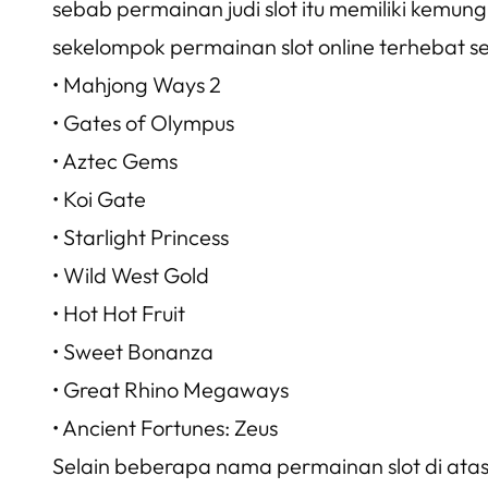
sebab permainan judi slot itu memiliki kem
sekelompok permainan slot online terhebat se
• Mahjong Ways 2
• Gates of Olympus
• Aztec Gems
• Koi Gate
• Starlight Princess
• Wild West Gold
• Hot Hot Fruit
• Sweet Bonanza
• Great Rhino Megaways
• Ancient Fortunes: Zeus
Selain beberapa nama permainan slot di ata