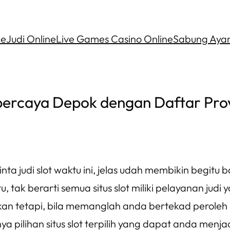
ne
Judi Online
Live Games Casino Online
Sabung Aya
dipercaya Depok dengan Daftar Pro
a judi slot waktu ini, jelas udah membikin begitu b
 tak berarti semua situs slot miliki pelayanan judi
Akan tetapi, bila memanglah anda bertekad perol
ya pilihan situs slot terpilih yang dapat anda menj