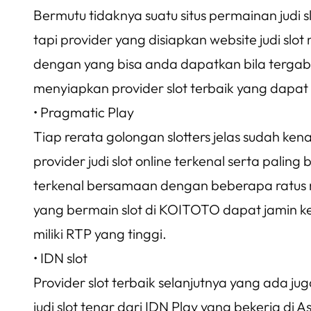
Bermutu tidaknya suatu situs permainan judi s
tapi provider yang disiapkan website judi sl
dengan yang bisa anda dapatkan bila tergab
menyiapkan provider slot terbaik yang dapat
• Pragmatic Play
Tiap rerata golongan slotters jelas sudah k
provider judi slot online terkenal serta pali
terkenal bersamaan dengan beberapa ratus m
yang bermain slot di KOITOTO dapat jamin 
miliki RTP yang tinggi.
• IDN slot
Provider slot terbaik selanjutnya yang ada jug
judi slot tenar dari IDN Play yang bekerja d