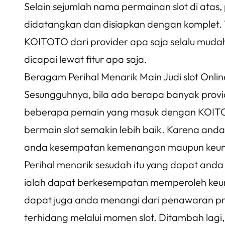
Selain sejumlah nama permainan slot di ata
didatangkan dan disiapkan dengan komplet. Te
KOITOTO dari provider apa saja selalu mudah
dicapai lewat fitur apa saja.
Beragam Perihal Menarik Main Judi slot Onli
Sesungguhnya, bila ada berapa banyak provider
beberapa pemain yang masuk dengan KOITOTO
bermain slot semakin lebih baik. Karena an
anda kesempatan kemenangan maupun keun
Perihal menarik sesudah itu yang dapat anda
ialah dapat berkesempatan memperoleh keun
dapat juga anda menangi dari penawaran pro
terhidang melalui momen slot. Ditambah lagi