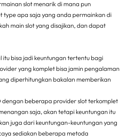
rmainan slot menarik di mana pun
lot type apa saja yang anda permainkan di
ah main slot yang disajikan, dan dapat
 itu bisa jadi keuntungan tertentu bagi
ovider yang komplet bisa jamin pengalaman
 yang diperhitungkan bakalan memberikan
TO dengan beberapa provider slot terkomplet
nangan saja, akan tetapi keuntungan itu
hkan juga dari keuntungan-keuntungan yang
percaya sediakan beberapa metoda