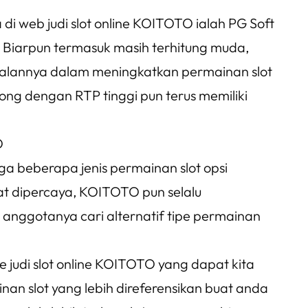
di web judi slot online KOITOTO ialah PG Soft
 Biarpun termasuk masih terhitung muda,
ndalannya dalam meningkatkan permainan slot
ong dengan RTP tinggi pun terus memiliki
O
ga beberapa jenis permainan slot opsi
t dipercaya, KOITOTO pun selalu
nggotanya cari alternatif tipe permainan
judi slot online KOITOTO yang dapat kita
an slot yang lebih direferensikan buat anda