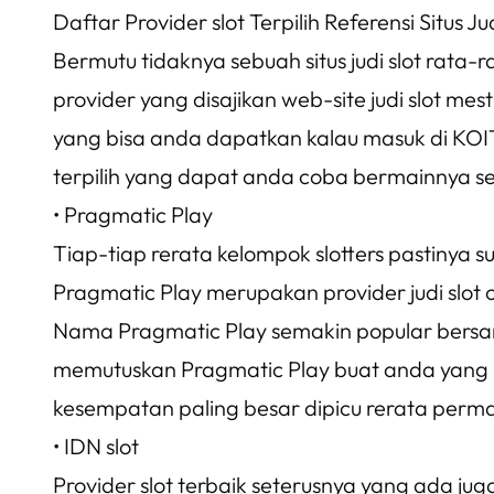
Daftar Provider slot Terpilih Referensi Situs 
Bermutu tidaknya sebuah situs judi slot rata-r
provider yang disajikan web-site judi slot 
yang bisa anda dapatkan kalau masuk di KOIT
terpilih yang dapat anda coba bermainnya se
• Pragmatic Play
Tiap-tiap rerata kelompok slotters pastiny
Pragmatic Play merupakan provider judi slot on
Nama Pragmatic Play semakin popular bersam
memutuskan Pragmatic Play buat anda yan
kesempatan paling besar dipicu rerata permai
• IDN slot
Provider slot terbaik seterusnya yang ada juga