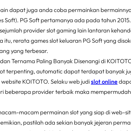
ng lain dapat juga anda coba permainkan bermainnya 
 Soft). PG Soft pertamanya ada pada tahun 2015.
sejumlah provider slot gaming lain lantaran keha
itu, rerata games slot keluaran PG Soft yang disok
ng yang terbesar.
l dan Ternama Paling Banyak Disenangi di KOITOT
ot terpenting, automatic dapat terdapat banyak ju
website KOITOTO. Selaku web judi
slot online
dapa
ri beberapa provider terbaik maka mempermudah a
acam-macam permainan slot yang siap di web-site 
mikian, pastilah ada sekian banyak jejeran permain