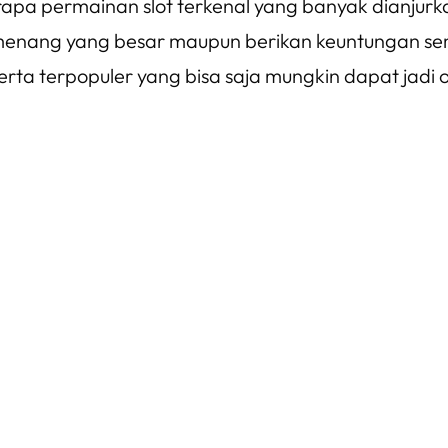
a permainan slot terkenal yang banyak dianjurkan
 menang yang besar maupun berikan keuntungan sem
erta terpopuler yang bisa saja mungkin dapat jadi 