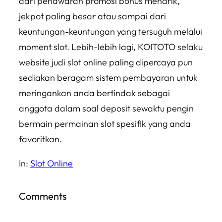
dari penawaran promosi bonus menarik,
jekpot paling besar atau sampai dari
keuntungan-keuntungan yang tersuguh melalui
moment slot. Lebih-lebih lagi, KOITOTO selaku
website judi slot online paling dipercaya pun
sediakan beragam sistem pembayaran untuk
meringankan anda bertindak sebagai
anggota dalam soal deposit sewaktu pengin
bermain permainan slot spesifik yang anda
favoritkan.
In:
Slot Online
Comments