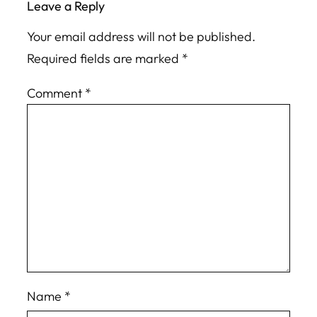
Leave a Reply
Your email address will not be published.
Required fields are marked
*
Comment
*
Name
*