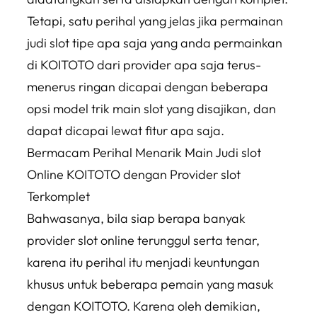
Tetapi, satu perihal yang jelas jika permainan
judi slot tipe apa saja yang anda permainkan
di KOITOTO dari provider apa saja terus-
menerus ringan dicapai dengan beberapa
opsi model trik main slot yang disajikan, dan
dapat dicapai lewat fitur apa saja.
Bermacam Perihal Menarik Main Judi slot
Online KOITOTO dengan Provider slot
Terkomplet
Bahwasanya, bila siap berapa banyak
provider slot online terunggul serta tenar,
karena itu perihal itu menjadi keuntungan
khusus untuk beberapa pemain yang masuk
dengan KOITOTO. Karena oleh demikian,