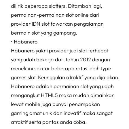
dilirik beberapa slotters. Ditambah lagi,
permainan-permainan slot online dari
provider IDN slot tawarkan pengalaman
bermain slot yang gampang.
• Habanero
Habanero yakni provider judi slot terhebat
yang udah bekerja dari tahun 2012 dengan
menekuni sekitar beberapa ratus lebih type
games slot. Keunggulan atraktif yang dijajakan
Habanero adalah permainan slot yang udah
mengangkut HTML5 maka mudah dimainkan
lewat mobile juga punyai penampakan
gaming amat unik dan inovatif maka sangat
atraktif serta pantas anda coba.