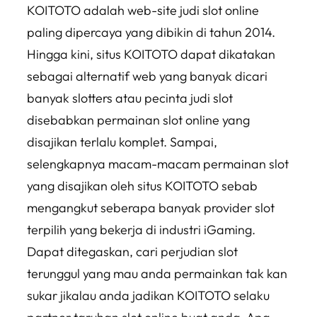
KOITOTO adalah web-site judi slot online
paling dipercaya yang dibikin di tahun 2014.
Hingga kini, situs KOITOTO dapat dikatakan
sebagai alternatif web yang banyak dicari
banyak slotters atau pecinta judi slot
disebabkan permainan slot online yang
disajikan terlalu komplet. Sampai,
selengkapnya macam-macam permainan slot
yang disajikan oleh situs KOITOTO sebab
mengangkut seberapa banyak provider slot
terpilih yang bekerja di industri iGaming.
Dapat ditegaskan, cari perjudian slot
terunggul yang mau anda permainkan tak kan
sukar jikalau anda jadikan KOITOTO selaku