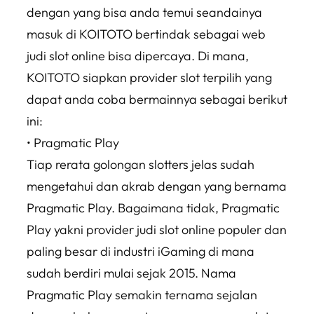
dengan yang bisa anda temui seandainya
masuk di KOITOTO bertindak sebagai web
judi slot online bisa dipercaya. Di mana,
KOITOTO siapkan provider slot terpilih yang
dapat anda coba bermainnya sebagai berikut
ini:
• Pragmatic Play
Tiap rerata golongan slotters jelas sudah
mengetahui dan akrab dengan yang bernama
Pragmatic Play. Bagaimana tidak, Pragmatic
Play yakni provider judi slot online populer dan
paling besar di industri iGaming di mana
sudah berdiri mulai sejak 2015. Nama
Pragmatic Play semakin ternama sejalan