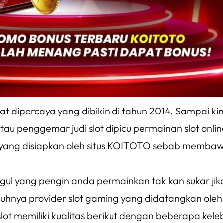
at dipercaya yang dibikin di tahun 2014. Sampai ki
atau penggemar judi slot dipicu permainan slot onli
 yang disiapkan oleh situs KOITOTO sebab membawa
nggul yang pengin anda permainkan tak kan sukar 
luruhnya provider slot gaming yang didatangkan ol
ot memiliki kualitas berikut dengan beberapa kele