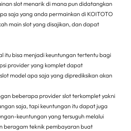
inan slot menarik di mana pun didatangkan
m apa saja yang anda permainkan di KOITOTO
ah main slot yang disajikan, dan dapat
al itu bisa menjadi keuntungan tertentu bagi
si provider yang komplet dapat
ot model apa saja yang diprediksikan akan
ngan beberapa provider slot terkomplet yakni
an saja, tapi keuntungan itu dapat juga
tungan-keuntungan yang tersuguh melalui
pkan beragam teknik pembayaran buat