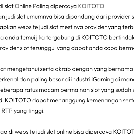
Judi slot Online Paling dipercaya KOITOTO
nan judi slot umumnya bisa dipandang dari provider 
siapkan website judi slot mestinya provider yang t
a anda temui jika tergabung di KOITOTO bertindak s
vider slot terunggul yang dapat anda coba berma
angat mengetahui serta akrab dengan yang bernama
 terkenal dan paling besar di industri iGaming di m
beberapa ratus macam permainan slot yang sudah s
ot di KOITOTO dapat menanggung kemenangan sert
 RTP yang tinggi.
ga di website judi slot online bisa dipercaya KOITOTO