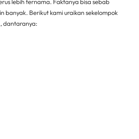
rus lebih ternama. Faktanya bisa sebab
in banyak. Berikut kami uraikan sekelompok
a, dantaranya: