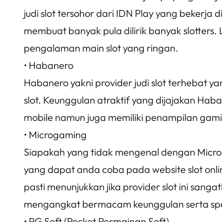
judi slot tersohor dari IDN Play yang bekerj
membuat banyak pula dilirik banyak slotters. 
pengalaman main slot yang ringan.
• Habanero
Habanero yakni provider judi slot terhebat 
slot. Keunggulan atraktif yang dijajakan Ha
mobile namun juga memiliki penampilan gamin
• Microgaming
Siapakah yang tidak mengenal dengan Micro
yang dapat anda coba pada website slot on
pasti menunjukkan jika provider slot ini sa
mengangkat bermacam keunggulan serta spek
• PG Soft (Pocket Permainan Soft)