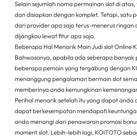
Selain sejumlah nama permainan slot di ata
dan disiapkan dengan komplet. Tetapi, satu 
dari provider apa saja terus-menerus ringan
dijangkau lewat fitur apa saja.
Beberapa Hal Menarik Main Judi slot Online
Bahwasanya, apabila ada seberapa banyak provi
beberapa pemain yang tergabung dengan KOI
menanggung pengalaman bermain slot semakin
memberinya anda kemungkinan kemenangan
Perihal menarik setelah itu yang dapat anda 
dapat berkesempatan mendapati keuntungan 
anda menangi dari penawaran promosi bonus 
moment slot. Lebih-lebih lagi, KOITOTO seba