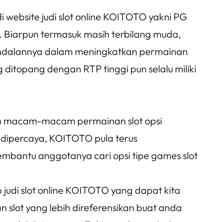
i website judi slot online KOITOTO yakni PG
 Biarpun termasuk masih terbilang muda,
handalannya dalam meningkatkan permainan
 ditopang dengan RTP tinggi pun selalu miliki
juga macam-macam permainan slot opsi
 dipercaya, KOITOTO pula terus
embantu anggotanya cari opsi tipe games slot
judi slot online KOITOTO yang dapat kita
 slot yang lebih direferensikan buat anda