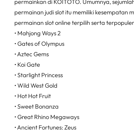
permainkan di KOITOTO. Umumnya, sejumlah p
permainan judi slot itu memiliki kesempatan
permainan slot online terpilih serta terpopul
• Mahjong Ways 2
• Gates of Olympus
• Aztec Gems
• Koi Gate
• Starlight Princess
• Wild West Gold
• Hot Hot Fruit
• Sweet Bonanza
• Great Rhino Megaways
• Ancient Fortunes: Zeus