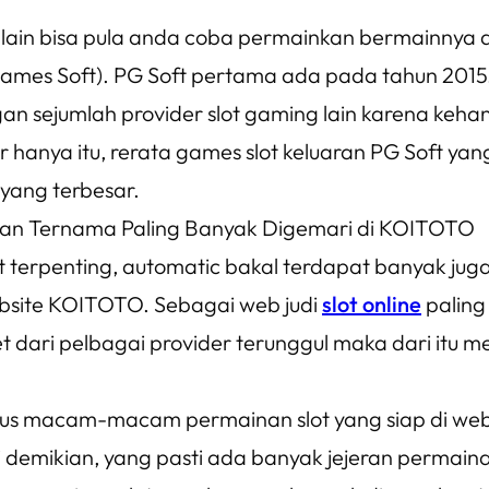
g lain bisa pula anda coba permainkan bermainnya d
ames Soft). PG Soft pertama ada pada tahun 2015.
an sejumlah provider slot gaming lain karena ke
 hanya itu, rerata games slot keluaran PG Soft yang
yang terbesar.
 dan Ternama Paling Banyak Digemari di KOITOTO
lot terpenting, automatic bakal terdapat banyak 
bsite KOITOTO. Sebagai web judi
slot online
paling
 dari pelbagai provider terunggul maka dari itu m
tus macam-macam permainan slot yang siap di web 
demikian, yang pasti ada banyak jejeran permainan