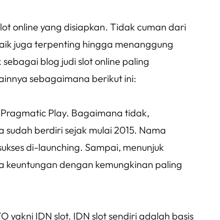
slot online yang disiapkan. Tidak cuman dari
erbaik juga terpenting hingga menanggung
ebagai blog judi slot online paling
innya sebagaimana berikut ini:
 Pragmatic Play. Bagaimana tidak,
ana sudah berdiri sejak mulai 2015. Nama
ukses di-launching. Sampai, menunjuk
a keuntungan dengan kemungkinan paling
 yakni IDN slot. IDN slot sendiri adalah basis