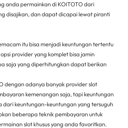
 yang anda permainkan di KOITOTO dari
g disajikan, dan dapat dicapai lewat piranti
 semacam itu bisa menjadi keuntungan tertentu
psi provider yang komplet bisa jamin
pa saja yang diperhitungkan dapat berikan
OTO dengan adanya banyak provider slot
embayaran kemenangan saja, tapi keuntungan
ga dari keuntungan-keuntungan yang tersuguh
siapkan beberapa teknik pembayaran untuk
mainan slot khusus yang anda favoritkan.