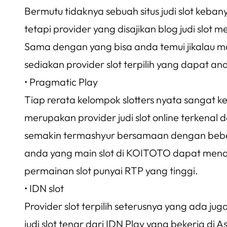
Bermutu tidaknya sebuah situs judi slot keban
tetapi provider yang disajikan blog judi slot
Sama dengan yang bisa anda temui jikalau ma
sediakan provider slot terpilih yang dapat a
• Pragmatic Play
Tiap rerata kelompok slotters nyata sangat
merupakan provider judi slot online terkenal 
semakin termashyur bersamaan dengan bebera
anda yang main slot di KOITOTO dapat men
permainan slot punyai RTP yang tinggi.
• IDN slot
Provider slot terpilih seterusnya yang ada jug
judi slot tenar dari IDN Play yang bekerja d