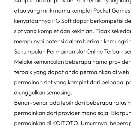
Adapun daftar provider slot terpilih yang lai
atau yang miliki nama komplet Pocket Games
kenyataannya PG Soft dapat berkompetisi d
slot yang komplet dan kekinian. Tidak sekedar
mempunyai potensi dalam berikan kemungki
Sekumpulan Permainan slot Online Terbaik s
Melalui kemunculan beberapa nama provider s
terbaik yang dapat anda permainkan di web
permainan slot yang komplet dari pelbagai 
diunggulkan semasing.
Benar-benar ada lebih dari beberapa ratus 
permainkan dari provider mana saja. Biarpun
permainkan di KOITOTO. Umumnya, beberapa p