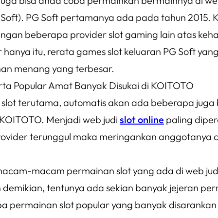
n juga bisa anda coba permainkan bermainnya di web
 Soft). PG Soft pertamanya ada pada tahun 2015. 
engan beberapa provider slot gaming lain atas k
 hanya itu, rerata games slot keluaran PG Soft yan
nan menang yang terbesar.
erta Popular Amat Banyak Disukai di KOITOTO
lot terutama, automatis akan ada beberapa juga b
 KOITOTO. Menjadi web judi
slot online
paling dipe
provider terunggul maka meringankan anggotanya c
macam-macam permainan slot yang ada di web judi
 demikian, tentunya ada sekian banyak jejeran per
ermainan slot popular yang banyak disarankan te