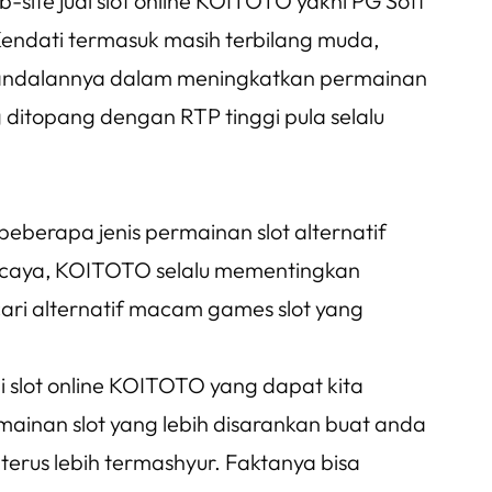
-site judi slot online KOITOTO yakni PG Soft
Kendati termasuk masih terbilang muda,
ehandalannya dalam meningkatkan permainan
g ditopang dengan RTP tinggi pula selalu
eberapa jenis permainan slot alternatif
rcaya, KOITOTO selalu mementingkan
ari alternatif macam games slot yang
 slot online KOITOTO yang dapat kita
mainan slot yang lebih disarankan buat anda
rus lebih termashyur. Faktanya bisa