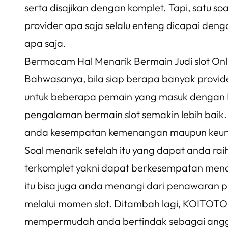
serta disajikan dengan komplet. Tapi, satu s
provider apa saja selalu enteng dicapai deng
apa saja.
Bermacam Hal Menarik Bermain Judi slot Onl
Bahwasanya, bila siap berapa banyak provider
untuk beberapa pemain yang masuk dengan KO
pengalaman bermain slot semakin lebih baik
anda kesempatan kemenangan maupun keun
Soal menarik setelah itu yang dapat anda rai
terkomplet yakni dapat berkesempatan mend
itu bisa juga anda menangi dari penawaran p
melalui momen slot. Ditambah lagi, KOITOTO 
mempermudah anda bertindak sebagai anggot