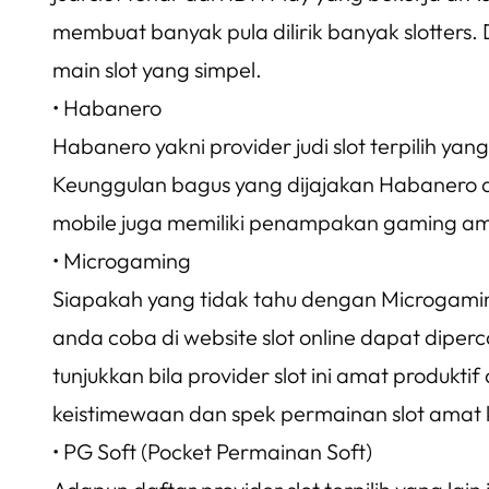
membuat banyak pula dilirik banyak slotters
main slot yang simpel.
• Habanero
Habanero yakni provider judi slot terpilih ya
Keunggulan bagus yang dijajakan Habanero 
mobile juga memiliki penampakan gaming amat
• Microgaming
Siapakah yang tidak tahu dengan Microgami
anda coba di website slot online dapat dip
tunjukkan bila provider slot ini amat produ
keistimewaan dan spek permainan slot amat 
• PG Soft (Pocket Permainan Soft)