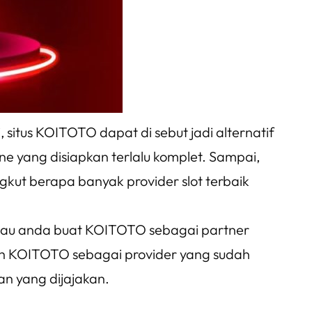
, situs KOITOTO dapat di sebut jadi alternatif
ine yang disiapkan terlalu komplet. Sampai,
kut berapa banyak provider slot terbaik
ikalau anda buat KOITOTO sebagai partner
oleh KOITOTO sebagai provider yang sudah
an yang dijajakan.