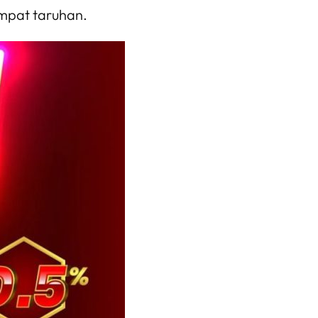
empat taruhan.