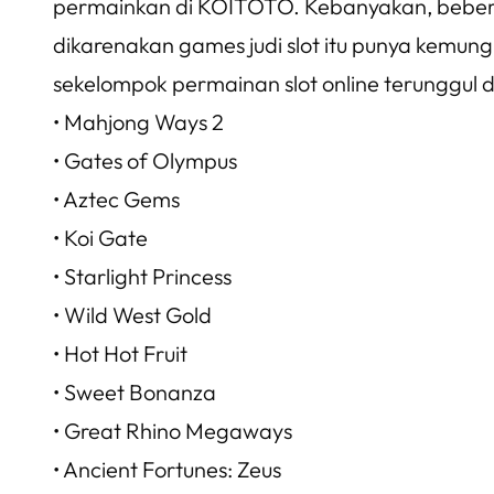
permainkan di KOITOTO. Kebanyakan, beberapa
dikarenakan games judi slot itu punya kemu
sekelompok permainan slot online terunggul d
• Mahjong Ways 2
• Gates of Olympus
• Aztec Gems
• Koi Gate
• Starlight Princess
• Wild West Gold
• Hot Hot Fruit
• Sweet Bonanza
• Great Rhino Megaways
• Ancient Fortunes: Zeus