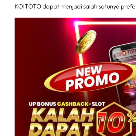
KOITOTO dapat menjadi salah satunya preferen