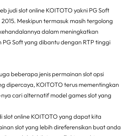
eb judi slot online KOITOTO yakni PG Soft
n 2015. Meskipun termasuk masih tergolong
as kehandalannya dalam meningkatkan
n PG Soft yang dibantu dengan RTP tinggi
uga beberapa jenis permainan slot opsi
ng dipercaya, KOITOTO terus mementingkan
a cari alternatif model games slot yang
 slot online KOITOTO yang dapat kita
nan slot yang lebih direferensikan buat anda