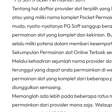
Tentang hal daftar provider slot terpilih ya
atau yang miliki nama komplet Pocket Permai
muda, nyata-nyatanya PG Soft sanggup bera
permainan slot yang komplet dan kekinian. B
selalu miliki potensi dalam memberi kesemp
Sekumpulan Permainan slot Online Terbaik s
Melalui kehadiran sejumlah nama provider slo
terunggul yang dapat anda permainkan di we
permainan slot yang komplet dari beberapa 
diunggulkan semasing.
Memanglah ada lebih pada beberapa ratus m
permainkan dari provider mana saja. Walaupu