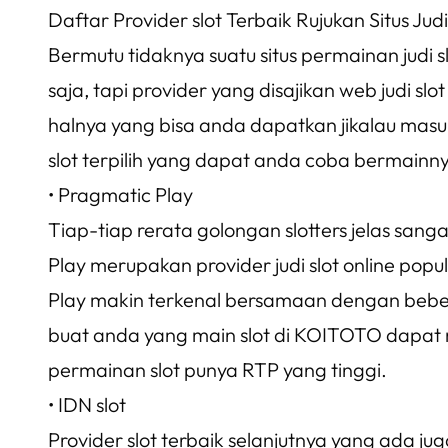
Daftar Provider slot Terbaik Rujukan Situs Ju
Bermutu tidaknya suatu situs permainan judi 
saja, tapi provider yang disajikan web judi s
halnya yang bisa anda dapatkan jikalau masu
slot terpilih yang dapat anda coba bermainny
• Pragmatic Play
Tiap-tiap rerata golongan slotters jelas s
Play merupakan provider judi slot online popu
Play makin terkenal bersamaan dengan bebera
buat anda yang main slot di KOITOTO dapa
permainan slot punya RTP yang tinggi.
• IDN slot
Provider slot terbaik selanjutnya yang ada jug