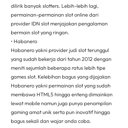
dilirik banyak slotters. Lebih-lebih lagi,
permainan-permainan slot online dari
provider IDN slot menjajakan pengalaman
bermain slot yang ringan.
• Habanero
Habanero yakni provider judi slot terunggul
yang sudah bekerja dari tahun 2012 dengan
meniti sejumlah beberapa ratus lebih tipe
games slot. Kelebihan bagus yang dijajakan
Habanero yakni permainan slot yang sudah
membawa HTML5 hingga enteng dimainkan
lewat mobile namun juga punya penampilan
gaming amat unik serta pun inovatif hingga
bagus sekali dan wajar anda coba.