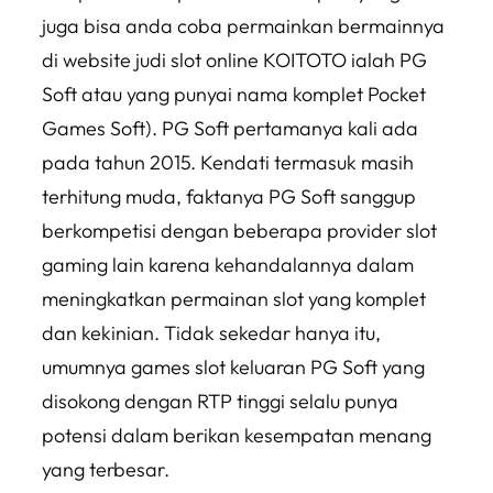
juga bisa anda coba permainkan bermainnya
di website judi slot online KOITOTO ialah PG
Soft atau yang punyai nama komplet Pocket
Games Soft). PG Soft pertamanya kali ada
pada tahun 2015. Kendati termasuk masih
terhitung muda, faktanya PG Soft sanggup
berkompetisi dengan beberapa provider slot
gaming lain karena kehandalannya dalam
meningkatkan permainan slot yang komplet
dan kekinian. Tidak sekedar hanya itu,
umumnya games slot keluaran PG Soft yang
disokong dengan RTP tinggi selalu punya
potensi dalam berikan kesempatan menang
yang terbesar.