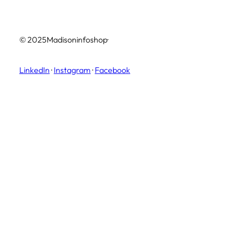
© 2025
Madisoninfoshop
·
LinkedIn
·
Instagram
·
Facebook