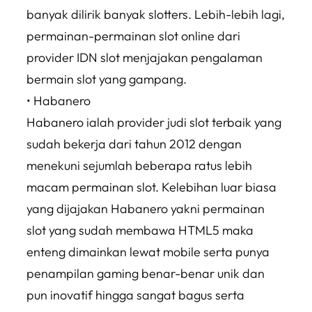
banyak dilirik banyak slotters. Lebih-lebih lagi,
permainan-permainan slot online dari
provider IDN slot menjajakan pengalaman
bermain slot yang gampang.
• Habanero
Habanero ialah provider judi slot terbaik yang
sudah bekerja dari tahun 2012 dengan
menekuni sejumlah beberapa ratus lebih
macam permainan slot. Kelebihan luar biasa
yang dijajakan Habanero yakni permainan
slot yang sudah membawa HTML5 maka
enteng dimainkan lewat mobile serta punya
penampilan gaming benar-benar unik dan
pun inovatif hingga sangat bagus serta