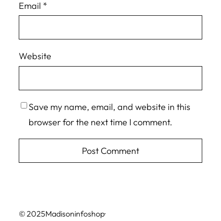
Email
*
Website
Save my name, email, and website in this
browser for the next time I comment.
© 2025
Madisoninfoshop
·