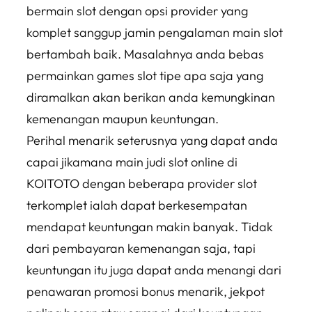
bermain slot dengan opsi provider yang
komplet sanggup jamin pengalaman main slot
bertambah baik. Masalahnya anda bebas
permainkan games slot tipe apa saja yang
diramalkan akan berikan anda kemungkinan
kemenangan maupun keuntungan.
Perihal menarik seterusnya yang dapat anda
capai jikamana main judi slot online di
KOITOTO dengan beberapa provider slot
terkomplet ialah dapat berkesempatan
mendapat keuntungan makin banyak. Tidak
dari pembayaran kemenangan saja, tapi
keuntungan itu juga dapat anda menangi dari
penawaran promosi bonus menarik, jekpot