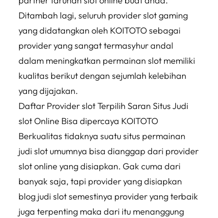
partner taruhan slot online buat anda.
Ditambah lagi, seluruh provider slot gaming
yang didatangkan oleh KOITOTO sebagai
provider yang sangat termasyhur andal
dalam meningkatkan permainan slot memiliki
kualitas berikut dengan sejumlah kelebihan
yang dijajakan.
Daftar Provider slot Terpilih Saran Situs Judi
slot Online Bisa dipercaya KOITOTO
Berkualitas tidaknya suatu situs permainan
judi slot umumnya bisa dianggap dari provider
slot online yang disiapkan. Gak cuma dari
banyak saja, tapi provider yang disiapkan
blog judi slot semestinya provider yang terbaik
juga terpenting maka dari itu menanggung