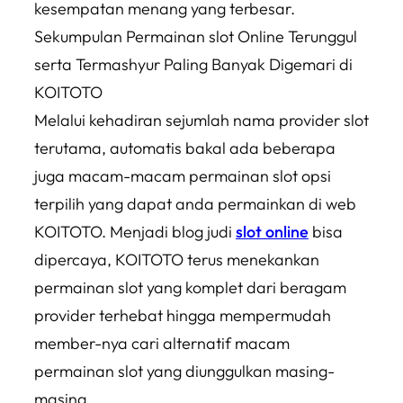
kesempatan menang yang terbesar.
Sekumpulan Permainan slot Online Terunggul
serta Termashyur Paling Banyak Digemari di
KOITOTO
Melalui kehadiran sejumlah nama provider slot
terutama, automatis bakal ada beberapa
juga macam-macam permainan slot opsi
terpilih yang dapat anda permainkan di web
KOITOTO. Menjadi blog judi
slot online
bisa
dipercaya, KOITOTO terus menekankan
permainan slot yang komplet dari beragam
provider terhebat hingga mempermudah
member-nya cari alternatif macam
permainan slot yang diunggulkan masing-
masing.