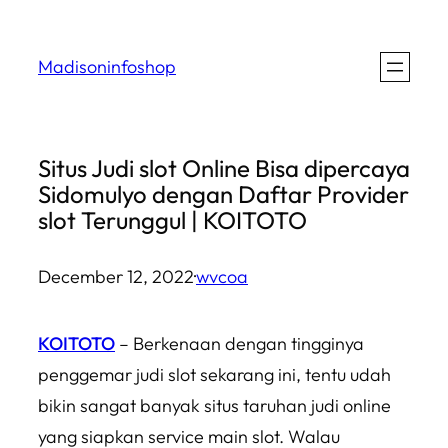
Skip
to
Madisoninfoshop
content
Situs Judi slot Online Bisa dipercaya
Sidomulyo dengan Daftar Provider
slot Terunggul | KOITOTO
December 12, 2022
·
wvcoa
KOITOTO
– Berkenaan dengan tingginya
penggemar judi slot sekarang ini, tentu udah
bikin sangat banyak situs taruhan judi online
yang siapkan service main slot. Walau