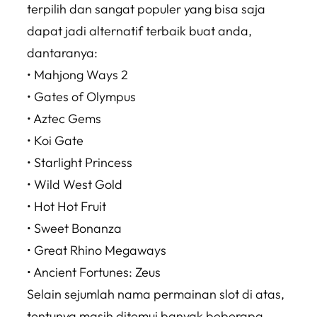
terpilih dan sangat populer yang bisa saja
dapat jadi alternatif terbaik buat anda,
dantaranya:
• Mahjong Ways 2
• Gates of Olympus
• Aztec Gems
• Koi Gate
• Starlight Princess
• Wild West Gold
• Hot Hot Fruit
• Sweet Bonanza
• Great Rhino Megaways
• Ancient Fortunes: Zeus
Selain sejumlah nama permainan slot di atas,
tentunya masih ditemui banyak beberapa