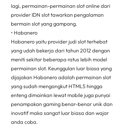
lagi, permainan-permainan slot online dari
provider IDN slot tawarkan pengalaman
bermain slot yang gampang.
• Habanero
Habanero yaitu provider judi slot terhebat
yang udah bekerja dari tahun 2012 dengan
meniti sekitar beberapa ratus lebih model
permainan slot. Keunggulan luar biasa yang
dijajakan Habanero adalah permainan slot
yang sudah mengangkut HTML5 hingga
enteng dimainkan lewat mobile juga punyai
penampakan gaming benar-benar unik dan
inovatif maka sangat luar biasa dan wajar
anda coba.