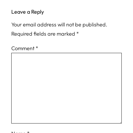
Leave a Reply
Your email address will not be published.
Required fields are marked
*
Comment
*