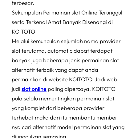
terbesar.
Sekumpulan Permainan slot Online Terunggul
serta Terkenal Amat Banyak Disenangi di
KOITOTO
Melalui kemunculan sejumlah nama provider
slot terutama, automatic dapat terdapat
banyak juga beberapa jenis permainan slot
alternatif terbaik yang dapat anda
permainkan di website KOITOTO. Jadi web
judi
slot online
paling dipercaya, KOITOTO
pula selalu mementingkan permainan slot
yang komplet dari beberapa provider
terhebat maka dari itu membantu member-
nya cari alternatif model permainan slot yang
diunggulkan semasing.