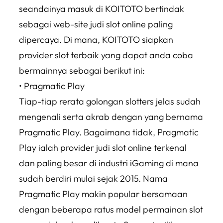
seandainya masuk di KOITOTO bertindak
sebagai web-site judi slot online paling
dipercaya. Di mana, KOITOTO siapkan
provider slot terbaik yang dapat anda coba
bermainnya sebagai berikut ini:
• Pragmatic Play
Tiap-tiap rerata golongan slotters jelas sudah
mengenali serta akrab dengan yang bernama
Pragmatic Play. Bagaimana tidak, Pragmatic
Play ialah provider judi slot online terkenal
dan paling besar di industri iGaming di mana
sudah berdiri mulai sejak 2015. Nama
Pragmatic Play makin popular bersamaan
dengan beberapa ratus model permainan slot