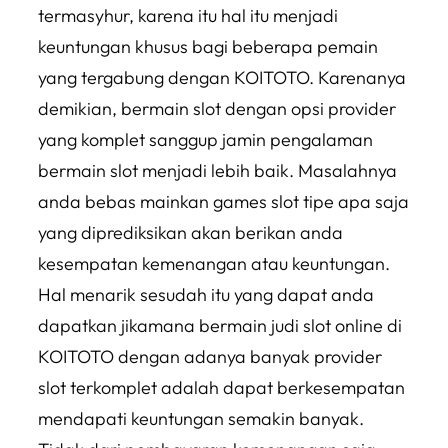
termasyhur, karena itu hal itu menjadi
keuntungan khusus bagi beberapa pemain
yang tergabung dengan KOITOTO. Karenanya
demikian, bermain slot dengan opsi provider
yang komplet sanggup jamin pengalaman
bermain slot menjadi lebih baik. Masalahnya
anda bebas mainkan games slot tipe apa saja
yang diprediksikan akan berikan anda
kesempatan kemenangan atau keuntungan.
Hal menarik sesudah itu yang dapat anda
dapatkan jikamana bermain judi slot online di
KOITOTO dengan adanya banyak provider
slot terkomplet adalah dapat berkesempatan
mendapati keuntungan semakin banyak.