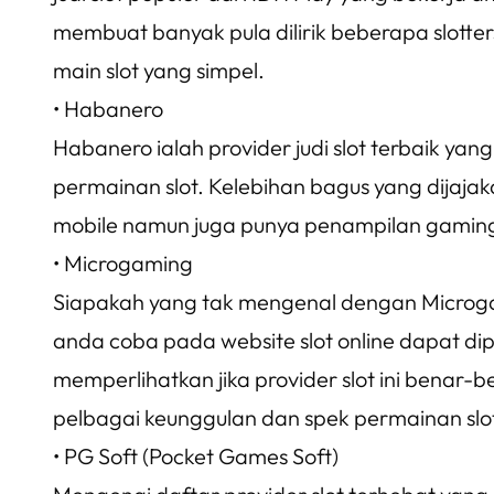
membuat banyak pula dilirik beberapa slotte
main slot yang simpel.
• Habanero
Habanero ialah provider judi slot terbaik y
permainan slot. Kelebihan bagus yang dija
mobile namun juga punya penampilan gaming b
• Microgaming
Siapakah yang tak mengenal dengan Microg
anda coba pada website slot online dapat 
memperlihatkan jika provider slot ini bena
pelbagai keunggulan dan spek permainan slo
• PG Soft (Pocket Games Soft)