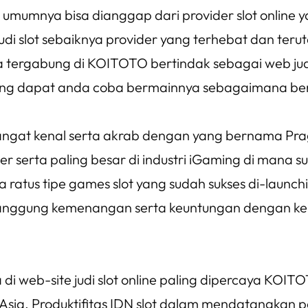
lot umumnya bisa dianggap dari provider slot online 
 judi slot sebaiknya provider yang terhebat dan t
tergabung di KOITOTO bertindak sebagai web judi 
ang dapat anda coba bermainnya sebagaimana berik
 sangat kenal serta akrab dengan yang bernama Pr
uler serta paling besar di industri iGaming di mana
ratus tipe games slot yang sudah sukses di-launch
nggung kemenangan serta keuntungan dengan kemu
 di web-site judi slot online paling dipercaya KOITOT
 di Asia. Produktifitas IDN slot dalam mendatangkan