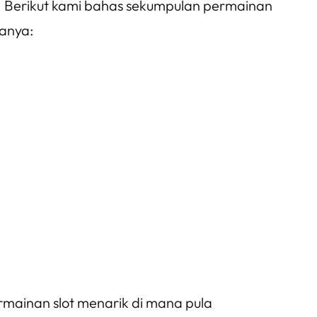
. Berikut kami bahas sekumpulan permainan
ranya:
mainan slot menarik di mana pula