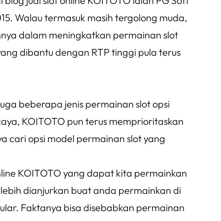
blog judi slot online KOITOTO ialah PG Soft
15. Walau termasuk masih tergolong muda,
annya dalam meningkatkan permainan slot
yang dibantu dengan RTP tinggi pula terus
uga beberapa jenis permainan slot opsi
caya, KOITOTO pun terus memprioritaskan
 cari opsi model permainan slot yang
 online KOITOTO yang dapat kita permainkan
 lebih dianjurkan buat anda permainkan di
ular. Faktanya bisa disebabkan permainan