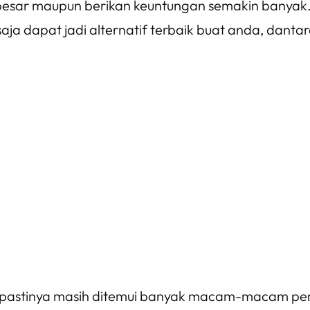
 besar maupun berikan keuntungan semakin banyak
 saja dapat jadi alternatif terbaik buat anda, danta
s, pastinya masih ditemui banyak macam-macam per