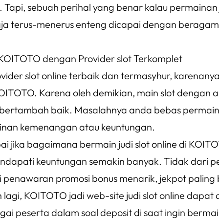
 Tapi, sebuah perihal yang benar kalau permainan 
a terus-menerus enteng dicapai dengan beragam op
e KOITOTO dengan Provider slot Terkomplet
ider slot online terbaik dan termasyhur, karenanya 
OTO. Karena oleh demikian, main slot dengan alt
bertambah baik. Masalahnya anda bebas permain
inan kemenangan atau keuntungan.
i jika bagaimana bermain judi slot online di KOI
dapati keuntungan semakin banyak. Tidak dari p
i penawaran promosi bonus menarik, jekpot paling
 lagi, KOITOTO jadi web-site judi slot online dapa
peserta dalam soal deposit di saat ingin bermai