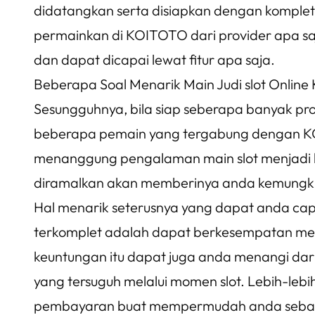
didatangkan serta disiapkan dengan komplet.
permainkan di KOITOTO dari provider apa saj
dan dapat dicapai lewat fitur apa saja.
Beberapa Soal Menarik Main Judi slot Onlin
Sesungguhnya, bila siap seberapa banyak prov
beberapa pemain yang tergabung dengan KOIT
menanggung pengalaman main slot menjadi 
diramalkan akan memberinya anda kemungk
Hal menarik seterusnya yang dapat anda capa
terkomplet adalah dapat berkesempatan men
keuntungan itu dapat juga anda menangi dar
yang tersuguh melalui momen slot. Lebih-lebih
pembayaran buat mempermudah anda sebagai 