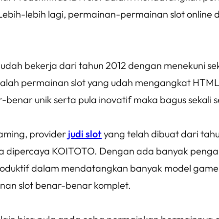
 Lebih-lebih lagi, permainan-permainan slot online
ng udah bekerja dari tahun 2012 dengan menekuni sek
dalah permainan slot yang udah mengangkat HTML
enar unik serta pula inovatif maka bagus sekali 
aming, provider
judi slot
yang telah dibuat dari tahu
bisa dipercaya KOITOTO. Dengan ada banyak penga
ar produktif dalam mendatangkan banyak model game
an slot benar-benar komplet.