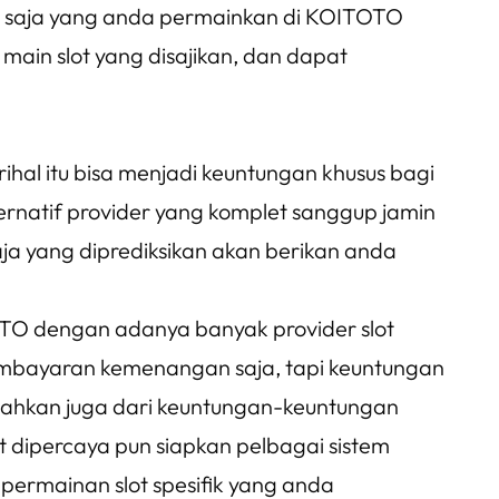
 apa saja yang anda permainkan di KOITOTO
ain slot yang disajikan, dan dapat
ihal itu bisa menjadi keuntungan khusus bagi
rnatif provider yang komplet sanggup jamin
ja yang diprediksikan akan berikan anda
TOTO dengan adanya banyak provider slot
embayaran kemenangan saja, tapi keuntungan
 bahkan juga dari keuntungan-keuntungan
at dipercaya pun siapkan pelbagai sistem
ermainan slot spesifik yang anda