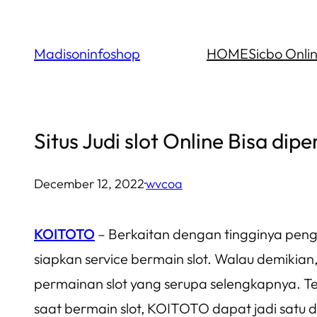
Skip
to
Madisoninfoshop
HOME
Sicbo Onli
content
Situs Judi slot Online Bisa di
December 12, 2022
·
wvcoa
KOITOTO
– Berkaitan dengan tingginya pengge
siapkan service bermain slot. Walau demikian,
permainan slot yang serupa selengkapnya.
saat bermain slot, KOITOTO dapat jadi satu di