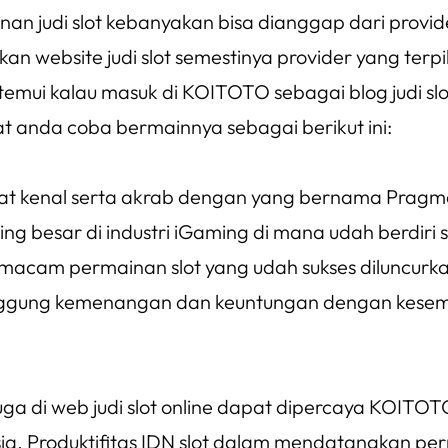
inan judi slot kebanyakan bisa dianggap dari provid
pkan website judi slot semestinya provider yang te
emui kalau masuk di KOITOTO sebagai blog judi sl
t anda coba bermainnya sebagai berikut ini:
ngat kenal serta akrab dengan yang bernama Pragm
 paling besar di industri iGaming di mana udah berd
acam permainan slot yang udah sukses diluncurka
nggung kemenangan dan keuntungan dengan kesem
ga di web judi slot online dapat dipercaya KOITOTO 
i Asia. Produktifitas IDN slot dalam mendatangkan 