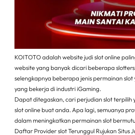
KOITOTO adalah website judi slot online palin
website yang banyak dicari beberapa slotters 
selengkapnya beberapa jenis permainan slot 
yang bekerja di industri iGaming.
Dapat ditegaskan, cari perjudian slot terpil
slot online buat anda. Apa lagi, semuanya p
dalam meningkatkan permainan slot bermutu 
Daftar Provider slot Terunggul Rujukan Situs