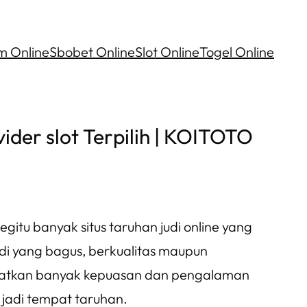
m Online
Sbobet Online
Slot Online
Togel Online
ider slot Terpilih | KOITOTO
gitu banyak situs taruhan judi online yang
judi yang bagus, berkualitas maupun
patkan banyak kepuasan dan pengalaman
t jadi tempat taruhan.