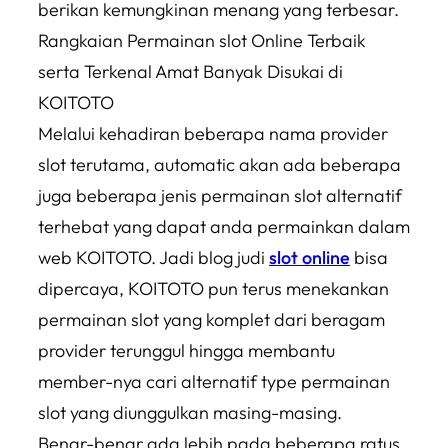
berikan kemungkinan menang yang terbesar.
Rangkaian Permainan slot Online Terbaik
serta Terkenal Amat Banyak Disukai di
KOITOTO
Melalui kehadiran beberapa nama provider
slot terutama, automatic akan ada beberapa
juga beberapa jenis permainan slot alternatif
terhebat yang dapat anda permainkan dalam
web KOITOTO. Jadi blog judi
slot online
bisa
dipercaya, KOITOTO pun terus menekankan
permainan slot yang komplet dari beragam
provider terunggul hingga membantu
member-nya cari alternatif type permainan
slot yang diunggulkan masing-masing.
Benar-benar ada lebih pada beberapa ratus