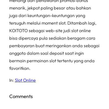
menangi dari penawaran promosi bonus
menarik, jekpot paling besar atau bahkan
juga dari keuntungan-keuntungan yang
tersuguh melalui moment slot. Ditambah lagi,
KOITOTO sebagai web-site judi slot online
bisa dipercaya pula sediakan beragam cara
pembayaran buat meringankan anda sebagai
anggota dalam soal deposit saat ingin
bermain permainan slot tertentu yang anda
favoritkan.
In:
Slot Online
Comments