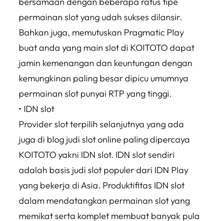
bersamaan dengan beberapa ratus tipe
permainan slot yang udah sukses dilansir.
Bahkan juga, memutuskan Pragmatic Play
buat anda yang main slot di KOITOTO dapat
jamin kemenangan dan keuntungan dengan
kemungkinan paling besar dipicu umumnya
permainan slot punyai RTP yang tinggi.
• IDN slot
Provider slot terpilih selanjutnya yang ada
juga di blog judi slot online paling dipercaya
KOITOTO yakni IDN slot. IDN slot sendiri
adalah basis judi slot populer dari IDN Play
yang bekerja di Asia. Produktifitas IDN slot
dalam mendatangkan permainan slot yang
memikat serta komplet membuat banyak pula