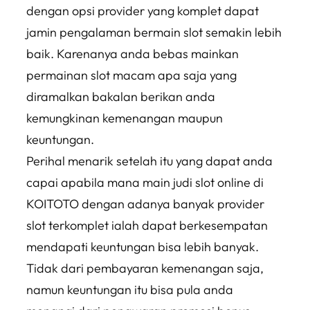
dengan opsi provider yang komplet dapat
jamin pengalaman bermain slot semakin lebih
baik. Karenanya anda bebas mainkan
permainan slot macam apa saja yang
diramalkan bakalan berikan anda
kemungkinan kemenangan maupun
keuntungan.
Perihal menarik setelah itu yang dapat anda
capai apabila mana main judi slot online di
KOITOTO dengan adanya banyak provider
slot terkomplet ialah dapat berkesempatan
mendapati keuntungan bisa lebih banyak.
Tidak dari pembayaran kemenangan saja,
namun keuntungan itu bisa pula anda