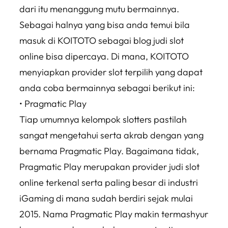
dari itu menanggung mutu bermainnya.
Sebagai halnya yang bisa anda temui bila
masuk di KOITOTO sebagai blog judi slot
online bisa dipercaya. Di mana, KOITOTO
menyiapkan provider slot terpilih yang dapat
anda coba bermainnya sebagai berikut ini:
• Pragmatic Play
Tiap umumnya kelompok slotters pastilah
sangat mengetahui serta akrab dengan yang
bernama Pragmatic Play. Bagaimana tidak,
Pragmatic Play merupakan provider judi slot
online terkenal serta paling besar di industri
iGaming di mana sudah berdiri sejak mulai
2015. Nama Pragmatic Play makin termashyur