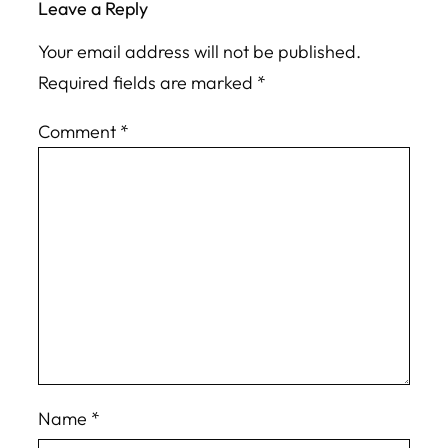
Leave a Reply
Your email address will not be published.
Required fields are marked
*
Comment
*
Name
*