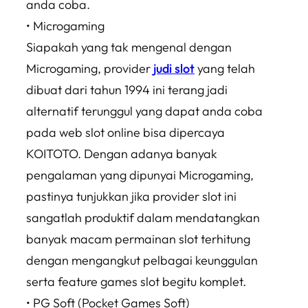
anda coba.
• Microgaming
Siapakah yang tak mengenal dengan
Microgaming, provider
judi slot
yang telah
dibuat dari tahun 1994 ini terang jadi
alternatif terunggul yang dapat anda coba
pada web slot online bisa dipercaya
KOITOTO. Dengan adanya banyak
pengalaman yang dipunyai Microgaming,
pastinya tunjukkan jika provider slot ini
sangatlah produktif dalam mendatangkan
banyak macam permainan slot terhitung
dengan mengangkut pelbagai keunggulan
serta feature games slot begitu komplet.
• PG Soft (Pocket Games Soft)