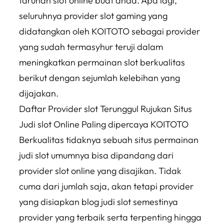
taruhan slot online buat anda. Apa lagi,
seluruhnya provider slot gaming yang
didatangkan oleh KOITOTO sebagai provider
yang sudah termasyhur teruji dalam
meningkatkan permainan slot berkualitas
berikut dengan sejumlah kelebihan yang
dijajakan.
Daftar Provider slot Terunggul Rujukan Situs
Judi slot Online Paling dipercaya KOITOTO
Berkualitas tidaknya sebuah situs permainan
judi slot umumnya bisa dipandang dari
provider slot online yang disajikan. Tidak
cuma dari jumlah saja, akan tetapi provider
yang disiapkan blog judi slot semestinya
provider yang terbaik serta terpenting hingga