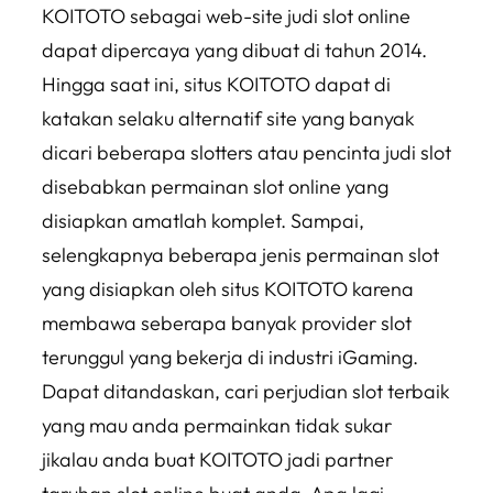
KOITOTO sebagai web-site judi slot online
dapat dipercaya yang dibuat di tahun 2014.
Hingga saat ini, situs KOITOTO dapat di
katakan selaku alternatif site yang banyak
dicari beberapa slotters atau pencinta judi slot
disebabkan permainan slot online yang
disiapkan amatlah komplet. Sampai,
selengkapnya beberapa jenis permainan slot
yang disiapkan oleh situs KOITOTO karena
membawa seberapa banyak provider slot
terunggul yang bekerja di industri iGaming.
Dapat ditandaskan, cari perjudian slot terbaik
yang mau anda permainkan tidak sukar
jikalau anda buat KOITOTO jadi partner