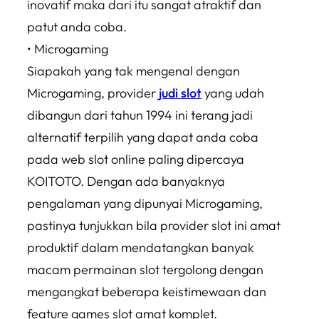
inovatif maka dari itu sangat atraktif dan
patut anda coba.
• Microgaming
Siapakah yang tak mengenal dengan
Microgaming, provider
judi slot
yang udah
dibangun dari tahun 1994 ini terang jadi
alternatif terpilih yang dapat anda coba
pada web slot online paling dipercaya
KOITOTO. Dengan ada banyaknya
pengalaman yang dipunyai Microgaming,
pastinya tunjukkan bila provider slot ini amat
produktif dalam mendatangkan banyak
macam permainan slot tergolong dengan
mengangkat beberapa keistimewaan dan
feature games slot amat komplet.