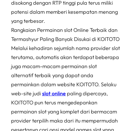
disokong dengan RTP tinggi pula terus miliki
potensi dalam memberi kesempatan menang
yang terbesar.
Rangkaian Permainan slot Online Terbaik dan
Termashyur Paling Banyak Disukai di KOITOTO
Melalui kehadiran sejumlah nama provider slot
terutama, automatis akan terdapat beberapa
juga macam-macam permainan slot
alternatif terbaik yang dapat anda
permainkan dalam website KOITOTO. Selaku
web-site judi
slot online
paling dipercaya,
KOITOTO pun terus mengedepankan
permainan slot yang komplet dari bermacam
provider terpilih maka dari itu mempermudah
pesertanya cari opsi model games slot yang