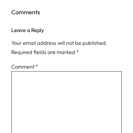
Comments
Leave a Reply
Your email address will not be published.
Required fields are marked
*
Comment
*